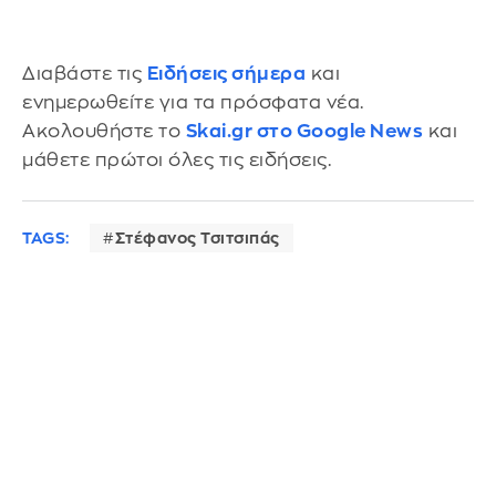
Διαβάστε τις
Ειδήσεις σήμερα
και
ενημερωθείτε για τα πρόσφατα νέα.
Ακολουθήστε το
Skai.gr στο Google News
και
μάθετε πρώτοι όλες τις ειδήσεις.
TAGS:
Στέφανος Τσιτσιπάς