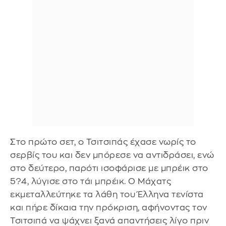
Στο πρώτο σετ, ο Τσιτσιπάς έχασε νωρίς το
σερβίς του και δεν μπόρεσε να αντιδράσει, ενώ
στο δεύτερο, παρότι ισοφάρισε με μπρέικ στο
5?4, λύγισε στο τάι μπρέικ. Ο Μάχατς
εκμεταλλεύτηκε τα λάθη του Έλληνα τενίστα
και πήρε δίκαια την πρόκριση, αφήνοντας τον
Τσιτσιπά να ψάχνει ξανά απαντήσεις λίγο πριν