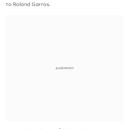
το Roland Garros.