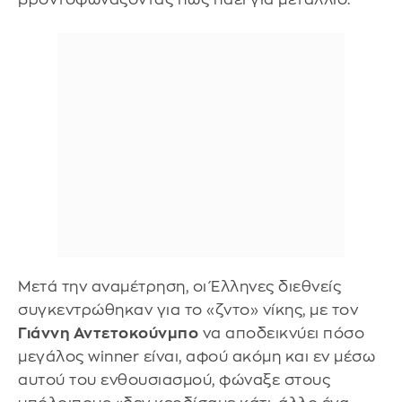
Μετά την αναμέτρηση, οι Έλληνες διεθνείς
συγκεντρώθηκαν για το «ζντο» νίκης, με τον
Γιάννη Αντετοκούνμπο
να αποδεικνύει πόσο
μεγάλος winner είναι, αφού ακόμη και εν μέσω
αυτού του ενθουσιασμού, φώναξε στους