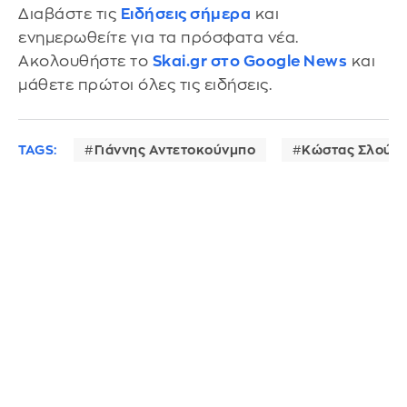
Διαβάστε τις
Ειδήσεις σήμερα
και
ενημερωθείτε για τα πρόσφατα νέα.
Ακολουθήστε το
Skai.gr στο Google News
και
μάθετε πρώτοι όλες τις ειδήσεις.
TAGS:
Γιάννης Αντετοκούνμπο
Κώστας Σλούκ