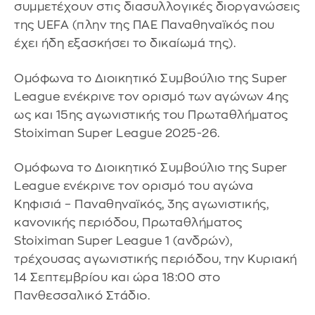
συμμετέχουν στις διασυλλογικές διοργανώσεις
της UEFA (πλην της ΠΑΕ Παναθηναϊκός που
έχει ήδη εξασκήσει το δικαίωμά της).
Ομόφωνα το Διοικητικό Συμβούλιο της Super
League ενέκρινε τον ορισμό των αγώνων 4ης
ως και 15ης αγωνιστικής του Πρωταθλήματος
Stoiximan Super League 2025-26.
Ομόφωνα το Διοικητικό Συμβούλιο της Super
League ενέκρινε τον ορισμό του αγώνα
Κηφισιά – Παναθηναϊκός, 3ης αγωνιστικής,
κανονικής περιόδου, Πρωταθλήματος
Stoiximan Super League 1 (ανδρών),
τρέχουσας αγωνιστικής περιόδου, την Κυριακή
14 Σεπτεμβρίου και ώρα 18:00 στο
Πανθεσσαλικό Στάδιο.