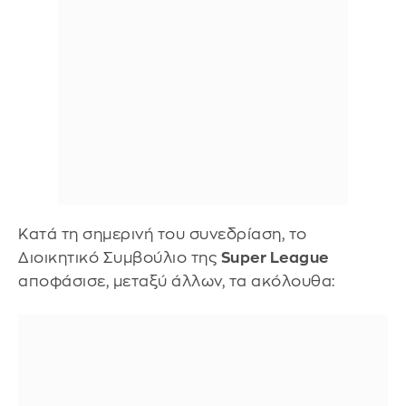
Κατά τη σημερινή του συνεδρίαση, το
Διοικητικό Συμβούλιο της
Super League
αποφάσισε, μεταξύ άλλων, τα ακόλουθα: