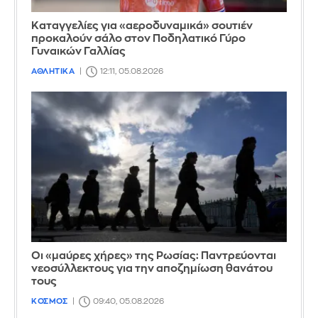
Καταγγελίες για «αεροδυναμικά» σουτιέν
προκαλούν σάλο στον Ποδηλατικό Γύρο
Γυναικών Γαλλίας
ΑΘΛΗΤΙΚΑ
12:11, 05.08.2026
Οι «μαύρες χήρες» της Ρωσίας: Παντρεύονται
νεοσύλλεκτους για την αποζημίωση θανάτου
τους
ΚΟΣΜΟΣ
09:40, 05.08.2026