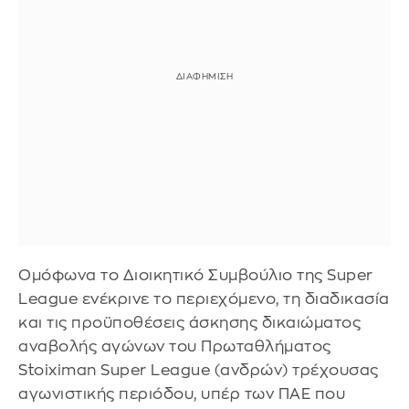
Ομόφωνα το Διοικητικό Συμβούλιο της Super
League ενέκρινε το περιεχόμενο, τη διαδικασία
και τις προϋποθέσεις άσκησης δικαιώματος
αναβολής αγώνων του Πρωταθλήματος
Stoiximan Super League (ανδρών) τρέχουσας
αγωνιστικής περιόδου, υπέρ των ΠΑΕ που