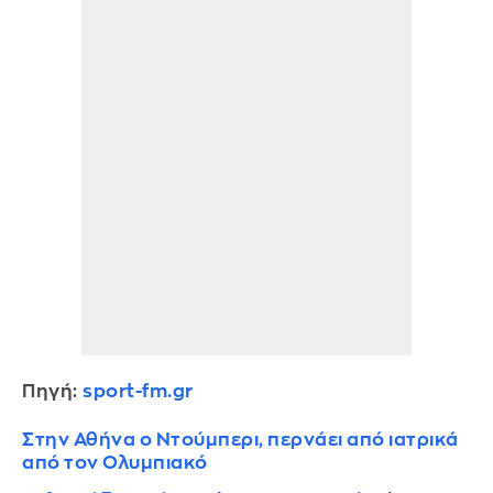
Πηγή:
sport-fm.gr
Στην Αθήνα ο Ντούμπερι, περνάει από ιατρικά
από τον Ολυμπιακό