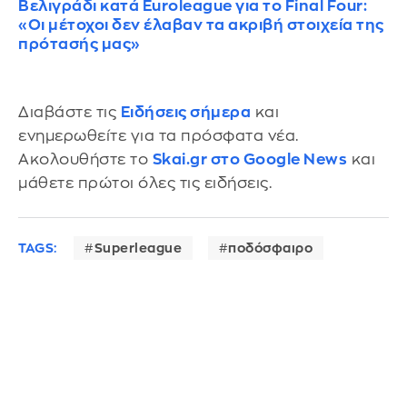
Βελιγράδι κατά Euroleague για το Final Four:
«Οι μέτοχοι δεν έλαβαν τα ακριβή στοιχεία της
πρότασής μας»
Διαβάστε τις
Ειδήσεις σήμερα
και
ενημερωθείτε για τα πρόσφατα νέα.
Ακολουθήστε το
Skai.gr στο Google News
και
μάθετε πρώτοι όλες τις ειδήσεις.
TAGS:
Superleague
ποδόσφαιρο