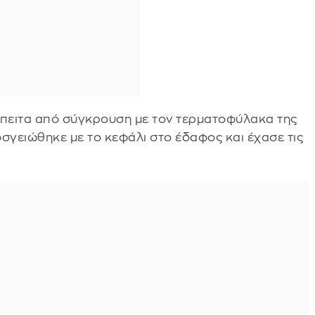
πειτα από σύγκρουση με τον τερματοφύλακα της
σγειώθηκε με το κεφάλι στο έδαφος και έχασε τις