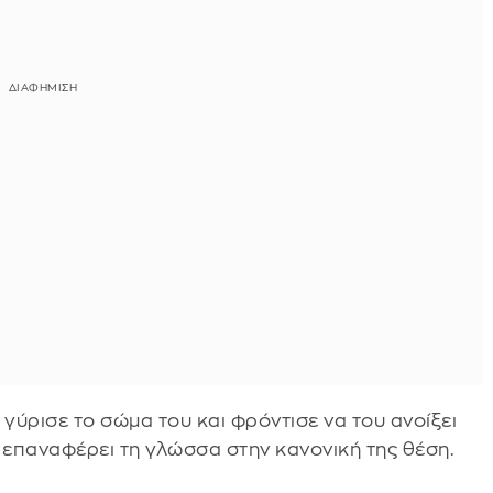
 γύρισε το σώμα του και φρόντισε να του ανοίξει
επαναφέρει τη γλώσσα στην κανονική της θέση.