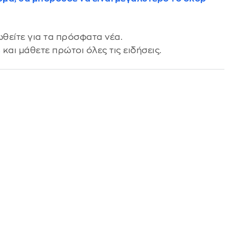
θείτε για τα πρόσφατα νέα.
s
και μάθετε πρώτοι όλες τις ειδήσεις.