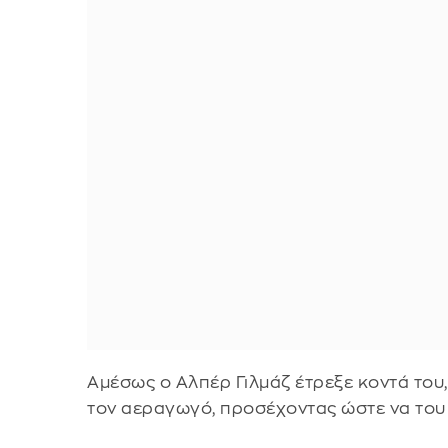
Αμέσως ο Αλπέρ Γιλμάζ έτρεξε κοντά του,
τον αεραγωγό, προσέχοντας ώστε να του 