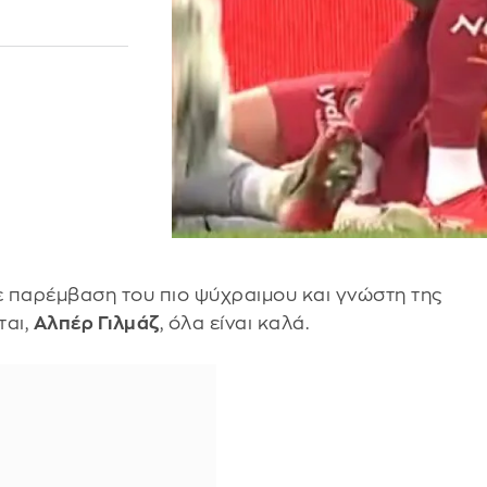
ε παρέμβαση του πιο ψύχραιμου και γνώστη της
ται,
Αλπέρ Γιλμάζ
, όλα είναι καλά.