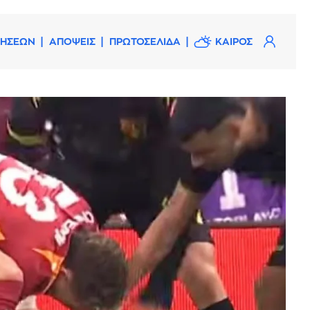
ΔΗΣΕΩΝ
ΑΠΟΨΕΙΣ
ΠΡΩΤΟΣΕΛΙΔΑ
ΚΑΙΡΟΣ