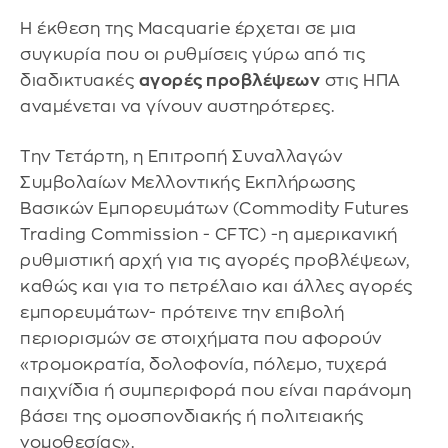
Η έκθεση της Macquarie έρχεται σε μια
συγκυρία που οι ρυθμίσεις γύρω από τις
διαδικτυακές
αγορές προβλέψεων
στις ΗΠΑ
αναμένεται να γίνουν αυστηρότερες.
Την Τετάρτη, η Επιτροπή Συναλλαγών
Συμβολαίων Μελλοντικής Εκπλήρωσης
Βασικών Εμπορευμάτων (Commodity Futures
Trading Commission - CFTC) -η αμερικανική
ρυθμιστική αρχή για τις αγορές προβλέψεων,
καθώς και για το πετρέλαιο και άλλες αγορές
εμπορευμάτων- πρότεινε την επιβολή
περιορισμών σε στοιχήματα που αφορούν
«τρομοκρατία, δολοφονία, πόλεμο, τυχερά
παιχνίδια ή συμπεριφορά που είναι παράνομη
βάσει της ομοσπονδιακής ή πολιτειακής
νομοθεσίας».