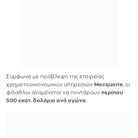
Σύμφωνα με πρόβλεψη της εταιρείας
χρηματοοικονομικών υπηρεσιών
Macquarie
, οι
φίλαθλοι αναμένεται να ποντάρουν
περίπου
500 εκατ. δολάρια ανά αγώνα
.