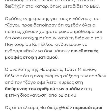
διεξήχθη στο Κατάρ, όπως μεταδίδει το BBC.
Ομάδες ενημέρωσης για τους κινδύνους του
τζόγου προειδοποίησαν ότι σχεδόν όλοι οι
παίκτες χάνουν χρήματα μακροπρόθεσμα και
ότι όσοι στοιχηματίσουν κατά τη διάρκεια του
Παγκοσμίου Κυπέλλου κινδυνεύουν να
ενθαρρυνθούν να δοκιμάσουν
πιο εθιστικές
μορφές στοιχηματισμού
.
Ο αναλυτής της Macquarie, Τσαντ Μπένιον,
δήλωσε ότι η αναμενόμενη αύξηση των εσόδων
από τον τζόγο οφείλεται κυρίως
στη
διεύρυνση του αριθμού των ομάδων
στη
φετινή διοργάνωση, από 32 σε 48.
Ως αποτέλεσμα, θα διεξαχθούν
περισσότεροι