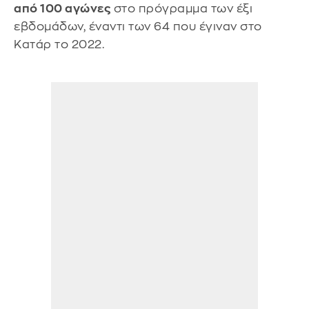
από 100 αγώνες
στο πρόγραμμα των έξι
εβδομάδων, έναντι των 64 που έγιναν στο
Κατάρ το 2022.