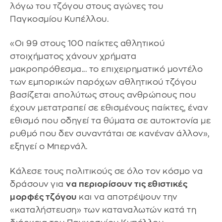
λόγω του τζόγου στους αγώνες του
Παγκοσμίου Κυπέλλου.
«Οι 99 στους 100 παίκτες αθλητικού
στοιχήματος χάνουν χρήματα
μακροπρόθεσμα... το επιχειρηματικό μοντέλο
των εμπορικών παρόχων αθλητικού τζόγου
βασίζεται απολύτως στους ανθρώπους που
έχουν μετατραπεί σε εθισμένους παίκτες, έναν
εθισμό που οδηγεί τα θύματα σε αυτοκτονία με
ρυθμό που δεν συναντάται σε κανέναν άλλον»,
εξηγεί ο Μπερνάλ.
Κάλεσε τους πολιτικούς σε όλο τον κόσμο να
δράσουν για
να περιορίσουν τις εθιστικές
μορφές τζόγου
και να αποτρέψουν την
«καταλήστευση» των καταναλωτών κατά τη