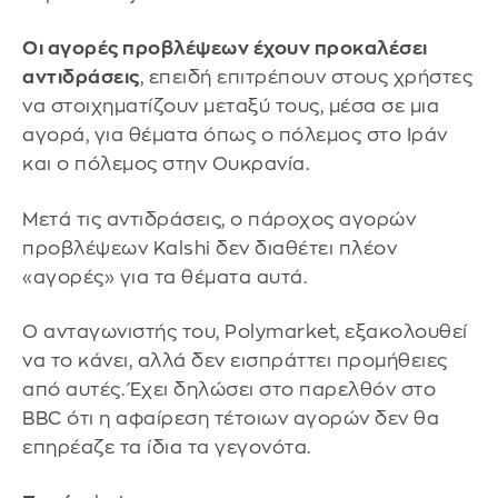
Οι αγορές προβλέψεων έχουν προκαλέσει
αντιδράσεις
, επειδή επιτρέπουν στους χρήστες
να στοιχηματίζουν μεταξύ τους, μέσα σε μια
αγορά, για θέματα όπως ο πόλεμος στο Ιράν
και ο πόλεμος στην Ουκρανία.
Μετά τις αντιδράσεις, ο πάροχος αγορών
προβλέψεων Kalshi δεν διαθέτει πλέον
«αγορές» για τα θέματα αυτά.
Ο ανταγωνιστής του, Polymarket, εξακολουθεί
να το κάνει, αλλά δεν εισπράττει προμήθειες
από αυτές. Έχει δηλώσει στο παρελθόν στο
BBC ότι η αφαίρεση τέτοιων αγορών δεν θα
επηρέαζε τα ίδια τα γεγονότα.