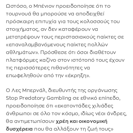
Ωστόσο, ο Μπένιον προειδοποίησε ότι το
τουρνουά θα μπορούσε να αποδειχθεί
πρόσκαιρη επιτυχία για τους κολοσσούς του
στοιχήματος, αν δεν καταφέρουν να
μετατρέψουν τους περιστασιακούς παίκτες σε
«επαναλαμβανόμενους παίκτες πολλών
αθλημάτων». Πρόσθεσε ότι όσοι διαθέτουν
πλατφόρμες καζίνο στον ιστότοπό τους έχουν
τις περισσότερες πιθανότητες να
επωφεληθούν από την «έκρηξη».
Ο Λες Μπερνάλ, διευθυντής της οργάνωσης
Stop Predatory Gambling σε εθνικό επίπεδο,
προειδοποίησε ότι «εκατοντάδες χιλιάδες
άνθρωποι σε όλο τον κόσμο, ιδίως νέοι άνδρες,
θα αντιμετωπίσουν
χρέη και οικονομική
δυσχέρεια
που θα αλλάξουν τη ζωή τους»