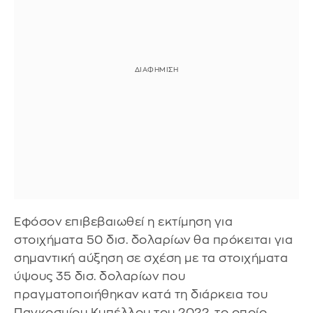
Εφόσον επιβεβαιωθεί η εκτίμηση για
στοιχήματα 50 δισ. δολαρίων θα πρόκειται για
σημαντική αύξηση σε σχέση με τα στοιχήματα
ύψους 35 δισ. δολαρίων που
πραγματοποιήθηκαν κατά τη διάρκεια του
Παγκοσμίου Κυπέλλου του 2022, το οποίο