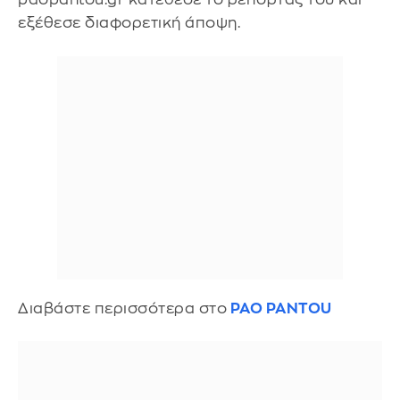
εξέθεσε διαφορετική άποψη.
Διαβάστε περισσότερα στο
PAO PANTOU