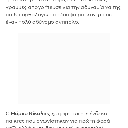
γραμμές απογοήτευσε για την αδυναμία να της
παίξει ορθολογικό ποδόσφαιρο, κόντρα σε
έναν πολύ αδύναμο αντίπαλο.
Ο
Μάρκο Νίκολιτς
χρησιμοποίησε ένδεκα
παίκτες που αγωνίστηκαν για πρώτη φορά