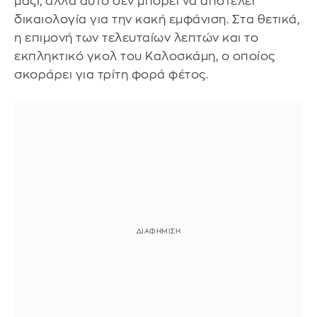
μαζί, αλλά αυτό δεν μπορεί να αποτελεί
δικαιολογία για την κακή εμφάνιση. Στα θετικά,
η επιμονή των τελευταίων λεπτών και το
εκπληκτικό γκολ του Καλοσκάμη, ο οποίος
σκοράρει για τρίτη φορά φέτος.