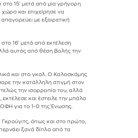
ι στο 15' μετά από μία γρήγορη
 χώρο και επιχείρησε να
 απαγορεύει με εξαιρετική
 στο 16' μετά από εκτέλεση
λλά αυτός από θέση βολής την
λικά και στο γκολ. Ο Καλοσκάμης
σαρε την κατάλληλη στιγμή στον
ντελώς την ισορροπία του, αλλά
, εκτέλεσε και έστειλε την μπάλα
 ΟΦΗ για το 1-0 της Ένωσης.
 Γκρούγιτς, όπως και στο πρώτο,
περνάει ξανά δίπλα από τα