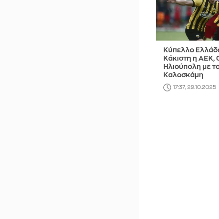
Κύπελλο Ελλάδ
Κάκιστη η ΑΕΚ, 0
Ηλιούπολη με τ
Καλοσκάμη
17:37, 29.10.2025