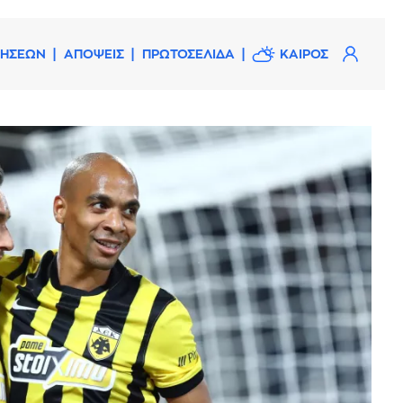
ΔΗΣΕΩΝ
ΑΠΟΨΕΙΣ
ΠΡΩΤΟΣΕΛΙΔΑ
ΚΑΙΡΟΣ