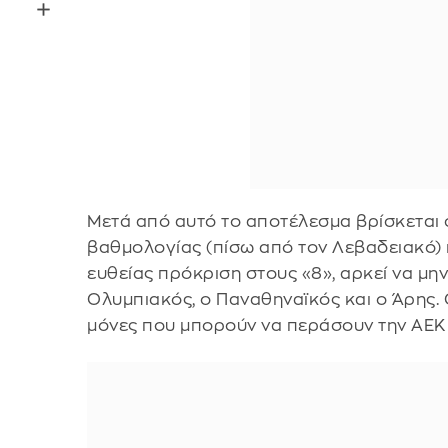
Μετά από αυτό το αποτέλεσμα βρίσκεται 
βαθμολογίας (πίσω από τον Λεβαδειακό) κ
ευθείας πρόκριση στους «8», αρκεί να μ
Ολυμπιακός, ο Παναθηναϊκός και ο Άρης. Ο
μόνες που μπορούν να περάσουν την ΑΕΚ