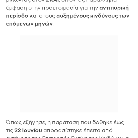
έμφαση στην προετοιμασία για την
αντιπυρική
περίοδο
και στους
αυξημένους κινδύνους των
επόμενων μηνών.
Όπως εξήγησε, η παράταση που δόθηκε έως
τις
22 Ιουνίου
αποφασίστηκε έπειτα από