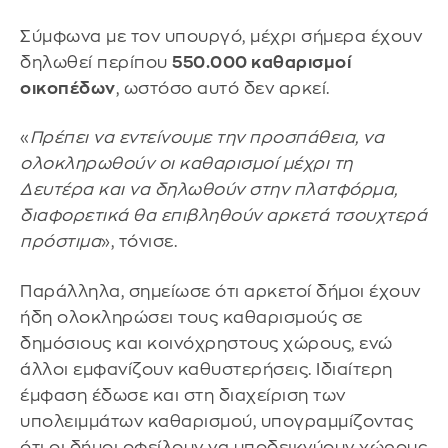
Σύμφωνα με τον υπουργό, μέχρι σήμερα έχουν
δηλωθεί περίπου
550.000 καθαρισμοί
οικοπέδων
, ωστόσο αυτό δεν αρκεί.
«
Πρέπει να εντείνουμε την προσπάθεια, να
ολοκληρωθούν οι καθαρισμοί μέχρι τη
Δευτέρα και να δηλωθούν στην πλατφόρμα,
διαφορετικά θα επιβληθούν αρκετά τσουχτερά
πρόστιμα
», τόνισε.
Παράλληλα, σημείωσε ότι αρκετοί δήμοι έχουν
ήδη ολοκληρώσει τους καθαρισμούς σε
δημόσιους και κοινόχρηστους χώρους, ενώ
άλλοι εμφανίζουν καθυστερήσεις. Ιδιαίτερη
έμφαση έδωσε και στη διαχείριση των
υπολειμμάτων καθαρισμού, υπογραμμίζοντας
ότι οι δήμοι οφείλουν να υποδεικνύουν χώρους