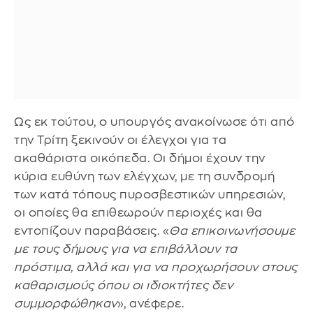
Ως εκ τούτου, ο υπουργός ανακοίνωσε ότι από
την Τρίτη ξεκινούν οι έλεγχοι για τα
ακαθάριστα οικόπεδα. Οι δήμοι έχουν την
κύρια ευθύνη των ελέγχων, με τη συνδρομή
των κατά τόπους πυροσβεστικών υπηρεσιών,
οι οποίες θα επιθεωρούν περιοχές και θα
εντοπίζουν παραβάσεις. «
Θα επικοινωνήσουμε
με τους δήμους για να επιβάλλουν τα
πρόστιμα, αλλά και για να προχωρήσουν στους
καθαρισμούς όπου οι ιδιοκτήτες δεν
συμμορφώθηκαν
», ανέφερε.