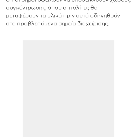
συγκέντρωσης, όπου οι πολίτες θα
μεταφέρουν τα υλικά πριν αυτά οδηγηθούν
στα προβλεπόμενα σημεία διαχείρισης.