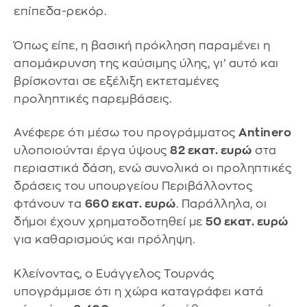
επίπεδα-ρεκόρ.
Όπως είπε, η βασική πρόκληση παραμένει η
απομάκρυνση της καύσιμης ύλης, γι’ αυτό και
βρίσκονται σε εξέλιξη εκτεταμένες
προληπτικές παρεμβάσεις.
Ανέφερε ότι μέσω του προγράμματος
Antinero
υλοποιούνται έργα ύψους
82 εκατ. ευρώ
στα
περιαστικά δάση, ενώ συνολικά οι προληπτικές
δράσεις του υπουργείου Περιβάλλοντος
φτάνουν τα
660 εκατ. ευρώ
. Παράλληλα, οι
δήμοι έχουν χρηματοδοτηθεί με
50 εκατ. ευρώ
για καθαρισμούς και πρόληψη.
Κλείνοντας, ο Ευάγγελος Τουρνάς
υπογράμμισε ότι η χώρα καταγράφει κατά