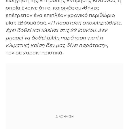
εισήγηση της Επιτροπής Εκτίμησης Κινδύνου, η
οποία έκρινε ότι οι καιρικές συνθήκες
επέτρεπαν ένα επιπλέον χρονικό περιθώριο
μίας εβδομάδας. «
Η παράταση ολοκληρώθηκε,
έχει δοθεί και κλείνει στις 22 Ιουνίου. Δεν
μπορεί να δοθεί άλλη παράταση γιατί η
κλιματική κρίση δεν μας δίνει παράταση
»,
τόνισε χαρακτηριστικά.