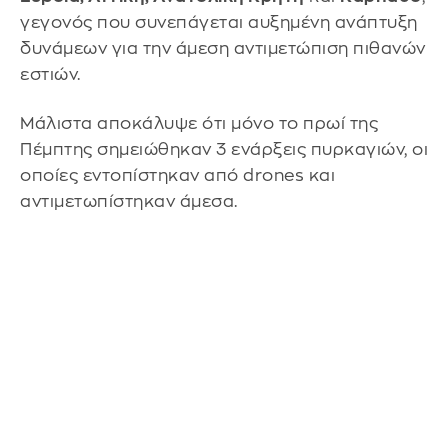
γεγονός που συνεπάγεται αυξημένη ανάπτυξη
δυνάμεων για την άμεση αντιμετώπιση πιθανών
εστιών.
Μάλιστα αποκάλυψε ότι μόνο το πρωί της
Πέμπτης σημειώθηκαν 3 ενάρξεις πυρκαγιών, οι
οποίες εντοπίστηκαν από drones και
αντιμετωπίστηκαν άμεσα.