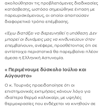
ακολούθησαν τις προβλεπόμενες διαδικασίες
κατάσβεσης, ωστόσο σημειώθηκε ένταση με
παρευρισκόμενους, οι οποίοι απαιτούσαν
διαφορετικό τρόπο επέμβασης.
«
Έχω διατάξει να διερευνηθεί η υπόθεση. Δεν
μπορεί οι δυνάμεις μας να κινδυνεύουν όταν
επεμβαίνουν
», ανέφερε, προσθέτοντας ότι σε
αντίστοιχα περιστατικά θα παρεμβαίνει πλέον
άμεσα η Ελληνική Αστυνομία.
«Περιμένουμε δύσκολο Ιούλιο και
Αύγουστο»
Ο κ. Τουρνάς προειδοποίησε ότι οι
επιστημονικές εκτιμήσεις κάνουν λόγο για
ιδιαίτερα θερμό καλοκαίρι, με υψηλές
θερμοκρασίες που ενδέχεται να κινηθούν σε