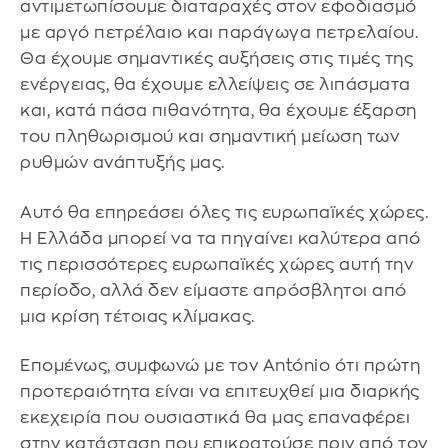
αντιμετωπίσουμε διαταραχές στον εφοδιασμό
με αργό πετρέλαιο και παράγωγα πετρελαίου.
Θα έχουμε σημαντικές αυξήσεις στις τιμές της
ενέργειας, θα έχουμε ελλείψεις σε λιπάσματα
και, κατά πάσα πιθανότητα, θα έχουμε έξαρση
του πληθωρισμού και σημαντική μείωση των
ρυθμών ανάπτυξής μας.
Αυτό θα επηρεάσει όλες τις ευρωπαϊκές χώρες.
Η Ελλάδα μπορεί να τα πηγαίνει καλύτερα από
τις περισσότερες ευρωπαϊκές χώρες αυτή την
περίοδο, αλλά δεν είμαστε απρόσβλητοι από
μια κρίση τέτοιας κλίμακας.
Επομένως, συμφωνώ με τον António ότι πρώτη
προτεραιότητα είναι να επιτευχθεί μια διαρκής
εκεχειρία που ουσιαστικά θα μας επαναφέρει
στην κατάσταση που επικρατούσε πριν από τον