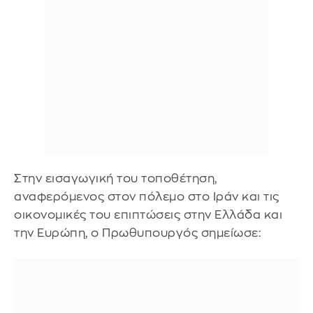
Στην εισαγωγική του τοποθέτηση,
αναφερόμενος στον πόλεμο στο Ιράν και τις
οικονομικές του επιπτώσεις στην Ελλάδα και
την Ευρώπη, ο Πρωθυπουργός σημείωσε: