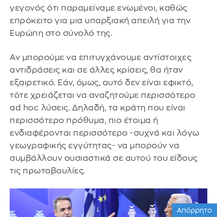
γεγονός ότι παραμείναμε ενωμένοι, καθώς
επρόκειτο για μια υπαρξιακή απειλή για την
Ευρώπη στο σύνολό της.
Αν μπορούμε να επιτυγχάνουμε αντίστοιχες
αντιδράσεις και σε άλλες κρίσεις, θα ήταν
εξαιρετικό. Εάν, όμως, αυτό δεν είναι εφικτό,
τότε χρειάζεται να αναζητούμε περισσότερο
ad hoc λύσεις. Δηλαδή, τα κράτη που είναι
περισσότερο πρόθυμα, πιο έτοιμα ή
ενδιαφέρονται περισσότερο -συχνά και λόγω
γεωγραφικής εγγύτητας- να μπορούν να
συμβάλλουν ουσιαστικά σε αυτού του είδους
τις πρωτοβουλίες.
Απόρρητο