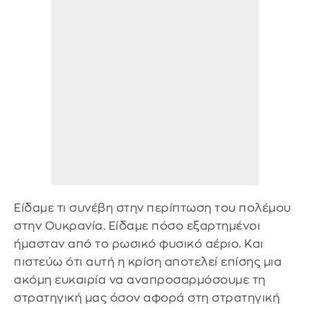
Είδαμε τι συνέβη στην περίπτωση του πολέμου
στην Ουκρανία. Είδαμε πόσο εξαρτημένοι
ήμασταν από το ρωσικό φυσικό αέριο. Και
πιστεύω ότι αυτή η κρίση αποτελεί επίσης μια
ακόμη ευκαιρία να αναπροσαρμόσουμε τη
στρατηγική μας όσον αφορά στη στρατηγική