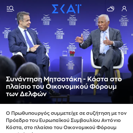
Συνάντηση Μητσοτάκη - Κόστα στο
πλαίσιο του Οικονομικού Φόρουμ
των Δελφών
Ο Πρωθυπουργός συμμετείχε σε συζήτηση με τον
Πρόεδρο του Ευρωπαϊκού Συμβουλίου Αντόνιο
Κόστα, στο πλαίσιο του Οικονομικού Φόρουμ