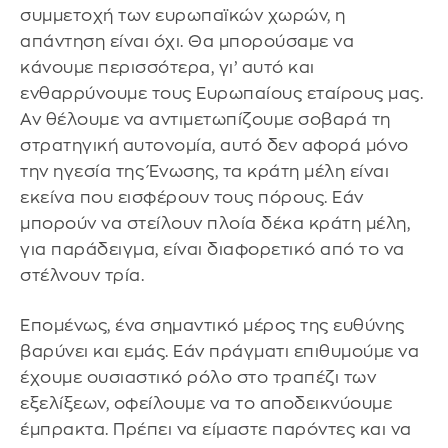
συμμετοχή των ευρωπαϊκών χωρών, η
απάντηση είναι όχι. Θα μπορούσαμε να
κάνουμε περισσότερα, γι’ αυτό και
ενθαρρύνουμε τους Ευρωπαίους εταίρους μας.
Αν θέλουμε να αντιμετωπίζουμε σοβαρά τη
στρατηγική αυτονομία, αυτό δεν αφορά μόνο
την ηγεσία της Ένωσης, τα κράτη μέλη είναι
εκείνα που εισφέρουν τους πόρους. Εάν
μπορούν να στείλουν πλοία δέκα κράτη μέλη,
για παράδειγμα, είναι διαφορετικό από το να
στέλνουν τρία.
Επομένως, ένα σημαντικό μέρος της ευθύνης
βαρύνει και εμάς. Εάν πράγματι επιθυμούμε να
έχουμε ουσιαστικό ρόλο στο τραπέζι των
εξελίξεων, οφείλουμε να το αποδεικνύουμε
έμπρακτα. Πρέπει να είμαστε παρόντες και να