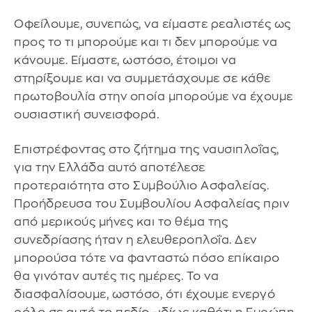
Οφείλουμε, συνεπώς, να είμαστε ρεαλιστές ως
προς το τι μπορούμε και τι δεν μπορούμε να
κάνουμε. Είμαστε, ωστόσο, έτοιμοι να
στηρίξουμε και να συμμετάσχουμε σε κάθε
πρωτοβουλία στην οποία μπορούμε να έχουμε
ουσιαστική συνεισφορά.
Επιστρέφοντας στο ζήτημα της ναυσιπλοΐας,
για την Ελλάδα αυτό αποτέλεσε
προτεραιότητα στο Συμβούλιο Ασφαλείας.
Προήδρευσα του Συμβουλίου Ασφαλείας πριν
από μερικούς μήνες και το θέμα της
συνεδρίασης ήταν η ελευθεροπλοΐα. Δεν
μπορούσα τότε να φανταστώ πόσο επίκαιρο
θα γινόταν αυτές τις ημέρες. Το να
διασφαλίσουμε, ωστόσο, ότι έχουμε ενεργό