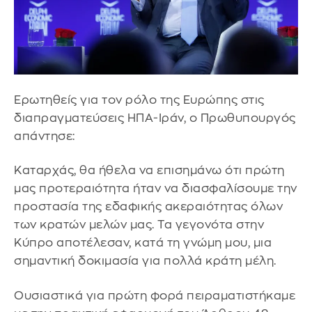
Ερωτηθείς για τον ρόλο της Ευρώπης στις
διαπραγματεύσεις ΗΠΑ-Ιράν, ο Πρωθυπουργός
απάντησε:
Καταρχάς, θα ήθελα να επισημάνω ότι πρώτη
μας προτεραιότητα ήταν να διασφαλίσουμε την
προστασία της εδαφικής ακεραιότητας όλων
των κρατών μελών μας. Τα γεγονότα στην
Κύπρο αποτέλεσαν, κατά τη γνώμη μου, μια
σημαντική δοκιμασία για πολλά κράτη μέλη.
Ουσιαστικά για πρώτη φορά πειραματιστήκαμε