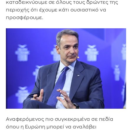
καταδεικνύουμε σε όλους τους δρώντες της
περιοχής ότι έχουμε κάτι ουσιαστικό να
προσφέρουμε.
Αναφερόμενος πιο συγκεκριμένα σε πεδία
όπου η Ευρώπη μπορεί να αναλάβει