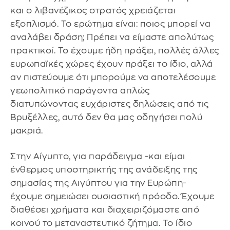
και ο λιβανέζικος στρατός χρειάζεται
εξοπλισμό. Το ερώτημα είναι: ποιος μπορεί να
αναλάβει δράση; Πρέπει να είμαστε απολύτως
πρακτικοί. Το έχουμε ήδη πράξει, πολλές άλλες
ευρωπαϊκές χώρες έχουν πράξει το ίδιο, αλλά
αν πιστεύουμε ότι μπορούμε να αποτελέσουμε
γεωπολιτικό παράγοντα απλώς
διατυπώνοντας ευχάριστες δηλώσεις από τις
Βρυξέλλες, αυτό δεν θα μας οδηγήσει πολύ
μακριά.
Στην Αίγυπτο, για παράδειγμα -και είμαι
ένθερμος υποστηρικτής της ανάδειξης της
σημασίας της Αιγύπτου για την Ευρώπη-
έχουμε σημειώσει ουσιαστική πρόοδο. Έχουμε
διαθέσει χρήματα και διαχειριζόμαστε από
κοινού το μεταναστευτικό ζήτημα. Το ίδιο