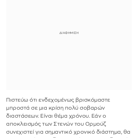
Πιστεύω ότι ενδεχομένως βρισκόμαστε
μπροστά σε μια κρίση πολύ σοβαρών
διαστάσεων. Είναι θέμα χρόνου. Εάν ο
αποκλεισμός των Στενών του Ορμούζ
συνεχιστεί για σημαντικό χρονικό διάστημα, θα