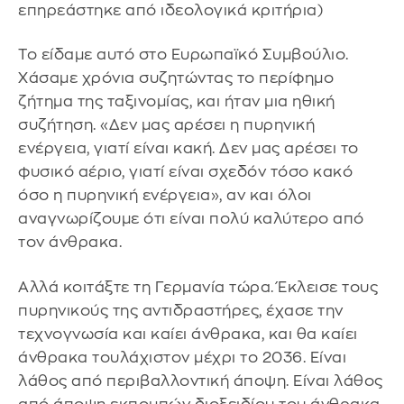
επηρεάστηκε από ιδεολογικά κριτήρια)
Το είδαμε αυτό στο Ευρωπαϊκό Συμβούλιο.
Χάσαμε χρόνια συζητώντας το περίφημο
ζήτημα της ταξινομίας, και ήταν μια ηθική
συζήτηση. «Δεν μας αρέσει η πυρηνική
ενέργεια, γιατί είναι κακή. Δεν μας αρέσει το
φυσικό αέριο, γιατί είναι σχεδόν τόσο κακό
όσο η πυρηνική ενέργεια», αν και όλοι
αναγνωρίζουμε ότι είναι πολύ καλύτερο από
τον άνθρακα.
Αλλά κοιτάξτε τη Γερμανία τώρα. Έκλεισε τους
πυρηνικούς της αντιδραστήρες, έχασε την
τεχνογνωσία και καίει άνθρακα, και θα καίει
άνθρακα τουλάχιστον μέχρι το 2036. Είναι
λάθος από περιβαλλοντική άποψη. Είναι λάθος