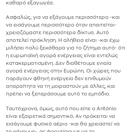
καθαρό εξαγωγέα.
Ασφαλώς, για να εξάγουμε περισσότερο -και
να εισάγουμε περισσότερο όταν απαιτείται-
χρειαζόμαστε περισσότερα δίκτυα. Αυτό
αποτελεί πρόκληση. Η αλήθεια είναι -και έχω
μιλήσει πολύ ξεκάθαρα για το ζήτημα αυτό- ότι
η ευρωπαϊκή αγορά ενέργειας είναι εντελώς
κατακερματισμένη. Δεν διαθέτουμε ενιαία
αγορά ενέργειας στην Ευρώπη. Οι χώρες που
παράγουν φθηνή ενέργεια δεν επιθυμούν
απαραίτητα να τη μοιραστούν με άλλες, και
πρέπει να ξεπεράσουμε αυτό το εμπόδιο.
Ταυτόχρονα, όμως, αυτό που είπε ο António
είναι εξαιρετικά σημαντικό. Αν πρόκειται να
εισάγουμε φυσικό αέριο -και θα χρειαστεί να
το κάνουμε-, ας φροντίσουμε να το