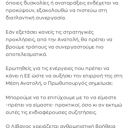
όποιες δυσκολίες ή αναταράξεις ενδέχεται να
προκύψουν, εξακολουθώ να πιστεύω στη
διατλαντική συνεργασία.
Εάν εξετάσει κανείς τις στρατηγικές
προκλήσεις, από την Ανατολή, θα πρέπει να
βρούμε τρόπους να συνεργαστούμε πιο
αποτελεσματικά.
Ερωτηθείς για τις ενέργειες που πρέπει να
κάνει η ΕΕ ώστε να αυξήσει την επιρροή της στη
Μέση Ανατολή, ο Πρωθυπουργός σημείωσε:
Μπορούμε να το επιτύχουμε με το να είμαστε
-πρέπει να είμαστε- πρακτικοί, όσο κι αν εκτιμώ
αυτές τις ενδιαφέρουσες συζητήσεις.
Ο Λίβανος χρειάζεται ανθρωπιστική βοήθεια