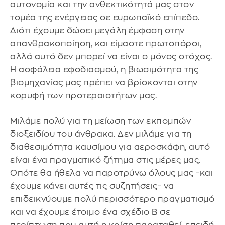
αυτονομία και την ανθεκτικότητά μας στον
τομέα της ενέργειας σε ευρωπαϊκό επίπεδο.
Διότι έχουμε δώσει μεγάλη έμφαση στην
απανθρακοποίηση, και είμαστε πρωτοπόροι,
αλλά αυτό δεν μπορεί να είναι ο μόνος στόχος.
Η ασφάλεια εφοδιασμού, η βιωσιμότητα της
βιομηχανίας μας πρέπει να βρίσκονται στην
κορυφή των προτεραιοτήτων μας.
Μιλάμε πολύ για τη μείωση των εκπομπών
διοξειδίου του άνθρακα. Δεν μιλάμε για τη
διαθεσιμότητα καυσίμου για αεροσκάφη, αυτό
είναι ένα πραγματικό ζήτημα στις μέρες μας.
Οπότε θα ήθελα να παροτρύνω όλους μας -και
έχουμε κάνει αυτές τις συζητήσεις- να
επιδεικνύουμε πολύ περισσότερο πραγματισμό
και να έχουμε έτοιμο ένα σχέδιο Β σε