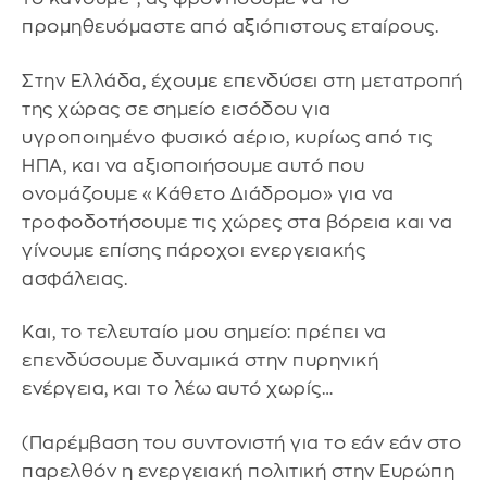
προμηθευόμαστε από αξιόπιστους εταίρους.
Στην Ελλάδα, έχουμε επενδύσει στη μετατροπή
της χώρας σε σημείο εισόδου για
υγροποιημένο φυσικό αέριο, κυρίως από τις
ΗΠΑ, και να αξιοποιήσουμε αυτό που
ονομάζουμε «Κάθετο Διάδρομο» για να
τροφοδοτήσουμε τις χώρες στα βόρεια και να
γίνουμε επίσης πάροχοι ενεργειακής
ασφάλειας.
Και, το τελευταίο μου σημείο: πρέπει να
επενδύσουμε δυναμικά στην πυρηνική
ενέργεια, και το λέω αυτό χωρίς…
(Παρέμβαση του συντονιστή για το εάν εάν στο
παρελθόν η ενεργειακή πολιτική στην Ευρώπη