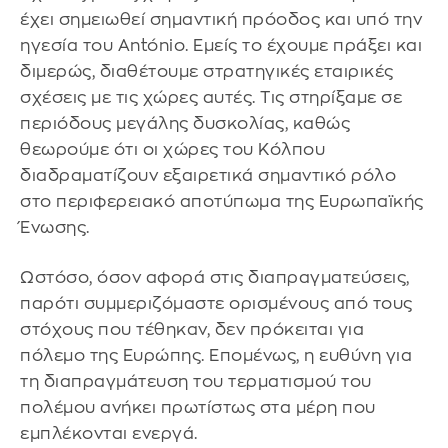
έχει σημειωθεί σημαντική πρόοδος και υπό την
ηγεσία του António. Εμείς το έχουμε πράξει και
διμερώς, διαθέτουμε στρατηγικές εταιρικές
σχέσεις με τις χώρες αυτές. Τις στηρίξαμε σε
περιόδους μεγάλης δυσκολίας, καθώς
θεωρούμε ότι οι χώρες του Κόλπου
διαδραματίζουν εξαιρετικά σημαντικό ρόλο
στο περιφερειακό αποτύπωμα της Ευρωπαϊκής
Ένωσης.
Ωστόσο, όσον αφορά στις διαπραγματεύσεις,
παρότι συμμεριζόμαστε ορισμένους από τους
στόχους που τέθηκαν, δεν πρόκειται για
πόλεμο της Ευρώπης. Επομένως, η ευθύνη για
τη διαπραγμάτευση του τερματισμού του
πολέμου ανήκει πρωτίστως στα μέρη που
εμπλέκονται ενεργά.