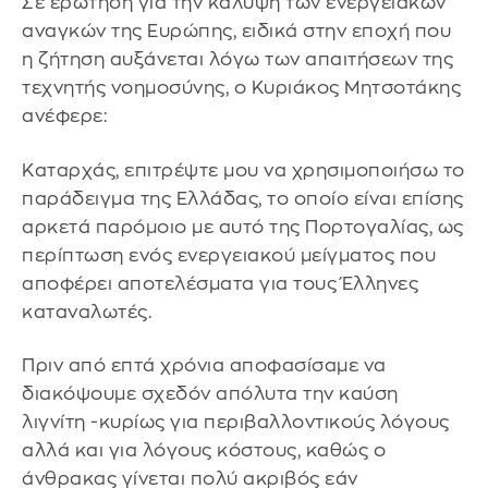
Σε ερώτηση για την κάλυψη των ενεργειακών
αναγκών της Ευρώπης, ειδικά στην εποχή που
η ζήτηση αυξάνεται λόγω των απαιτήσεων της
τεχνητής νοημοσύνης, ο Κυριάκος Μητσοτάκης
ανέφερε:
Καταρχάς, επιτρέψτε μου να χρησιμοποιήσω το
παράδειγμα της Ελλάδας, το οποίο είναι επίσης
αρκετά παρόμοιο με αυτό της Πορτογαλίας, ως
περίπτωση ενός ενεργειακού μείγματος που
αποφέρει αποτελέσματα για τους Έλληνες
καταναλωτές.
Πριν από επτά χρόνια αποφασίσαμε να
διακόψουμε σχεδόν απόλυτα την καύση
λιγνίτη -κυρίως για περιβαλλοντικούς λόγους
αλλά και για λόγους κόστους, καθώς ο
άνθρακας γίνεται πολύ ακριβός εάν