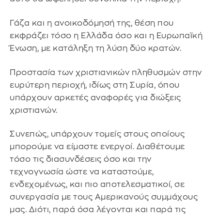
Γάζα και η ανοικοδόμησή της, θέση που
εκφράζει τόσο η Ελλάδα όσο και η Ευρωπαϊκή
Ένωση, με κατάληξη τη λύση δύο κρατών.
Προστασία των χριστιανικών πληθυσμών στην
ευρύτερη περιοχή, ιδίως στη Συρία, όπου
υπάρχουν αρκετές αναφορές για διώξεις
χριστιανών.
Συνεπώς, υπάρχουν τομείς στους οποίους
μπορούμε να είμαστε ενεργοί. Διαθέτουμε
τόσο τις διασυνδέσεις όσο και την
τεχνογνωσία ώστε να καταστούμε,
ενδεχομένως, και πιο αποτελεσματικοί, σε
συνεργασία με τους Αμερικανούς συμμάχους
μας. Διότι, παρά όσα λέγονται και παρά τις