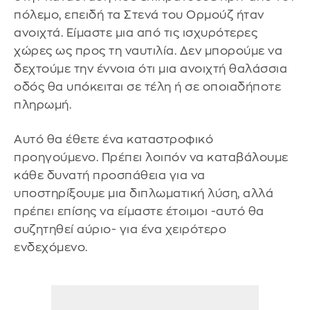
πόλεμο, επειδή τα Στενά του Ορμούζ ήταν
ανοιχτά. Είμαστε μια από τις ισχυρότερες
χώρες ως προς τη ναυτιλία. Δεν μπορούμε να
δεχτούμε την έννοια ότι μια ανοιχτή θαλάσσια
οδός θα υπόκειται σε τέλη ή σε οποιαδήποτε
πληρωμή.
Αυτό θα έθετε ένα καταστροφικό
προηγούμενο. Πρέπει λοιπόν να καταβάλουμε
κάθε δυνατή προσπάθεια για να
υποστηρίξουμε μια διπλωματική λύση, αλλά
πρέπει επίσης να είμαστε έτοιμοι -αυτό θα
συζητηθεί αύριο- για ένα χειρότερο
ενδεχόμενο.