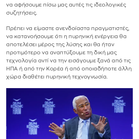
να αφήσουμε πίσω μας αυτές τις ιδεολογικές
συζητήσεις.
Πρέπει να είμαστε ανενδοίαστα πραγματιστές,
να κατανοήσουμε ότι η πυρηνική ενέργεια θα
αποτελέσει μέρος της λύσης και θα ήταν
προτιμότερο να αναπτύξουμε τη δική μας
τεχνολογία αντί να την εισάγουμε ξανά από τις
ΗΠΑ ή από την Κορέα ή από οποιαδήποτε άλλη
χώρα διαθέτει πυρηνική τεχνογνωσία.