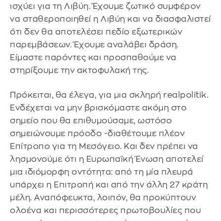
ισχύει για τη Λιβύη. Έχουμε ζωτικό συμφέρον
να σταθεροποιηθεί η Λιβύη και να διασφαλιστεί
ότι δεν θα αποτελέσει πεδίο εξωτερικών
παρεμβάσεων. Έχουμε αναλάβει δράση.
Είμαστε παρόντες και προσπαθούμε να
στηρίξουμε την ακτοφυλακή της.
Πρόκειται, θα έλεγα, για μια σκληρή realpolitik.
Ενδέχεται να μην βρισκόμαστε ακόμη στο
σημείο που θα επιθυμούσαμε, ωστόσο
σημειώνουμε πρόοδο -διαθέτουμε πλέον
Επίτροπο για τη Μεσόγειο. Και δεν πρέπει να
λησμονούμε ότι η Ευρωπαϊκή Ένωση αποτελεί
μια ιδιόμορφη οντότητα: από τη μία πλευρά
υπάρχει η Επιτροπή και από την άλλη 27 κράτη
μέλη. Αναπόφευκτα, λοιπόν, θα προκύπτουν
ολοένα και περισσότερες πρωτοβουλίες που