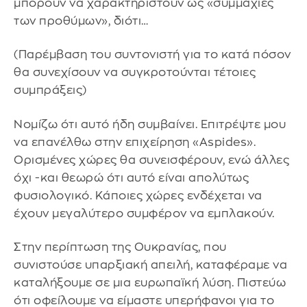
μπορούν να χαρακτηριστούν ως «συμμαχίες
των προθύμων», διότι…
(Παρέμβαση του συντονιστή για το κατά πόσον
θα συνεχίσουν να συγκροτούνται τέτοιες
συμπράξεις)
Νομίζω ότι αυτό ήδη συμβαίνει. Επιτρέψτε μου
να επανέλθω στην επιχείρηση «Aspides».
Ορισμένες χώρες θα συνεισφέρουν, ενώ άλλες
όχι -και θεωρώ ότι αυτό είναι απολύτως
φυσιολογικό. Κάποιες χώρες ενδέχεται να
έχουν μεγαλύτερο συμφέρον να εμπλακούν.
Στην περίπτωση της Ουκρανίας, που
συνιστούσε υπαρξιακή απειλή, καταφέραμε να
καταλήξουμε σε μια ευρωπαϊκή λύση. Πιστεύω
ότι οφείλουμε να είμαστε υπερήφανοι για το