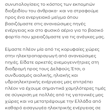
συνυπολογίσεις το κόστος των εκπομπών
διοξειδίου του άνθρακα- και να στραφούμε
προς ένα ενεργειακό μείγμα όπου
βασιζόμαστε στις ανανεώσιμες πηγές
ενέργειας και στο φυσικό αέριο για το βασικό
φορτίο που χρειαζόμαστε για τις ανάγκες μας.
Είμαστε πλέον μία από τις κορυφαίες χώρες
στην ηλεκτροπαραγωγή από ανανεώσιμες
πηγές. Είδατε αρκετές ανεμογεννήτριες στη
διαδρομή προς τους Δελφούς. Έτσι, ο
συνδυασμός αιολικής, ηλιακής και
υδροηλεκτρικής ενέργειας μας επιτρέπει
πλέον να έχουμε σημαντικά χαμηλότερες τιμές
σε σύγκριση με πολλές από τις γειτονικές μας
χώρες και να μετατρέψουμε την Ελλάδα από
καθαρό εισαγωγέα ηλεκτρικής ενέργειας σε