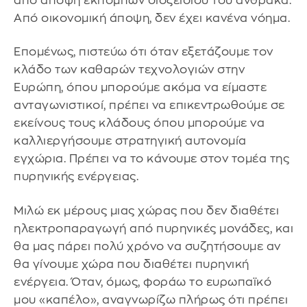
από άποψη εκπομπών διοξειδίου του άνθρακα.
Από οικονομική άποψη, δεν έχει κανένα νόημα.
Επομένως, πιστεύω ότι όταν εξετάζουμε τον
κλάδο των καθαρών τεχνολογιών στην
Ευρώπη, όπου μπορούμε ακόμα να είμαστε
ανταγωνιστικοί, πρέπει να επικεντρωθούμε σε
εκείνους τους κλάδους όπου μπορούμε να
καλλιεργήσουμε στρατηγική αυτονομία
εγχώρια. Πρέπει να το κάνουμε στον τομέα της
πυρηνικής ενέργειας.
Μιλώ εκ μέρους μιας χώρας που δεν διαθέτει
ηλεκτροπαραγωγή από πυρηνικές μονάδες, και
θα μας πάρει πολύ χρόνο να συζητήσουμε αν
θα γίνουμε χώρα που διαθέτει πυρηνική
ενέργεια. Όταν, όμως, φοράω το ευρωπαϊκό
μου «καπέλο», αναγνωρίζω πλήρως ότι πρέπει