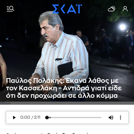
Παύλος Πολάκης: Έκανα λάθος με
τον Κασσελάκη - Αντιδρά γιατί είδε
ότι δεν προχωράει σε άλλο κόμμα