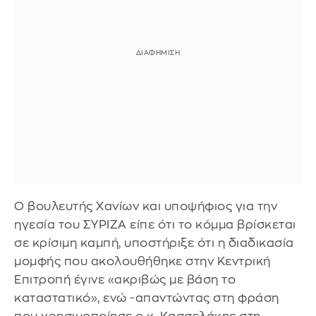
Ο βουλευτής Χανίων και υποψήφιος για την
ηγεσία του ΣΥΡΙΖΑ είπε ότι το κόμμα βρίσκεται
σε κρίσιμη καμπή, υποστήριξε ότι η διαδικασία
μομφής που ακολουθήθηκε στην Κεντρική
Επιτροπή έγινε «ακριβώς με βάση το
καταστατικό», ενώ -απαντώντας στη φράση