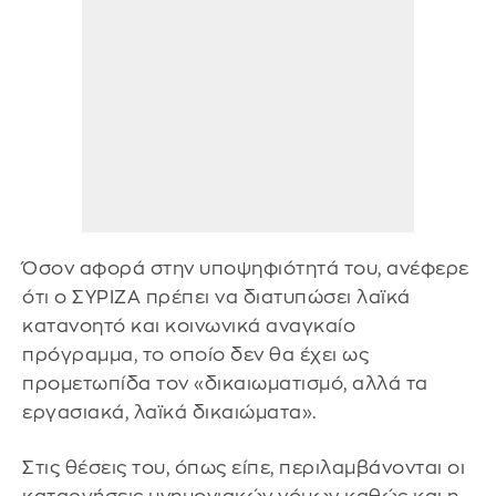
Όσον αφορά στην υποψηφιότητά του, ανέφερε
ότι ο ΣΥΡΙΖΑ πρέπει να διατυπώσει λαϊκά
κατανοητό και κοινωνικά αναγκαίο
πρόγραμμα, το οποίο δεν θα έχει ως
προμετωπίδα τον «δικαιωματισμό, αλλά τα
εργασιακά, λαϊκά δικαιώματα».
Στις θέσεις του, όπως είπε, περιλαμβάνονται οι