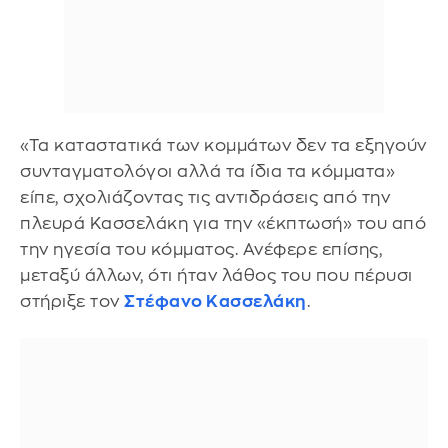
«Τα καταστατικά των κομμάτων δεν τα εξηγούν
συνταγματολόγοι αλλά τα ίδια τα κόμματα»
είπε, σχολιάζοντας τις αντιδράσεις από την
πλευρά Κασσελάκη για την «έκπτωσή» του από
την ηγεσία του κόμματος. Ανέφερε επίσης,
μεταξύ άλλων, ότι ήταν λάθος του που πέρυσι
στήριξε τον
Στέφανο Κασσελάκη
.