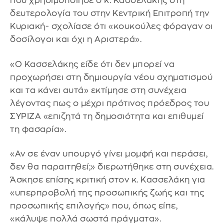
που χρησιμοποίησε ο κ. Κασσελάκης στη
δευτερολογία του στην Κεντρική Επιτροπή την
Κυριακή- σχολίασε ότι «κουκούλες φόραγαν οι
δοσίλογοι και όχι η Αριστερά».
«Ο Κασσελάκης είδε ότι δεν μπορεί να
προχωρήσει στη δημιουργία νέου σχηματισμού
και τα κάνει αυτά» εκτίμησε στη συνέχεια
λέγοντας πως ο μέχρι πρότινος πρόεδρος του
ΣΥΡΙΖΑ «επιζητά τη δημοσιότητα και επιθυμεί
τη φασαρία».
«Αν σε έναν υπουργό γίνει μομφή και περάσει,
δεν θα παραιτηθεί;» διερωτήθηκε στη συνέχεια.
Άσκησε επίσης κριτική στον κ. Κασσελάκη για
«υπερπροβολή της προσωπικής ζωής και της
προσωπικής επιλογής» που, όπως είπε,
«κάλυψε πολλά σωστά πράγματα».