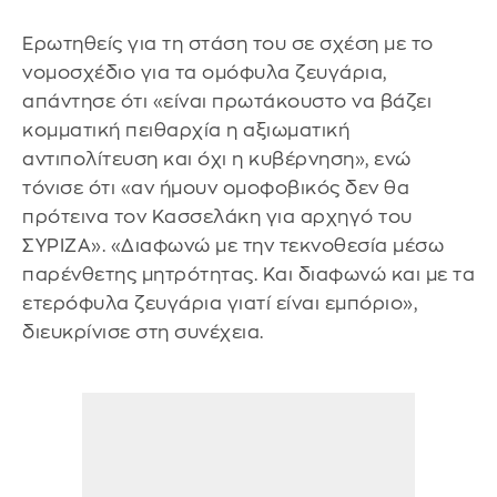
Ερωτηθείς για τη στάση του σε σχέση με το
νομοσχέδιο για τα ομόφυλα ζευγάρια,
απάντησε ότι «είναι πρωτάκουστο να βάζει
κομματική πειθαρχία η αξιωματική
αντιπολίτευση και όχι η κυβέρνηση», ενώ
τόνισε ότι «αν ήμουν ομοφοβικός δεν θα
πρότεινα τον Κασσελάκη για αρχηγό του
ΣΥΡΙΖΑ». «Διαφωνώ με την τεκνοθεσία μέσω
παρένθετης μητρότητας. Και διαφωνώ και με τα
ετερόφυλα ζευγάρια γιατί είναι εμπόριο»,
διευκρίνισε στη συνέχεια.