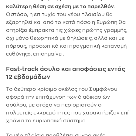
καλύτερη θέση σε σχέση με το παρελθόν
.
Ωστόσο, η επιτυχία του νέου πλαισίου θα
εξαρτηθεί και από το κατά πόσο η Ευρώπη θα
στηρίξει έμπρακτα τις χώρες πρώτης γραμμής,
όχι μόνο θεωρητικά με δηλώσεις, αλλά και με
πόρους, προσωπικό και πραγματική κατανομή
ευθύνης», επισημαίνει.
Fast-track άσυλο και αποφάσεις εντός
12 εβδομάδων
Το δεύτερο κρίσιμο σκέλος του Συμφώνου
αφορά την επιτάχυνση των διαδικασιών
ασύλου, με στόχο να περιοριστούν οι
πολυετείς εκκρεμότητες που χαρακτήριζαν επί
χρόνια το ευρωπαϊκό σύστημα.
Το νέο πλαίσιο προβλέπει συνοριακές