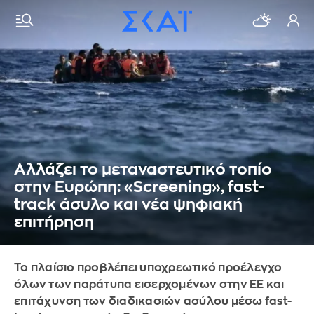
Αλλάζει το μεταναστευτικό τοπίο
στην Ευρώπη: «Screening», fast-
track άσυλο και νέα ψηφιακή
επιτήρηση
Το πλαίσιο προβλέπει υποχρεωτικό προέλεγχο
όλων των παράτυπα εισερχομένων στην ΕΕ και
επιτάχυνση των διαδικασιών ασύλου μέσω fast-