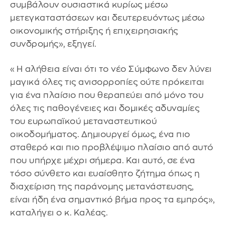
συμβάλουν ουσιαστικά κυρίως μέσω
μετεγκαταστάσεων και δευτερευόντως μέσω
οικονομικής στήριξης ή επιχειρησιακής
συνδρομής», εξηγεί.
«Η αλήθεια είναι ότι το νέο Σύμφωνο δεν λύνει
μαγικά όλες τις ανισορροπίες ούτε πρόκειται
για ένα πλαίσιο που θεραπεύει από μόνο του
όλες τις παθογένειες και δομικές αδυναμίες
του ευρωπαϊκού μεταναστευτικού
οικοδομήματος. Δημιουργεί όμως, ένα πιο
σταθερό και πιο προβλέψιμο πλαίσιο από αυτό
που υπήρχε μέχρι σήμερα. Και αυτό, σε ένα
τόσο σύνθετο και ευαίσθητο ζήτημα όπως η
διαχείριση της παράνομης μετανάστευσης,
είναι ήδη ένα σημαντικό βήμα προς τα εμπρός»,
καταλήγει ο κ. Καλέας.