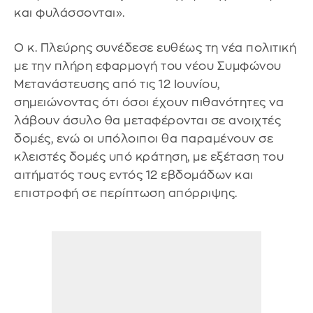
και φυλάσσονται».
Ο κ. Πλεύρης συνέδεσε ευθέως τη νέα πολιτική
με την πλήρη εφαρμογή του νέου Συμφώνου
Μετανάστευσης από τις 12 Ιουνίου,
σημειώνοντας ότι όσοι έχουν πιθανότητες να
λάβουν άσυλο θα μεταφέρονται σε ανοιχτές
δομές, ενώ οι υπόλοιποι θα παραμένουν σε
κλειστές δομές υπό κράτηση, με εξέταση του
αιτήματός τους εντός 12 εβδομάδων και
επιστροφή σε περίπτωση απόρριψης.