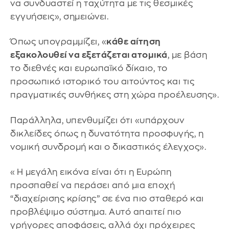
να συνδυαστεί η ταχύτητα με τις θεσμικές
εγγυήσεις», σημειώνει.
Όπως υπογραμμίζει, «
κάθε αίτηση
εξακολουθεί να εξετάζεται ατομικά
, με βάση
το διεθνές και ευρωπαϊκό δίκαιο, το
προσωπικό ιστορικό του αιτούντος και τις
πραγματικές συνθήκες στη χώρα προέλευσης».
Παράλληλα, υπενθυμίζει ότι «υπάρχουν
δικλείδες όπως η δυνατότητα προσφυγής, η
νομική συνδρομή και ο δικαστικός έλεγχος».
«Η μεγάλη εικόνα είναι ότι η Ευρώπη
προσπαθεί να περάσει από μια εποχή
“διαχείρισης κρίσης” σε ένα πιο σταθερό και
προβλέψιμο σύστημα. Αυτό απαιτεί πιο
γρήγορες αποφάσεις, αλλά όχι πρόχειρες