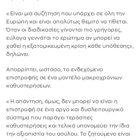
«Είναι μια συζήτηση που υπάρχει σε όλη την
Ευρώπη και είναι απολύτως θεμιτό να τίθεται.
Όταν οι διαδικασίες γίνονται πιο γρήγορες,
εύλογα γεννάται το ερώτημα αν μπορεί να
χαθεί η εξατομικευμένη κρίση κάθε υπόθεσης»,
δηλώνει.
Απορρίπτει, ωστόσο, το ενδεχόμενο
επιστροφής σε ένα μοντέλο μακροχρόνιων
καθυστερήσεων.
«Η απάντηση, όμως, δεν μπορεί να είναι η
επιστροφή σε ένα αργό και δυσλειτουργικό
σύστημα που παράγει τεράστιες
καθυστερήσεις και τελικά υπονομεύει την ίδια
την αξιοπιστία του ασύλου. Το ζητούμενο είναι