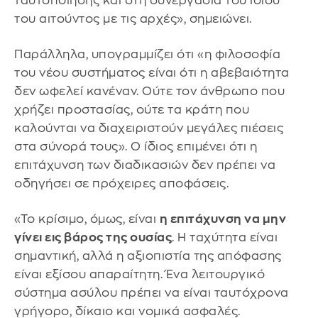
ταυτοποίησης και στη συνεργασία του ίδιου
του αιτούντος με τις αρχές», σημειώνει.
Παράλληλα, υπογραμμίζει ότι «η φιλοσοφία
του νέου συστήματος είναι ότι η αβεβαιότητα
δεν ωφελεί κανέναν. Ούτε τον άνθρωπο που
χρήζει προστασίας, ούτε τα κράτη που
καλούνται να διαχειριστούν μεγάλες πιέσεις
στα σύνορά τους». Ο ίδιος επιμένει ότι η
επιτάχυνση των διαδικασιών δεν πρέπει να
οδηγήσει σε πρόχειρες αποφάσεις.
«Το κρίσιμο, όμως, είναι
η επιτάχυνση να μην
γίνει εις βάρος της ουσίας
. Η ταχύτητα είναι
σημαντική, αλλά η αξιοπιστία της απόφασης
είναι εξίσου απαραίτητη. Ένα λειτουργικό
σύστημα ασύλου πρέπει να είναι ταυτόχρονα
γρήγορο, δίκαιο και νομικά ασφαλές.