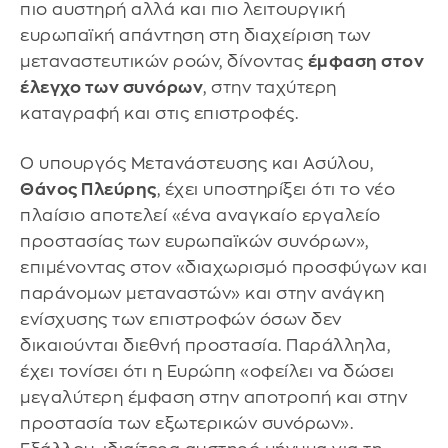
πιο αυστηρή αλλά και πιο λειτουργική
ευρωπαϊκή απάντηση στη διαχείριση των
μεταναστευτικών ροών, δίνοντας
έμφαση στον
έλεγχο των συνόρων
, στην ταχύτερη
καταγραφή και στις επιστροφές.
Ο υπουργός Μετανάστευσης και Ασύλου,
Θάνος Πλεύρης
, έχει υποστηρίξει ότι το νέο
πλαίσιο αποτελεί «ένα αναγκαίο εργαλείο
προστασίας των ευρωπαϊκών συνόρων»,
επιμένοντας στον «διαχωρισμό προσφύγων και
παράνομων μεταναστών» και στην ανάγκη
ενίσχυσης των επιστροφών όσων δεν
δικαιούνται διεθνή προστασία. Παράλληλα,
έχει τονίσει ότι η Ευρώπη «οφείλει να δώσει
μεγαλύτερη έμφαση στην αποτροπή και στην
προστασία των εξωτερικών συνόρων».