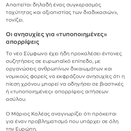
Απαιτείται δηλαδή ένας συγκερασμός
ταχύτητας και αξιοπιστίας των διαδικασιών»,
τονίζει.
Οι ανησυχίες για «τυποποιημένες»
απορρίψεις
Το νέο Σύμφωνο έχει ήδη προκαλέσει έντονες
συζητήσεις σε ευρωπαϊκό επίπεδο, με
οργανώσεις ανθρωπίνων δικαιωμάτων και
νομικούς φορείς να εκφράζουν ανησυχίες ότι η
πίεση χρόνου μπορεί να οδηγήσει σε βιαστικές
ή «τυποποιημένες» απορρίψεις αιτήσεων
ασύλου.
Ο Μάριος Καλέας αναγνωρίζει ότι πρόκειται
για έναν προβληματισμό που υπάρχει σε όλη
την Ευρώπη.