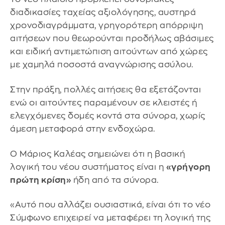
διαδικασίες ταχείας αξιολόγησης, αυστηρά
χρονοδιαγράμματα, γρηγορότερη απόρριψη
αιτήσεων που θεωρούνται προδήλως αβάσιμες
και ειδική αντιμετώπιση αιτούντων από χώρες
με χαμηλά ποσοστά αναγνώρισης ασύλου.
Στην πράξη, πολλές αιτήσεις θα εξετάζονται
ενώ οι αιτούντες παραμένουν σε κλειστές ή
ελεγχόμενες δομές κοντά στα σύνορα, χωρίς
άμεση μεταφορά στην ενδοχώρα.
Ο Μάριος Καλέας σημειώνει ότι η βασική
λογική του νέου συστήματος είναι η
«γρήγορη
πρώτη κρίση»
ήδη από τα σύνορα.
«Αυτό που αλλάζει ουσιαστικά, είναι ότι το νέο
Σύμφωνο επιχειρεί να μεταφέρει τη λογική της