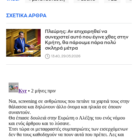
ΣΧΕΤΙΚΑ ΑΡΘΡΑ
Πλεύρης: Αν επιχειρηθεί να
συνεχιστεί αυτό που έγινε χθες στην
Κρήτη, θα πάρουμε πάρα πολύ
σκληρά μέτρα
13:40, 29.05.2026