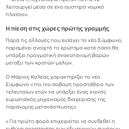
λειτουργεί μέσα σε ένα αυστηρό νομικό
πλαίσιο».
Η πίεση στις χώρες πρώτης γραμμής
Παρά τις αλλαγές που εισάγει το νέο Σύμφωνο,
παραμένει ανοιχτό το ερώτημα κατά πόσο θα
υπάρξει πραγματική ανακατανομή βαρών
μεταξύ των κρατών-μελών.
Ο Μάριος Καλέας χαρακτηρίζει το νέο
Σύμφωνο «την πιο σοβαρή προσπάθεια των
τελευταίων ετών να υπάρξει ένας κοινός
ευρωπαϊκός μηχανισμός διαχείρισης της
παράνομης μετανάστευσης».
«Για πρώτη φορά επιχειρείται να συνδεθεί η
ευθύνη προστασίας των εξωτερικών συνόρων