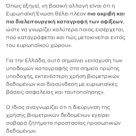
Όπως εξηγεί, «η βασική αλλαγή είναι ότι η
Ευρωπαϊκή Ένωση θέλει πλέον
πιο ακριβή και
πιο διαλειτουργική καταγραφή των αφίξεων
,
ώστε να γνωρίζει καλύτερα ποιος εισέρχεται,
πού καταγράφεται και πώς μετακινείται εντός
του ευρωπαϊκού χώρου».
Για την Ελλάδα, αυτό σημαίνει «ενίσχυση των
υποδομών καταγραφής στα σημεία πρώτης
υποδοχής, εκτενέστερη χρήση βιομετρικών
δεδομένων και διασύνδεση με ευρωπαϊκές
βάσεις ασφαλείας και ταυτοποίησης».
Ο ίδιος αναγνωρίζει ότι η διεύρυνση της
χρήσης βιομετρικών δεδομένων εγείρει
σοβαρά ζητήματα προστασίας προσωπικών
δεδομένων.