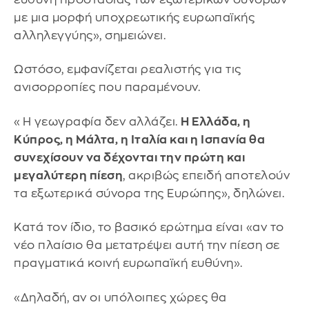
με μια μορφή υποχρεωτικής ευρωπαϊκής
αλληλεγγύης», σημειώνει.
Ωστόσο, εμφανίζεται ρεαλιστής για τις
ανισορροπίες που παραμένουν.
«Η γεωγραφία δεν αλλάζει.
Η Ελλάδα, η
Κύπρος, η Μάλτα, η Ιταλία και η Ισπανία θα
συνεχίσουν να δέχονται την πρώτη και
μεγαλύτερη πίεση
, ακριβώς επειδή αποτελούν
τα εξωτερικά σύνορα της Ευρώπης», δηλώνει.
Κατά τον ίδιο, το βασικό ερώτημα είναι «αν το
νέο πλαίσιο θα μετατρέψει αυτή την πίεση σε
πραγματικά κοινή ευρωπαϊκή ευθύνη».
«Δηλαδή, αν οι υπόλοιπες χώρες θα