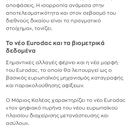
αποφάσεις. Η ισορροπία ανάμεσα στην
αποτελεσματικότητα και στον σεβασμό του
διεθνούς δικαίου είναι το πραγματικό
στοίχημα», τονίζει.
Το νέο Eurodac και τα βιομετρικά
δεδομένα
Σημαντικές αλλαγές φέρνει και η νέα μορφή
του Eurodac, το οποίο θα λειτουργεί ως ο
βασικός ευρωπαϊκός μηχανισμός καταγραφής
και παρακολούθησης αφίξεων.
Ο Μάριος Καλέας χαρακτηρίζει το νέο Eurodac
«τον ψηφιακό πυρήνα του νέου ευρωπαϊκού
πλαισίου διαχείρισης μετανάστευσης και
ασύλου».