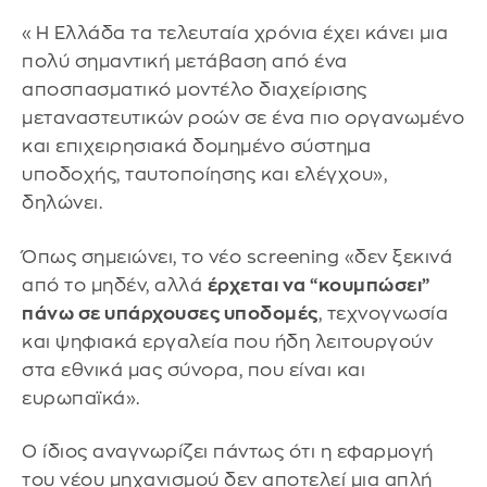
«Η Ελλάδα τα τελευταία χρόνια έχει κάνει μια
πολύ σημαντική μετάβαση από ένα
αποσπασματικό μοντέλο διαχείρισης
μεταναστευτικών ροών σε ένα πιο οργανωμένο
και επιχειρησιακά δομημένο σύστημα
υποδοχής, ταυτοποίησης και ελέγχου»,
δηλώνει.
Όπως σημειώνει, το νέο screening «δεν ξεκινά
από το μηδέν, αλλά
έρχεται να “κουμπώσει”
πάνω σε υπάρχουσες υποδομές
, τεχνογνωσία
και ψηφιακά εργαλεία που ήδη λειτουργούν
στα εθνικά μας σύνορα, που είναι και
ευρωπαϊκά».
Ο ίδιος αναγνωρίζει πάντως ότι η εφαρμογή
του νέου μηχανισμού δεν αποτελεί μια απλή