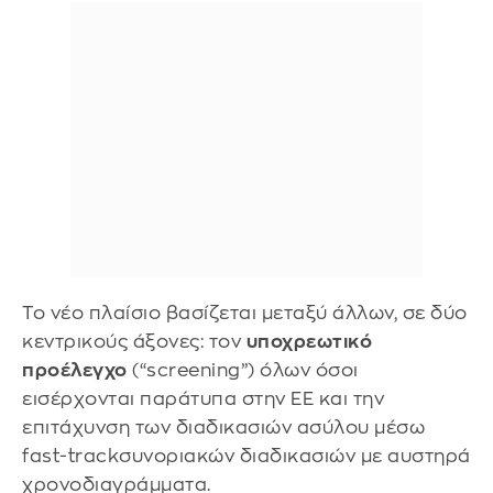
Το νέο πλαίσιο βασίζεται μεταξύ άλλων, σε δύο
κεντρικούς άξονες: τον
υποχρεωτικό
προέλεγχο
(“screening”) όλων όσοι
εισέρχονται παράτυπα στην ΕΕ και την
επιτάχυνση των διαδικασιών ασύλου μέσω
fast-trackσυνοριακών διαδικασιών με αυστηρά
χρονοδιαγράμματα.