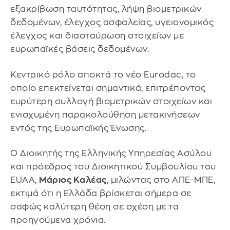
εξακρίβωση ταυτότητας, λήψη βιομετρικών
δεδομένων, έλεγχος ασφαλείας, υγειονομικός
έλεγχος και διασταύρωση στοιχείων με
ευρωπαϊκές βάσεις δεδομένων.
Κεντρικό ρόλο αποκτά το νέο Eurodac, το
οποίο επεκτείνεται σημαντικά, επιτρέποντας
ευρύτερη συλλογή βιομετρικών στοιχείων και
ενισχυμένη παρακολούθηση μετακινήσεων
εντός της Ευρωπαϊκής Ένωσης.
Ο Διοικητής της Ελληνικής Υπηρεσίας Ασύλου
και πρόεδρος του Διοικητικού Συμβουλίου του
EUAA,
Μάριος Καλέας
, μιλώντας στο ΑΠΕ-ΜΠΕ,
εκτιμά ότι η Ελλάδα βρίσκεται σήμερα σε
σαφώς καλύτερη θέση σε σχέση με τα
προηγούμενα χρόνια.