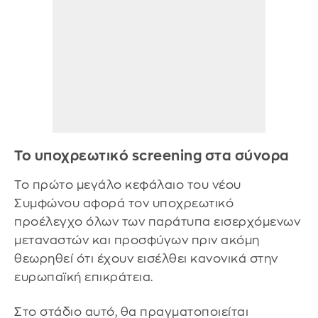
Το υποχρεωτικό screening στα σύνορα
Το πρώτο μεγάλο κεφάλαιο του νέου
Συμφώνου αφορά τον υποχρεωτικό
προέλεγχο όλων των παράτυπα εισερχόμενων
μεταναστών και προσφύγων πριν ακόμη
θεωρηθεί ότι έχουν εισέλθει κανονικά στην
ευρωπαϊκή επικράτεια.
Στο στάδιο αυτό, θα πραγματοποιείται