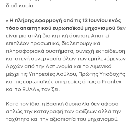
διαδικασία.
«Η
πλήρης εφαρμογή από τις 12 Ιουνίου ενός
τόσο απαιτητικού ευρωπαϊκού μηχανισμού
δεν
είναι μια απλή διοικητική άσκηση. Απαιτεί
επιπλέον προσωπικό, διαλειτουργικά
πληροφοριακά συστήματα, συνεχή εκπαίδευση
και στενή συνεργασία όλων των εμπλεκόμενων
Αρχών από την Αστυνομία και το Λιμενικό
μέχρι τις Υπηρεσίες Ασύλου, Πρώτης Υποδοχής
και τις ευρωπαϊκές υπηρεσίες όπως ο Frontex
και το EUAA», τονίζει.
Κατά τον ίδιο, η βασική δυσκολία δεν αφορά
απλώς την καταγραφή των αφίξεων αλλά την
ταχύτητα και την αξιοπιστία του μηχανισμού.