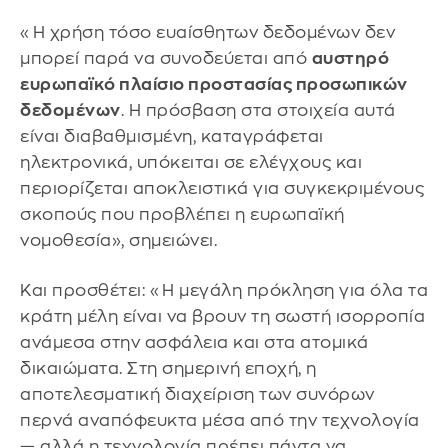
«Η χρήση τόσο ευαίσθητων δεδομένων δεν
μπορεί παρά να συνοδεύεται από
αυστηρό
ευρωπαϊκό πλαίσιο προστασίας προσωπικών
δεδομένων
. Η πρόσβαση στα στοιχεία αυτά
είναι διαβαθμισμένη, καταγράφεται
ηλεκτρονικά, υπόκειται σε ελέγχους και
περιορίζεται αποκλειστικά για συγκεκριμένους
σκοπούς που προβλέπει η ευρωπαϊκή
νομοθεσία», σημειώνει.
Και προσθέτει: «Η μεγάλη πρόκληση για όλα τα
κράτη μέλη είναι να βρουν τη σωστή ισορροπία
ανάμεσα στην ασφάλεια και στα ατομικά
δικαιώματα. Στη σημερινή εποχή, η
αποτελεσματική διαχείριση των συνόρων
περνά αναπόφευκτα μέσα από την τεχνολογία
— αλλά η τεχνολογία πρέπει πάντα να