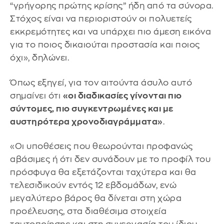
“γρήγορης πρώτης κρίσης” ήδη από τα σύνορα.
Στόχος είναι να περιοριστούν οι πολυετείς
εκκρεμότητες και να υπάρχει πιο άμεση εικόνα
για το ποιος δικαιούται προστασία και ποιος
όχι», δηλώνει.
Όπως εξηγεί, για τον αιτούντα άσυλο αυτό
σημαίνει ότι
«οι διαδικασίες γίνονται πιο
σύντομες, πιο συγκεντρωμένες και με
αυστηρότερα χρονοδιαγράμματα»
.
«Οι υποθέσεις που θεωρούνται προφανώς
αβάσιμες ή ότι δεν συνάδουν με το προφίλ του
πρόσφυγα θα εξετάζονται ταχύτερα και θα
τελεσιδικούν εντός 12 εβδομάδων, ενώ
μεγαλύτερο βάρος θα δίνεται στη χώρα
προέλευσης, στα διαθέσιμα στοιχεία