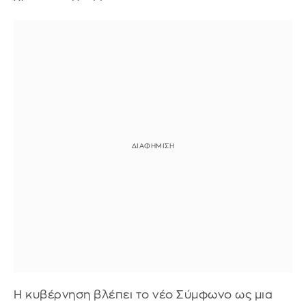
Η κυβέρνηση βλέπει το νέο Σύμφωνο ως μια