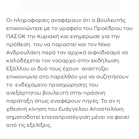
Οι πληροφορίες αναφέρουν ότι ο βουλευτής
επικοινώνησε με το γραφείο του Προέδρου του
ΠΑΣΟΚ την Κυριακή και ενημέρωσε για την
πρόθεση του να παραστεί και τον Νίκο
Ανδρουλάκη παρά τον αρχικό αιφνιδιασμό να
καλοδέχεται τον ναύαρχο στην εκδήλωση.
Εξάλλου οι δυό τους έχουν αναπτύξει
επικοινωνία στο παρελθόν για να συζητήσουν
το ενδεχόμενο προσχώρησης του
ανεξάρτητου βουλευτή στην πράσινη
παράταξη όπως αναφέρουν πηγές. Το αν η
χθεσινή κίνηση του Ευάγγελου Αποστολάκη
σηματοδοτεί επαναπροσέγγιση μένει να φανεί
από τις εξελίξεις.