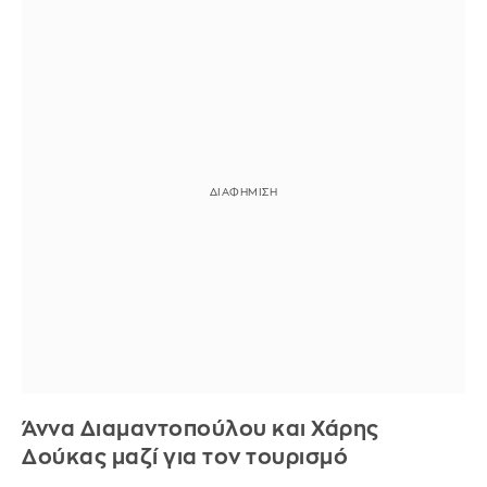
Άννα Διαμαντοπούλου και Χάρης
Δούκας μαζί για τον τουρισμό