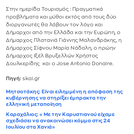
Στην ημερίδα Τουρισμός : Πραγματικά
προβλήματα και μύθοι εκτός από τους δύο
διοργανωτές θα λάβουν τον λόγο και
Δήμαρχοι από την Ελλάδα και την Ευρώπη, ο
Δήμαρχος Πλατανιά Γιάννης Μαλανδράκης, η
Δήμαρχος Σίφνου Μαρία Νάδαλη, ο πρώην
Δήμαρχος Ιξέλ Βρυξελλών Χρήστος
Δουλκερίδης και ο Jose Antonio Donaire.
Πηγή:
skai.gr
Μητσοτάκης: Είναι ειλημμένη η απόφαση της
κυβέρνησης να στηρίξει έμπρακτα την
ελληνική μεταποίηση
Καραχάλιος: «Με την Καρυστιανού είχαμε
σχεδιάσει να ανακοινώσει κόμμα στις 24
Ιουλίου στα Χανιά»