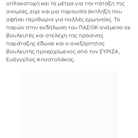
οπλοκατοχή και τα μέτρα για την πάταξη της
ανομίας, είχε και μια παρουσία έκπληξη που
αφήνει περιθώρια για πολλές ερμηνείες. Το
παρών στην εκδήλωση του ΠΑΣΟΚ ανάμεσα σε
βουλευτές και στελέχη της πράσινης
παράταξης έδωσε και ο ανεξάρτητος
βουλευτής προερχόμενος από τον ΣΥΡΙΖΑ,
Ευάγγελος Αποστολάκης.