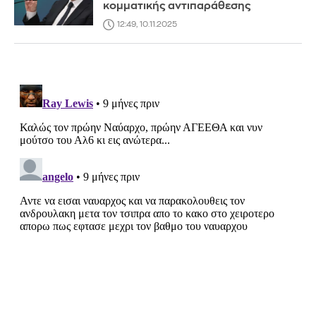
κομματικής αντιπαράθεσης
12:49, 10.11.2025