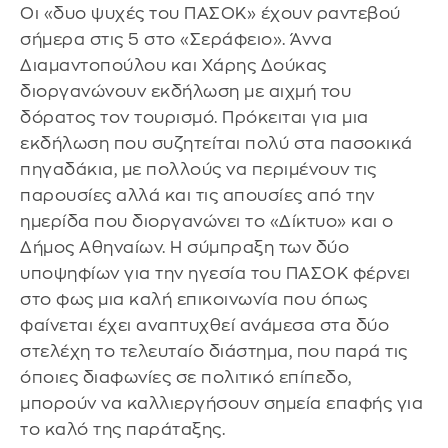
Οι «δυο ψυχές του ΠΑΣΟΚ» έχουν ραντεβού
σήμερα στις 5 στο «Σεράφειο». Άννα
Διαμαντοπούλου και Χάρης Δούκας
διοργανώνουν εκδήλωση με αιχμή του
δόρατος τον τουρισμό. Πρόκειται για μια
εκδήλωση που συζητείται πολύ στα πασοκικά
πηγαδάκια, με πολλούς να περιμένουν τις
παρουσίες αλλά και τις απουσίες από την
ημερίδα που διοργανώνει το «Δίκτυο» και ο
Δήμος Αθηναίων. Η σύμπραξη των δύο
υποψηφίων για την ηγεσία του ΠΑΣΟΚ φέρνει
στο φως μια καλή επικοινωνία που όπως
φαίνεται έχει αναπτυχθεί ανάμεσα στα δύο
στελέχη το τελευταίο διάστημα, που παρά τις
όποιες διαφωνίες σε πολιτικό επίπεδο,
μπορούν να καλλιεργήσουν σημεία επαφής για
το καλό της παράταξης.