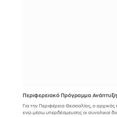
Περιφερειακό Πρόγραμμα Ανάπτυξ
Για την Περιφέρεια Θεσσαλίας, ο αρχικό
ενώ μέσω υπερδέσμευσης οι συνολικοί δι