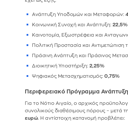
έχει ως εξής:
Ανάπτυξη Υποδομών και Μεταφορών:
Κοινωνική Συνοχή και Ανάπτυξη:
22,5%
Καινοτομία, Εξωστρέφεια και Ανταγωνι
Πολιτική Προστασία και Αντιμετώπιση τ
Πράσινη Ανάπτυξη και Πράσινος Μετα
Διοικητική Υποστήριξη:
2,25%
Ψηφιακός Μετασχηματισμός:
0,75%
Περιφερειακό Πρόγραμμα Ανάπτυξη
Για το Νότιο Αιγαίο, ο αρχικός προϋπολο
συνολικούς διαθέσιμους πόρους – μετά τ
ευρώ
. Η αντίστοιχη κατανομή προβλέπει: