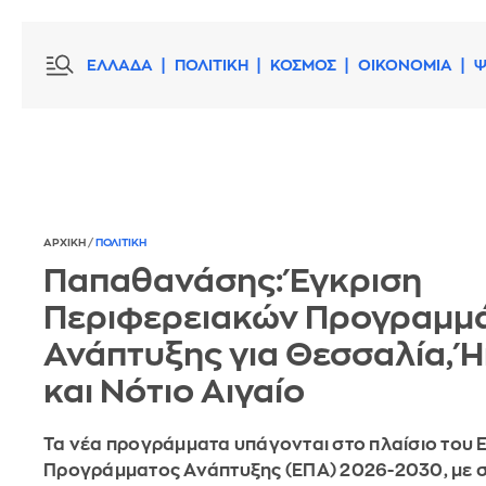
ΕΛΛΑΔΑ
ΠΟΛΙΤΙΚΗ
ΚΟΣΜΟΣ
ΟΙΚΟΝΟΜΙΑ
Ψ
ΑΡΧΙΚΗ
/
ΠΟΛΙΤΙΚΗ
Παπαθανάσης: Έγκριση
Περιφερειακών Προγραμμ
Ανάπτυξης για Θεσσαλία, 
και Νότιο Αιγαίο
Τα νέα προγράμματα υπάγονται στο πλαίσιο του 
Προγράμματος Ανάπτυξης (ΕΠΑ) 2026-2030, με 