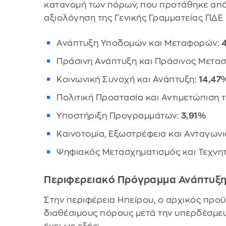
κατανομή των πόρων, που προτάθηκε από 
αξιολόγηση της Γενικής Γραμματείας ΠΔΕ 
Ανάπτυξη Υποδομών και Μεταφορών:
Πράσινη Ανάπτυξη και Πράσινος Μετα
Κοινωνική Συνοχή και Ανάπτυξη:
14,47
Πολιτική Προστασία και Αντιμετώπιση τ
Υποστήριξη Προγραμμάτων:
3,91%
Καινοτομία, Εξωστρέφεια και Ανταγωνι
Ψηφιακός Μετασχηματισμός και Τεχνη
Περιφερειακό Πρόγραμμα Ανάπτυξη
Στην περιφέρεια Ηπείρου, ο αρχικός προ
διαθέσιμους πόρους μετά την υπερδέσμε