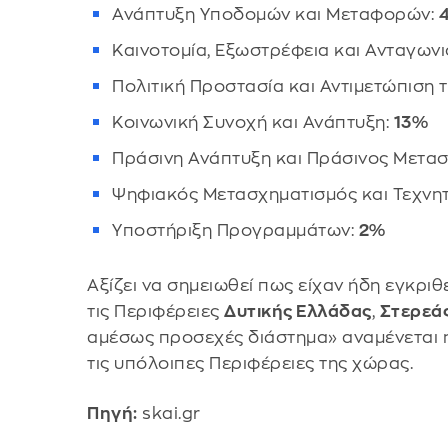
Ανάπτυξη Υποδομών και Μεταφορών:
Καινοτομία, Εξωστρέφεια και Ανταγωνι
Πολιτική Προστασία και Αντιμετώπιση τ
Κοινωνική Συνοχή και Ανάπτυξη:
13%
Πράσινη Ανάπτυξη και Πράσινος Μετα
Ψηφιακός Μετασχηματισμός και Τεχνη
Υποστήριξη Προγραμμάτων:
2%
Αξίζει να σημειωθεί πως είχαν ήδη εγκρι
τις Περιφέρειες
Δυτικής Ελλάδας
,
Στερεά
αμέσως προσεχές διάστημα» αναμένεται η
τις υπόλοιπες Περιφέρειες της χώρας.
Πηγή:
skai.gr