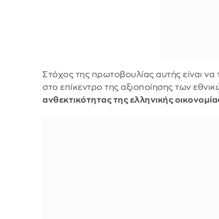
Στόχος της πρωτοβουλίας αυτής είναι να
στο επίκεντρο της αξιοποίησης των εθνι
ανθεκτικότητας της ελληνικής οικονομία