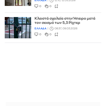
ΕΛΛΑΔΑ
12:10, 12.03.2026
0
0
Κλειστά σχολεία στην Ήπειρο μετά
τον σεισμό των 5,3 Ρίχτερ
ΕΛΛΑΔΑ
08:37, 09.03.2026
0
0