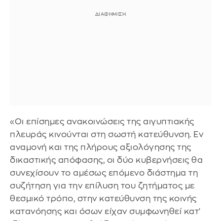
«Οι επίσημες ανακοινώσεις της αιγυπτιακής
πλευράς κινούνται στη σωστή κατεύθυνση. Εν
αναμονή και της πλήρους αξιολόγησης της
δικαστικής απόφασης, οι δύο κυβερνήσεις θα
συνεχίσουν το αμέσως επόμενο διάστημα τη
συζήτηση για την επίλυση του ζητήματος με
θεσμικό τρόπο, στην κατεύθυνση της κοινής
κατανόησης και όσων είχαν συμφωνηθεί κατ'