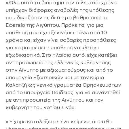
«Όλο αυτό το διάστημα τον τελευταίο χρόνο
υπήρχαν διάφορες αναβολές της υπόθεσης
που δικαζόταν σε δεύτερο βαθμό από το
Εφετείο της Αιγύπτου. Πρόκειται για μια
υπόθεση που έχει ξεκινήσει πάνω από 10
χρόνια και είχαν γίνει σοβαρές προσπάθειες
για να μπορέσει η υπόθεση να κλείσει
εξωδικαστικά. Στο πλαίσιο αυτό, είχε κατέβει
αντιπροσωπεία της ελληνικής κυβέρνησης
στην Αίγυπτο με αξιωματούχους και από το
υπουργείο Εξωτερικών και με τον κύριο
Καλατζή ως γενικό γραμματέα Θρησκευμάτων
από το υπουργείο Παιδείας, για να συναντηθεί
με αντιπροσωπεία της Αιγύπτου και τον
κυβερνήτη του νοτίου Σινά».
«Είχαμε καταλήξει σε ένα κείμενο, όπου θα