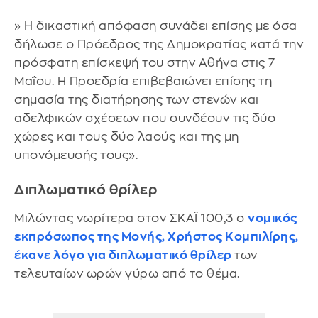
» Η δικαστική απόφαση συνάδει επίσης με όσα
δήλωσε ο Πρόεδρος της Δημοκρατίας κατά την
πρόσφατη επίσκεψή του στην Αθήνα στις 7
Μαΐου. Η Προεδρία επιβεβαιώνει επίσης τη
σημασία της διατήρησης των στενών και
αδελφικών σχέσεων που συνδέουν τις δύο
χώρες και τους δύο λαούς και της μη
υπονόμευσής τους».
Διπλωματικό θρίλερ
Μιλώντας νωρίτερα στον ΣΚΑΪ 100,3 ο
νομικός
εκπρόσωπος της Μονής, Χρήστος Κομπιλίρης,
έκανε λόγο για διπλωματικό θρίλερ
των
τελευταίων ωρών γύρω από το θέμα.