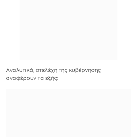
Αναλυτικά, στελέχη της κυβέρνησης
αναφέρουν τα εξής: