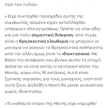
προ των πυλών.
«Είχε συνταχθεί προσχέδιο αυτής της
συμφωνίας, κείμενα είχαν ανταλλαχθεί,
υπάρχουν όλα εγγράφως. Πρέπει να γίνει εδώ
και μια πολύ
σημαντική διάκριση
: από τη μία
είναι η
θρησκευτική ελευθερία
να μπορούν οι
μοναχοί να ασκούν τα θρησκευτικά καθήκοντα,
από την άλλη όμως είναι το
ιδιοκτησιακό
. Με
βάση την απόφαση που βγήκε αυτήν τη στιγμή
φαίνεται να είναι εκτός οι κεντρικοί κήποι της
Μονής, γύρω στις 16 εκτάσεις. Αυτά είναι
ζωτικής σημασίας για τους μοναχούς, γιατί από
αυτά ζουν. Δηλαδή η Μονή θα μείνει ουσιαστικά
χωρίς ιδιοκτησία».
«Το καθαυτό κτίριο της Μονής είχε κηρυχθεί