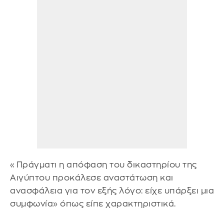
«Πράγματι η απόφαση του δικαστηρίου της
Αιγύπτου προκάλεσε αναστάτωση και
ανασφάλεια για τον εξής λόγο: είχε υπάρξει μια
συμφωνία» όπως είπε χαρακτηριστικά.