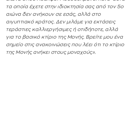
τα οποία έχετε στην ιδιοκτησία σας από τον 5ο
αιώνα δεν ανήκουν σε εσάς, αλλά στο
αιγυπτιακό κράτος. Δεν μιλάμε για εκτάσεις
τεράστιες καλλιεργήσιμες ή οτιδήποτε, αλλά
για το βασικό κτίριο της Μονής. Βρείτε μου ένα
σημείο στις ανακοινώσεις που λέει ότι το κτίριο
της Μονής ανήκει στους μοναχούς».