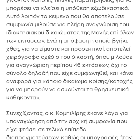
γίνονταν κάποιες τελικές παρατηρήσεις, για να
μπορέσει να κλείσει η υπόθεση εξωδικαστικά.
Αυτό λοιπόν το κείμενο που θα αποτελούσε
συμφωνία μιλούσε για πλήρη αναγνώριση του
ιδιοκτησιακού δικαιώματος της Μονής επί όλων
των εκτάσεων. Ενώ η απόφαση η οποία βγήκε
χθες, για να είμαστε και προσεκτικοί, αποτελεί
χειρόγραφο σχέδιο του δικαστή, όπου μιλούσε
για αναγνώριση περίπου 46 εκτάσεων, όχι το
σύνολο δηλαδή που είχε συμφωνηθεί, και κάνει
αναφορά για κάποιο δικαίωμα κρίσης/κατοχής
για να μπορούν να ασκούνται τα θρησκευτικά
καθήκοντα».
Συνεχίζοντας, ο κ. Κομπιλίρης έκανε λόγο για
υπαναχώρηση από την αρχική συμφωνία που
είχε φτάσει σε τελικό επίπεδο
διαπραγματεύσεων, καθώς οι υπογραφές ήταν