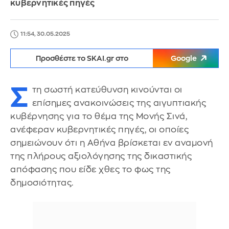
κυβερνητικές πηγές
11:54, 30.05.2025
Προσθέστε το SKAI.gr στο
Google
Σ
τη σωστή κατεύθυνση κινούνται οι
επίσημες ανακοινώσεις της αιγυπτιακής
κυβέρνησης για το θέμα της Μονής Σινά,
ανέφεραν κυβερνητικές πηγές, οι οποίες
σημειώνουν ότι η Αθήνα βρίσκεται εν αναμονή
της πλήρους αξιολόγησης της δικαστικής
απόφασης που είδε χθες το φως της
δημοσιότητας.