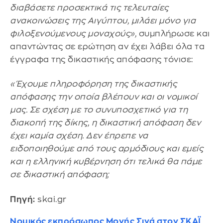
διαβάσετε προσεκτικά τις τελευταίες
ανακοινώσεις της Αιγύπτου, μιλάει μόνο για
φιλοξενούμενους μοναχούς»,
συμπλήρωσε και
απαντώντας σε ερώτηση αν έχει λάβει όλα τα
έγγραφα της δικαστικής απόφασης τόνισε:
«Έχουμε πληροφόρηση της δικαστικής
απόφασης την οποία βλέπουν και οι νομικοί
μας. Σε σχέση με το συνυποσχετικό για τη
διακοπή της δίκης, η δικαστική απόφαση δεν
έχει καμία σχέση. Δεν έπρεπε να
ειδοποιηθούμε από τους αρμόδιους και εμείς
και η ελληνική κυβέρνηση ότι τελικά θα πάμε
σε δικαστική απόφαση;
Πηγή:
skai.gr
Νομικός εκπρόσωπος Μονής Σινά στον ΣΚΑΪ