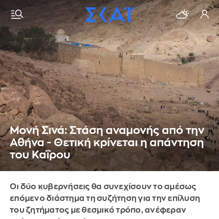
Μονή Σινά: Στάση αναμονής από την
Αθήνα - Θετική κρίνεται η απάντηση
του Καΐρου
Oι δύο κυβερνήσεις θα συνεχίσουν το αμέσως
επόμενο διάστημα τη συζήτηση για την επίλυση
του ζητήματος με θεσμικό τρόπο, ανέφεραν