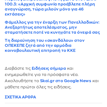
100.3: «Αρχική συμφωνία προέβλεπε πλήρη
αναγνώριση, τώρα μιλούν μόνο για 46
εκτάσεις»
Φάμελλος για την έναρξη των Πανελλαδικών:
Ανεξαρτήτως αποτελέσματος, μην
σταματήσετε ποτέ να κυνηγάτε τα όνειρά σας
Τη διερεύνηση του «σκανδάλου» στον
ΟΠΕΚΕΠΕ ζητά από την αρμόδια
κοινοβουλευτική επιτροπή το ΚΚΕ
Διαβάστε τις
Ειδήσεις σήμερα
και
ενημερωθείτε για τα πρόσφατα νέα.
Ακολουθήστε το
Skai.gr στο Google News
και
μάθετε πρώτοι όλες τις ειδήσεις.
ΣΧΕΤΙΚΑ ΑΡΘΡΑ