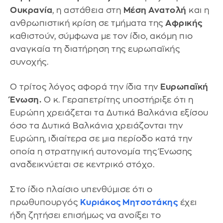
Ουκρανία
, η αστάθεια στη
Μέση Ανατολή
και η
ανθρωπιστική κρίση σε τμήματα της
Αφρικής
καθιστούν, σύμφωνα με τον ίδιο, ακόμη πιο
αναγκαία τη διατήρηση της ευρωπαϊκής
συνοχής.
Ο τρίτος λόγος αφορά την ίδια την
Ευρωπαϊκή
Ένωση.
Ο κ. Γεραπετρίτης υποστήριξε ότι η
Ευρώπη χρειάζεται τα Δυτικά Βαλκάνια εξίσου
όσο τα Δυτικά Βαλκάνια χρειάζονται την
Ευρώπη, ιδιαίτερα σε μια περίοδο κατά την
οποία η στρατηγική αυτονομία της Ένωσης
αναδεικνύεται σε κεντρικό στόχο.
Στο ίδιο πλαίσιο υπενθύμισε ότι ο
πρωθυπουργός
Κυριάκος Μητσοτάκης
έχει
ήδη ζητήσει επισήμως να ανοίξει το