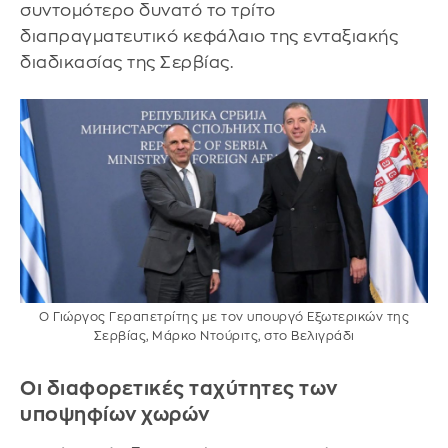
συντομότερο δυνατό το τρίτο
διαπραγματευτικό κεφάλαιο της ενταξιακής
διαδικασίας της Σερβίας.
Ο Γιώργος Γεραπετρίτης με τον υπουργό Εξωτερικών της
Σερβίας, Μάρκο Ντούριτς, στο Βελιγράδι
Οι διαφορετικές ταχύτητες των
υποψηφίων χωρών