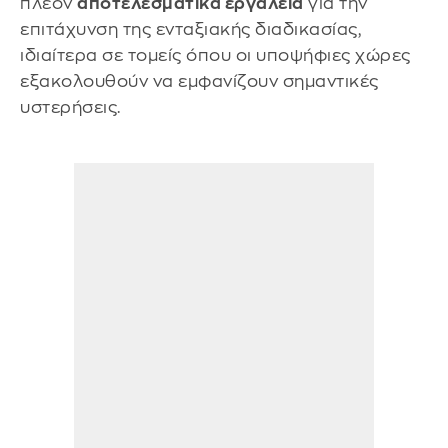
πλέον
αποτελεσματικά εργαλεία
για την
επιτάχυνση της ενταξιακής διαδικασίας,
ιδιαίτερα σε τομείς όπου οι υποψήφιες χώρες
εξακολουθούν να εμφανίζουν σημαντικές
υστερήσεις.