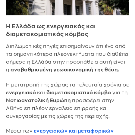
Η Ελλάδα ως ενεργειακός και
διαμετακομιστικός κόμβος
Διπλωματικές πηγές επισημαίνουν ότι ένα από
τα σημαντικότερα πλεονεκτήματα που διαθέτει
σήμερα η Ελλάδα στην προσπάθεια αυτή είναι
η
αναβαθμισμένη γεωοικονομική της θέση.
Η μετατροπή της χώρας τα τελευταία χρόνια σε
ενεργειακό
και
διαμετακομιστικό κόμβο
για τη
Νοτιοανατολική Ευρώπη
προσφέρει στην
Αθήνα επιπλέον εργαλεία επιρροής και
συνεργασίας με τις χώρες της περιοχής.
Μέσω των
ενεργειακών και μεταφορικών