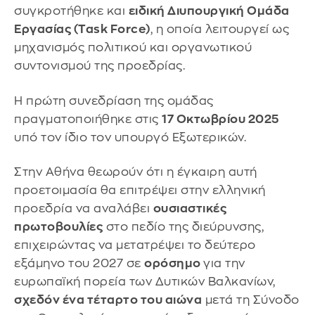
συγκροτήθηκε και
ειδική Διυπουργική Ομάδα
Εργασίας (Task Force)
, η οποία λειτουργεί ως
μηχανισμός πολιτικού και οργανωτικού
συντονισμού της προεδρίας.
Η πρώτη συνεδρίαση της ομάδας
πραγματοποιήθηκε στις
17 Οκτωβρίου 2025
υπό τον ίδιο τον υπουργό Εξωτερικών.
Στην Αθήνα θεωρούν ότι η έγκαιρη αυτή
προετοιμασία θα επιτρέψει στην ελληνική
προεδρία να αναλάβει
ουσιαστικές
πρωτοβουλίες
στο πεδίο της διεύρυνσης,
επιχειρώντας να μετατρέψει το δεύτερο
εξάμηνο του 2027 σε
ορόσημο
για την
ευρωπαϊκή πορεία των Δυτικών Βαλκανίων,
σχεδόν ένα τέταρτο του αιώνα
μετά τη Σύνοδο