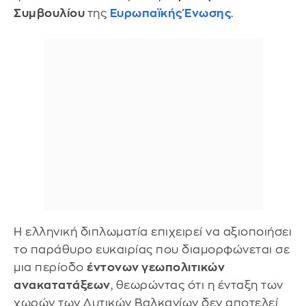
Συμβουλίου
της
Ευρωπαϊκής Ένωσης
.
Η ελληνική διπλωματία επιχειρεί να αξιοποιήσει
το παράθυρο ευκαιρίας που διαμορφώνεται σε
μια περίοδο
έντονων γεωπολιτικών
ανακατατάξεων
, θεωρώντας ότι η ένταξη των
χωρών των Δυτικών Βαλκανίων δεν αποτελεί