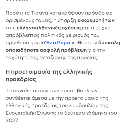
Παρότι τα Τίρανα καταγράφουν πρόοδο σε
ορισμένους τομείς, η ύπαρξη
εκκρεμοτήτων
στις
ελληνοαλβανικές σχέσεις
και ο συχνά
απρόβλεπτος πολιτικός χειρισμός του
πρωθυπουργού
Έντι Ράμα
καθιστούν
δύσκολη
οποιαδήποτε ασφαλή πρόβλεψη
για την
ταχύτητα της ενταξιακής της πορείας.
Η προετοιμασία της ελληνικής
προεδρίας
Το σύνολο αυτών των πρωτοβουλιών
συνδέεται άμεσα με την προετοιμασία της
ελληνικής προεδρίας του Συμβουλίου της
Ευρωπαϊκής Ένωσης το δεύτερο εξάμηνο του
2027.