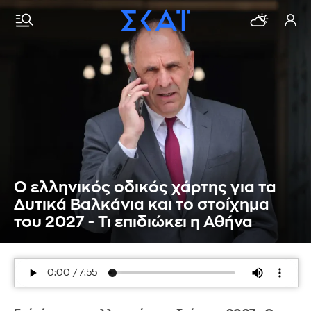
Ο ελληνικός οδικός χάρτης για τα
Δυτικά Βαλκάνια και το στοίχημα
του 2027 - Τι επιδιώκει η Αθήνα