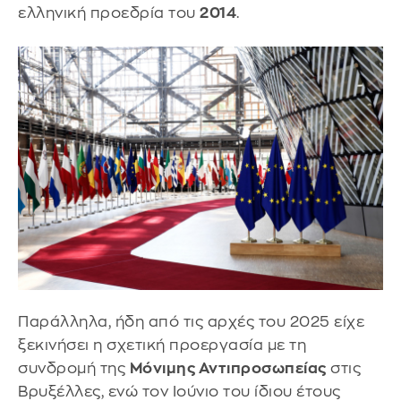
ελληνική προεδρία του
2014
.
Παράλληλα, ήδη από τις αρχές του 2025 είχε
ξεκινήσει η σχετική προεργασία με τη
συνδρομή της
Μόνιμης Αντιπροσωπείας
στις
Βρυξέλλες, ενώ τον Ιούνιο του ίδιου έτους