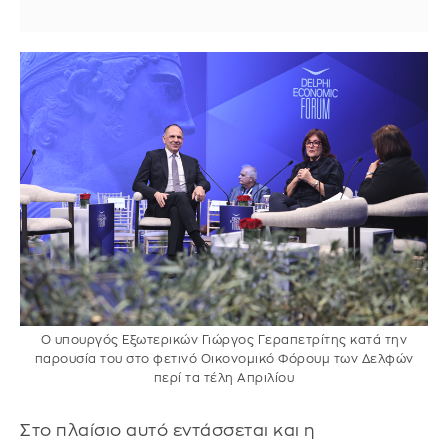
Ο υπουργός Εξωτερικών Γιώργος Γεραπετρίτης κατά την
παρουσία του στο φετινό Οικονομικό Φόρουμ των Δελφών
περί τα τέλη Απριλίου
Στο πλαίσιο αυτό εντάσσεται και η