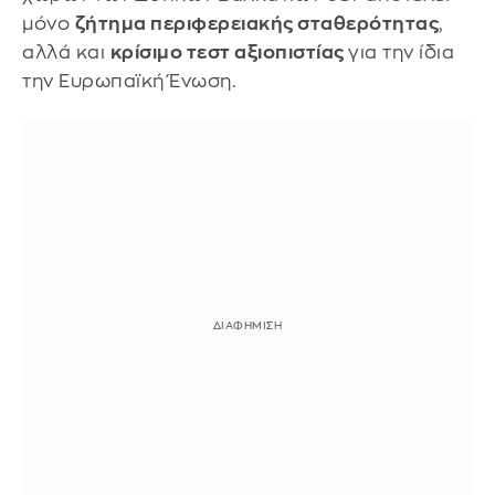
μόνο
ζήτημα περιφερειακής σταθερότητας
,
αλλά και
κρίσιμο τεστ αξιοπιστίας
για την ίδια
την Ευρωπαϊκή Ένωση.