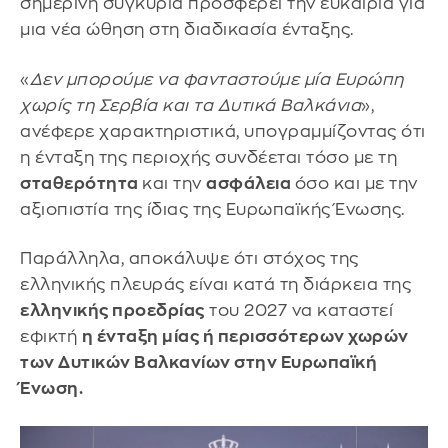
σημερινή συγκυρία προσφέρει την ευκαιρία για
μια νέα ώθηση στη διαδικασία ένταξης.
«
Δεν μπορούμε να φανταστούμε μία Ευρώπη
χωρίς τη Σερβία και τα Δυτικά Βαλκάνια
»,
ανέφερε χαρακτηριστικά, υπογραμμίζοντας ότι
η ένταξη της περιοχής συνδέεται τόσο με τη
σταθερότητα
και την
ασφάλεια
όσο και με την
αξιοπιστία της ίδιας της Ευρωπαϊκής Ένωσης.
Παράλληλα, αποκάλυψε ότι στόχος της
ελληνικής πλευράς είναι κατά τη διάρκεια της
ελληνικής προεδρίας
του 2027 να καταστεί
εφικτή
η ένταξη μίας ή περισσότερων χωρών
των Δυτικών Βαλκανίων στην Ευρωπαϊκή
Ένωση.