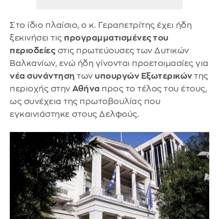
Στο ίδιο πλαίσιο, ο κ. Γεραπετρίτης έχει ήδη
ξεκινήσει τις
προγραμματισμένες του
περιοδείες
στις πρωτεύουσες των Δυτικών
Βαλκανίων, ενώ ήδη γίνονται προετοιμασίες για
νέα συνάντηση
των
υπουργών Εξωτερικών
της
περιοχής στην
Αθήνα
προς το τέλος του έτους,
ως συνέχεια της πρωτοβουλίας που
εγκαινιάστηκε στους Δελφούς.