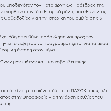
που υποδεχόταν τον Πατριάρχη ως Πρόεδρος της
αναλαμβάνει τον ίδιο θεσμικό ρόλο, απευθύνοντας
Ορθοδοξίας για την ιστορική του ομιλία στις 5
 έχει ήδη απευθύνει πρόσκληση και προς τον
την επίσκεψή του να προγραμματίζεται για τα μέσα
εσμική ένταση στον μήνα.
εθνών μηνυμάτων και… κοινοβουλευτικής
η οποία είναι με το «ένα πόδι» στο ΠΑΣΟΚ όπως όλα
ματος στην ψηφοφορία για την άρση ασυλίας του
κιουρ.