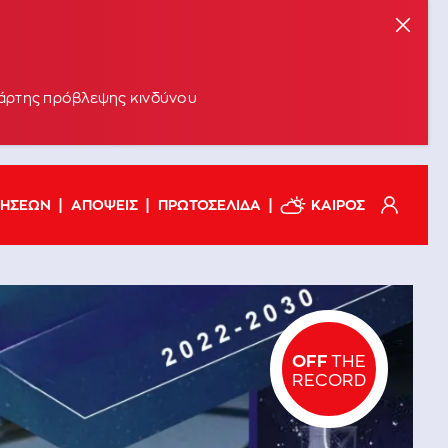
 χάρτης πρόβλεψης κινδύνου
ΔΗΣΕΩΝ
ΑΠΟΨΕΙΣ
ΠΡΩΤΟΣΕΛΙΔΑ
ΚΑΙΡΟΣ
OFF
THE
RECORD