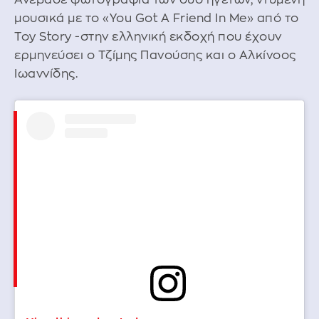
μουσικά με το «You Got A Friend In Me» από το
Toy Story -στην ελληνική εκδοχή που έχουν
ερμηνεύσει ο Τζίμης Πανούσης και ο Αλκίνοος
Ιωαννίδης.