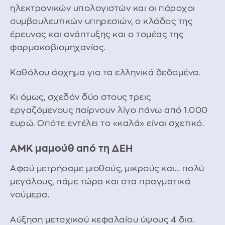
ηλεκτρονικών υπολογιστών και οι πάροχοι
συμβουλευτικών υπηρεσιών, ο κλάδος της
έρευνας και ανάπτυξης και ο τομέας της
φαρμακοβιομηχανίας.
Καθόλου άσχημα για τα ελληνικά δεδομένα.
Κι όμως, σχεδόν δύο στους τρεις
εργαζόμενους παίρνουν λίγο πάνω από 1.000
ευρώ. Οπότε εντέλει το «καλά» είναι σχετικό.
ΑΜΚ μαμούθ από τη ΔΕΗ
Αφού μετρήσαμε μισθούς, μικρούς και... πολύ
μεγάλους, πάμε τώρα και στα πραγματικά
νούμερα.
Αύξηση μετοχικού κεφαλαίου ύψους 4 δισ.