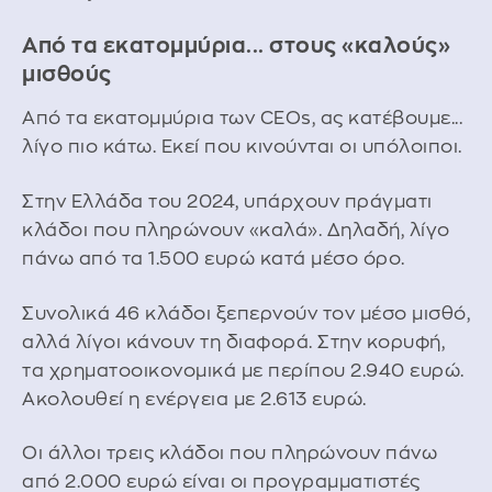
Από τα εκατομμύρια... στους «καλούς»
μισθούς
Από τα εκατομμύρια των CEOs, ας κατέβουμε...
λίγο πιο κάτω. Εκεί που κινούνται οι υπόλοιποι.
Στην Ελλάδα του 2024, υπάρχουν πράγματι
κλάδοι που πληρώνουν «καλά». Δηλαδή, λίγο
πάνω από τα 1.500 ευρώ κατά μέσο όρο.
Συνολικά 46 κλάδοι ξεπερνούν τον μέσο μισθό,
αλλά λίγοι κάνουν τη διαφορά. Στην κορυφή,
τα χρηματοοικονομικά με περίπου 2.940 ευρώ.
Ακολουθεί η ενέργεια με 2.613 ευρώ.
Οι άλλοι τρεις κλάδοι που πληρώνουν πάνω
από 2.000 ευρώ είναι οι προγραμματιστές