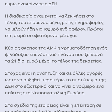
ευρώ ανακοίνωσε η ΔΕΗ.
Η διαδικασία αναμένεται να ξεκινήσει στο
τέλος του επόμενου μήνα, με τις πληροφορίες
να μιλούν ήδη για ισχυρό ενδιαφέρον. Πρώτοι
στη σειρά οι υφιστάμενοι μέτοχοι.
Κύριος σκοπός της ΑΜΚ η χρηματοδότηση ενός
φιλόδοξου επενδυτικού πλάνου που ξεπερνά
τα 24 δισ. ευρώ μέχρι το τέλος της δεκαετίας.
Στόχος είναι η ανάπτυξη και σε άλλες αγορές
ώστε να αυξηθεί περαιτέρω το αποτύπωμα της
ΔΕΗ στο εξωτερικό και να γίνει ο νούμερο ένα
παίκτης στη Νοτιοανατολική Ευρώπη.
Στα σχέδια της εταιρείας είναι η επέκταση σε
αγορές όπως η Ιταλία, η Κροατία και η