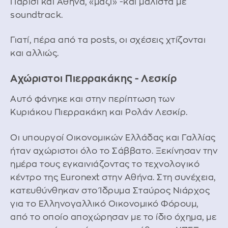
Παρίσι και Αθήνα, «μαζί» -και μάλιστα με
soundtrack.
Γιατί, πέρα από τα posts, οι σχέσεις χτίζονται
και αλλιώς.
Αχώριστοι Πιερρακάκης - Λεσκίρ
Αυτό φάνηκε και στην περίπτωση των
Κυριάκου Πιερρακάκη και Ρολάν Λεσκίρ.
Οι υπουργοί Οικονομικών Ελλάδας και Γαλλίας
ήταν αχώριστοι όλο το Σάββατο. Ξεκίνησαν την
ημέρα τους εγκαινιάζοντας το τεχνολογικό
κέντρο της Euronext στην Αθήνα. Στη συνέχεια,
κατευθύνθηκαν στο Ίδρυμα Σταύρος Νιάρχος
για το Ελληνογαλλικό Οικονομικό Φόρουμ,
από το οποίο αποχώρησαν με το ίδιο όχημα, με