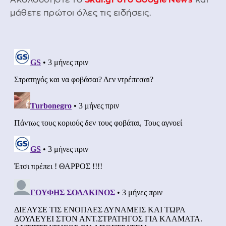
μάθετε πρώτοι όλες τις ειδήσεις.