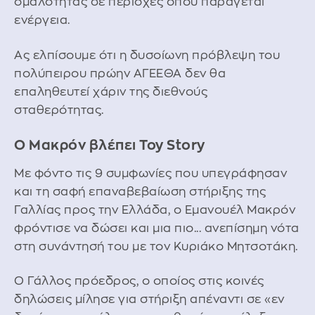
ομαλότητας σε περιοχές όπου παράγεται
ενέργεια.
Ας ελπίσουμε ότι η δυσοίωνη πρόβλεψη του
πολύπειρου πρώην ΑΓΕΕΘΑ δεν θα
επαληθευτεί χάριν της διεθνούς
σταθερότητας.
Ο Μακρόν βλέπει Toy Story
Με φόντο τις 9 συμφωνίες που υπεγράφησαν
και τη σαφή επαναβεβαίωση στήριξης της
Γαλλίας προς την Ελλάδα, ο Εμανουέλ Μακρόν
φρόντισε να δώσει και μια πιο... ανεπίσημη νότα
στη συνάντησή του με τον Κυριάκο Μητσοτάκη.
Ο Γάλλος πρόεδρος, ο οποίος στις κοινές
δηλώσεις μίλησε για στήριξη απέναντι σε «εν