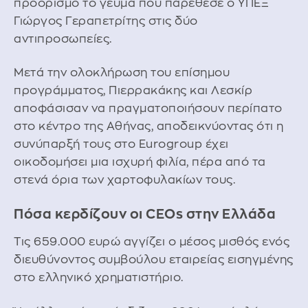
προορισμό το γεύμα που παρέθεσε ο ΥΠΕΞ
Γιώργος Γεραπετρίτης στις δύο
αντιπροσωπείες.
Μετά την ολοκλήρωση του επίσημου
προγράμματος, Πιερρακάκης και Λεσκίρ
αποφάσισαν να πραγματοποιήσουν περίπατο
στο κέντρο της Αθήνας, αποδεικνύοντας ότι η
συνύπαρξή τους στο Eurogroup έχει
οικοδομήσει μια ισχυρή φιλία, πέρα από τα
στενά όρια των χαρτοφυλακίων τους.
Πόσα κερδίζουν οι CEOs στην Ελλάδα
Τις 659.000 ευρώ αγγίζει ο μέσος μισθός ενός
διευθύνοντος συμβούλου εταιρείας εισηγμένης
στο ελληνικό χρηματιστήριο.