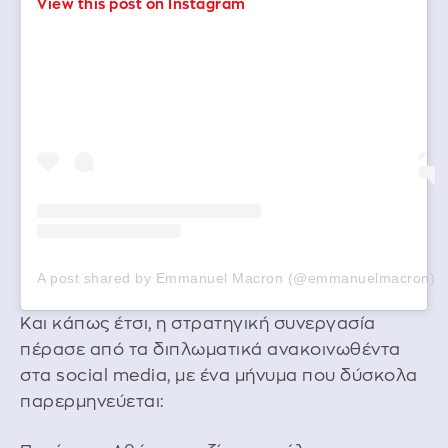
View this post on Instagram
A post shared by Emmanuel Macron (@emmanuelmacron)
Και κάπως έτσι, η στρατηγική συνεργασία
πέρασε από τα διπλωματικά ανακοινωθέντα
στα social media, με ένα μήνυμα που δύσκολα
παρερμηνεύεται: