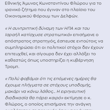
Εθνικής Άμυνας Κωνσταντίνου Φλώρου για το
ιρανικό ζήτημα που έγιναν στο πλαίσιο του
Οικονομικού Φόρουμ των Δελφών.
«Η συντριπτική δύναμη των ΗΠΑ και του
Ισραήλ κατίσχυσε στρατιωτικά»
επισήμανε ο
απόστρατος στρατηγός, έσπευσε εντούτοις να
συμπληρώσει ότι οι πολιτικοί στόχοι δεν έχουν
επιτευχθεί, και σίγουρα δεν έχει αλλάξει το
καθεστώς όπως υποστηρίζει η κυβέρνηση
Τραμπ.
«Πολύ φοβάμαι ότι τις επόμενες ημέρες θα
έχουμε πλήγματα σε στόχους υποδομής,
μακάρι να κάνω λάθος... Η ειρηνευτική
διαδικασία θα πάρει καιρό»
εκτίμησε ο κ.
Φλώρος, ο οποίος επισήμανε την ανάγκη