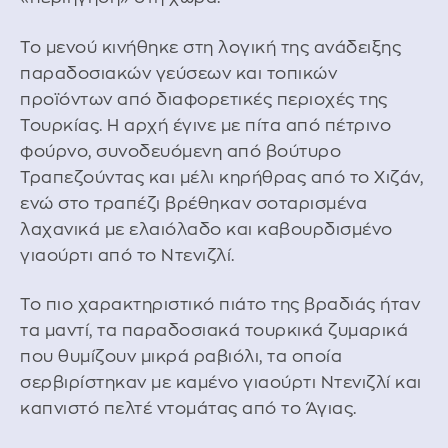
Το μενού κινήθηκε στη λογική της ανάδειξης
παραδοσιακών γεύσεων και τοπικών
προϊόντων από διαφορετικές περιοχές της
Τουρκίας. Η αρχή έγινε με πίτα από πέτρινο
φούρνο, συνοδευόμενη από βούτυρο
Τραπεζούντας και μέλι κηρήθρας από το Χιζάν,
ενώ στο τραπέζι βρέθηκαν σοταρισμένα
λαχανικά με ελαιόλαδο και καβουρδισμένο
γιαούρτι από το Ντενιζλί.
Το πιο χαρακτηριστικό πιάτο της βραδιάς ήταν
τα μαντί, τα παραδοσιακά τουρκικά ζυμαρικά
που θυμίζουν μικρά ραβιόλι, τα οποία
σερβιρίστηκαν με καμένο γιαούρτι Ντενιζλί και
καπνιστό πελτέ ντομάτας από το Άγιας.