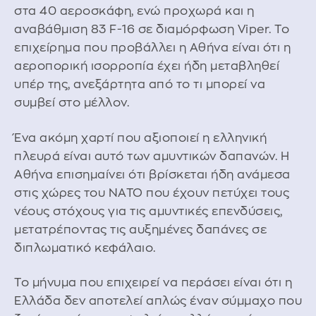
στα 40 αεροσκάφη, ενώ προχωρά και η
αναβάθμιση 83 F-16 σε διαμόρφωση Viper. Το
επιχείρημα που προβάλλει η Αθήνα είναι ότι η
αεροπορική ισορροπία έχει ήδη μεταβληθεί
υπέρ της, ανεξάρτητα από το τι μπορεί να
συμβεί στο μέλλον.
Ένα ακόμη χαρτί που αξιοποιεί η ελληνική
πλευρά είναι αυτό των αμυντικών δαπανών. Η
Αθήνα επισημαίνει ότι βρίσκεται ήδη ανάμεσα
στις χώρες του ΝΑΤΟ που έχουν πετύχει τους
νέους στόχους για τις αμυντικές επενδύσεις,
μετατρέποντας τις αυξημένες δαπάνες σε
διπλωματικό κεφάλαιο.
Το μήνυμα που επιχειρεί να περάσει είναι ότι η
Ελλάδα δεν αποτελεί απλώς έναν σύμμαχο που