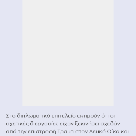
Στο διπλωματικό επιτελείο εκτιμούν ότι οι
σχετικές διεργασίες είχαν ξεκινήσει σχεδόν
από την επιστροφή Τραμπ στον Λευκό Οίκο και