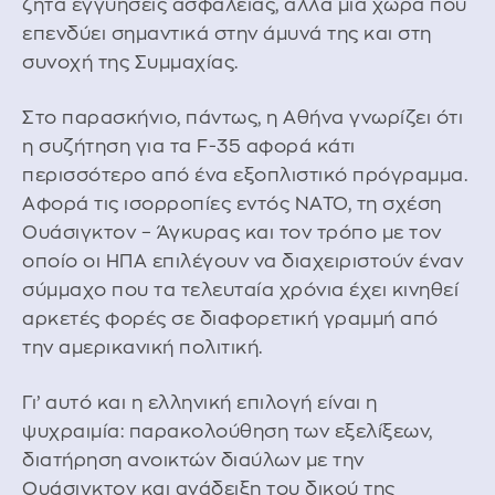
ζητά εγγυήσεις ασφαλείας, αλλά μια χώρα που
επενδύει σημαντικά στην άμυνά της και στη
συνοχή της Συμμαχίας.
Στο παρασκήνιο, πάντως, η Αθήνα γνωρίζει ότι
η συζήτηση για τα F-35 αφορά κάτι
περισσότερο από ένα εξοπλιστικό πρόγραμμα.
Αφορά τις ισορροπίες εντός ΝΑΤΟ, τη σχέση
Ουάσιγκτον – Άγκυρας και τον τρόπο με τον
οποίο οι ΗΠΑ επιλέγουν να διαχειριστούν έναν
σύμμαχο που τα τελευταία χρόνια έχει κινηθεί
αρκετές φορές σε διαφορετική γραμμή από
την αμερικανική πολιτική.
Γι’ αυτό και η ελληνική επιλογή είναι η
ψυχραιμία: παρακολούθηση των εξελίξεων,
διατήρηση ανοικτών διαύλων με την
Ουάσιγκτον και ανάδειξη του δικού της