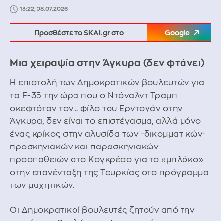
13:22, 08.07.2026
Προσθέστε το SKAI.gr στο
Google
Μια χειραψία στην Άγκυρα (δεν φτάνει)
Η επιστολή των Δημοκρατικών βουλευτών για
τα F-35 την ώρα που ο Ντόναλντ Τραμπ
σκεφτόταν τον… φίλο του Ερντογάν στην
Άγκυρα, δεν είναι το επιστέγασμα, αλλά μόνο
ένας κρίκος στην αλυσίδα των -δικομματικών-
προσκηνιακών και παρασκηνιακών
προσπαθειών στο Κογκρέσο για το «μπλόκο»
στην επανένταξη της Τουρκίας στο πρόγραμμα
των μαχητικών.
Οι Δημοκρατικοί βουλευτές ζητούν από την