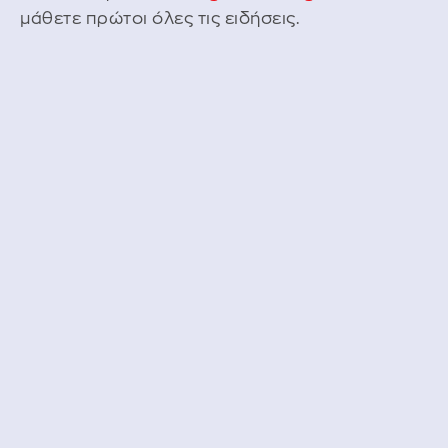
μάθετε πρώτοι όλες τις ειδήσεις.