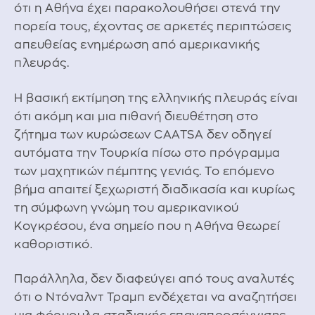
ότι η Αθήνα έχει παρακολουθήσει στενά την
πορεία τους, έχοντας σε αρκετές περιπτώσεις
απευθείας ενημέρωση από αμερικανικής
πλευράς.
Η βασική εκτίμηση της ελληνικής πλευράς είναι
ότι ακόμη και μια πιθανή διευθέτηση στο
ζήτημα των κυρώσεων CAATSA δεν οδηγεί
αυτόματα την Τουρκία πίσω στο πρόγραμμα
των μαχητικών πέμπτης γενιάς. Το επόμενο
βήμα απαιτεί ξεχωριστή διαδικασία και κυρίως
τη σύμφωνη γνώμη του αμερικανικού
Κογκρέσου, ένα σημείο που η Αθήνα θεωρεί
καθοριστικό.
Παράλληλα, δεν διαφεύγει από τους αναλυτές
ότι ο Ντόναλντ Τραμπ ενδέχεται να αναζητήσει