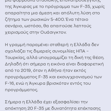
μια φόρμουλα σταδιακής επαναπροσέγγισης
της Άγκυρας με το πρόγραμμα των F-35, χωρίς
απαραίτητα μια άμεση και απόλυτη λύση στο
ζήτημα των ρωσικών S-400. Ένα τέτοιο
σενάριο, ωστόσο, θα απαιτούσε λεπτούς
χειρισμούς στην Ουάσιγκτον.
Η γραμμή παραμένει σταθερή: η Ελλάδα δεν
σχολιάζει τις διμερείς συνομιλίες ΗΠΑ –
Τουρκίας, αλλά υπογραμμίζει τη δική της θέση.
Δηλαδή ότι σήμερα η εικόνα είναι διαφορετική
από το 2019, όταν η Αθήνα ήταν εκτός
προγράμματος F-35 και εκσυγχρονισμού των
F-16, ενώ η Άγκυρα βρισκόταν εντός του
προγράμματος.
Σήμερα η Ελλάδα έχει εξασφαλίσει την
απόκτηση 20 F-35 με δυνατότητα επέκτασης