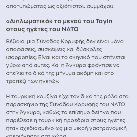
αποτυπώματος ως αξιόπιστου συμμάχου.
«Διπλωματικό» το μενού του Ταγίπ
στους ηγέτες του ΝΑΤΟ
Βέβαια, μια Σύνοδος Κορυφής δεν είναι μόνο
αποφάσεις, συσκέψεις και δύσκολες
ισορροπίες. Είναι και το σκηνικό που στήνεται
γύρω από αυτές. Και η Άγκυρα φρόντισε να
στείλει το δικό της μήνυμα ακόμη και στο
τραπέζι των ηγετών.
Η τουρκική κουζίνα είχε τον δικό της ρόλο στο
παρασκήνιο της Συνόδου Κορυφής του ΝΑΤΟ
στην Άγκυρα, καθώς το επίσημο δείπνο που
παρέθεσε η τουρκική προεδρία στους ηγέτες
ήταν σχεδιασμένο ως μια μικρή γαστρονομική
«περιήγηση» στη χώρα.