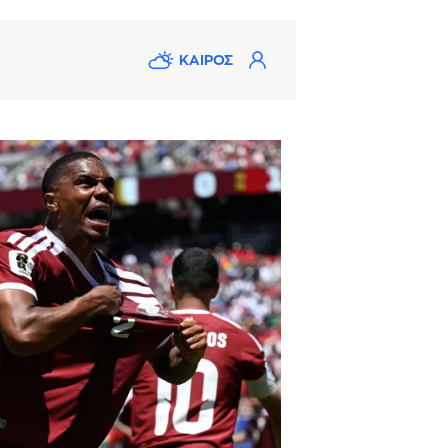
ΚΑΙΡΟΣ