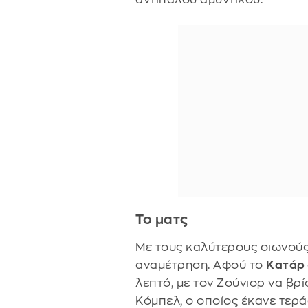
Το ματς
Με τους καλύτερους οιωνούς
αναμέτρηση. Αφού το
Κατάρ
λεπτό, με τον Ζούνιορ να βρ
Κόμπελ, ο οποίος έκανε τερά