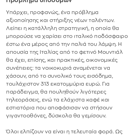
Πρόβλημα υποδομών
Υπάρχει, προφανώς, ένα πρόβλημα
αξιοποίησης και στήριξης νέων ταλέντων.
Λείπει η κατάλληλη στρατηγική, η οποία θα
μπορούσε να χαρίσει στο ιταλικό ποδόσφαιρο
έστω ένα μέρος από την παλιά του λάμψη. Η
απουσία της Ιταλίας από το φετινό Μουντιάλ
θα έχει, επίσης, και πρακτικές, οικονομικές
συνέπειες: τα νοικοκυριά αναμένεται να
χάσουν, από το συνολικό τους εισόδημα,
τουλάχιστον 313 εκατομμύρια ευρώ. Για
παράδειγμα, θα πουληθούν λιγότερες
τηλεοράσεις, ενώ τα ελάχιστα καφέ και
εστιατόρια που αποφάσισαν να στήσουν
γιγαντοοθόνες, δύσκολα θα γεμίσουν.
Όλοι ελπίζουν να είναι η τελευταία φορά. Ως