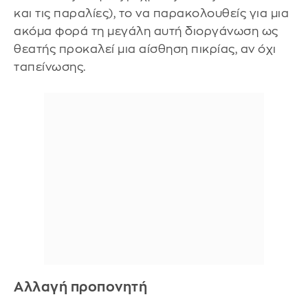
και τις παραλίες), το να παρακολουθείς για μια
ακόμα φορά τη μεγάλη αυτή διοργάνωση ως
θεατής προκαλεί μια αίσθηση πικρίας, αν όχι
ταπείνωσης.
Αλλαγή προπονητή