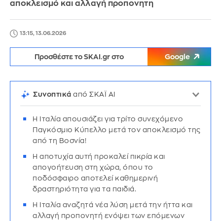
αποκλεισμό και αλλαγή προπονητη
13:15, 13.06.2026
Προσθέστε το SKAI.gr στο
Google
Συνοπτικά
από ΣΚΑΪ AI
Η Ιταλία απουσιάζει για τρίτο συνεχόμενο
Παγκόσμιο Κύπελλο μετά τον αποκλεισμό της
από τη Βοσνία!
Η αποτυχία αυτή προκαλεί πικρία και
απογοήτευση στη χώρα, όπου το
ποδόσφαιρο αποτελεί καθημερινή
δραστηριότητα για τα παιδιά.
Η Ιταλία αναζητά νέα λύση μετά την ήττα και
αλλαγή προπονητή ενόψει των επόμενων