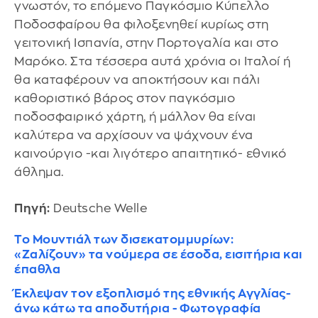
γνωστόν, το επόμενο Παγκόσμιο Κύπελλο
Ποδοσφαίρου θα φιλοξενηθεί κυρίως στη
γειτονική Ισπανία, στην Πορτογαλία και στο
Μαρόκο. Στα τέσσερα αυτά χρόνια οι Ιταλοί ή
θα καταφέρουν να αποκτήσουν και πάλι
καθοριστικό βάρος στον παγκόσμιο
ποδοσφαιρικό χάρτη, ή μάλλον θα είναι
καλύτερα να αρχίσουν να ψάχνουν ένα
καινούργιο -και λιγότερο απαιτητικό- εθνικό
άθλημα.
Πηγή:
Deutsche Welle
Το Μουντιάλ των δισεκατομμυρίων:
«Ζαλίζουν» τα νούμερα σε έσοδα, εισιτήρια και
έπαθλα
Έκλεψαν τον εξοπλισμό της εθνικής Αγγλίας-
άνω κάτω τα αποδυτήρια - Φωτογραφία