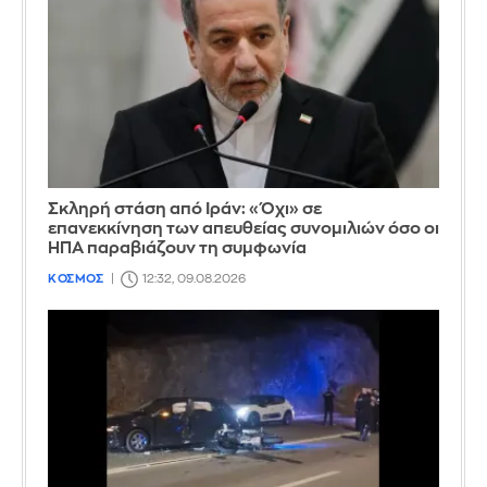
Σκληρή στάση από Ιράν: «Όχι» σε
επανεκκίνηση των απευθείας συνομιλιών όσο οι
ΗΠΑ παραβιάζουν τη συμφωνία
ΚΟΣΜΟΣ
12:32, 09.08.2026