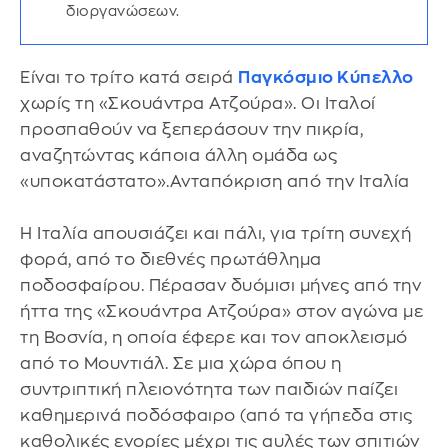
διοργανώσεων.
Είναι το τρίτο κατά σειρά
Παγκόσμιο Κύπελλο
χωρίς τη «Σκουάντρα Ατζούρα». Οι Ιταλοί
προσπαθούν να ξεπεράσουν την πικρία,
αναζητώντας κάποια άλλη ομάδα ως
«υποκατάστατο».Ανταπόκριση από την Ιταλία
Η Ιταλία απουσιάζει και πάλι, για τρίτη συνεχή
φορά, από το διεθνές πρωτάθλημα
ποδοσφαίρου. Πέρασαν δυόμισι μήνες από την
ήττα της «Σκουάντρα Ατζούρα» στον αγώνα με
τη Βοσνία, η οποία έφερε και τον αποκλεισμό
από το Μουντιάλ. Σε μια χώρα όπου η
συντριπτική πλειονότητα των παιδιών παίζει
καθημερινά ποδόσφαιρο (από τα γήπεδα στις
καθολικές ενορίες μέχρι τις αυλές των σπιτιών