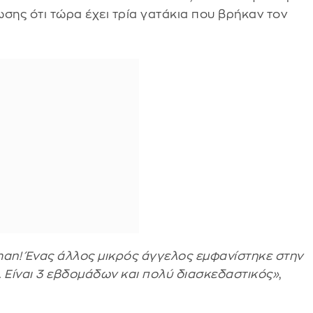
σης ότι τώρα έχει τρία γατάκια που βρήκαν τον
man! Ένας άλλος μικρός άγγελος εμφανίστηκε στην
. Είναι 3 εβδομάδων και πολύ διασκεδαστικός»
,