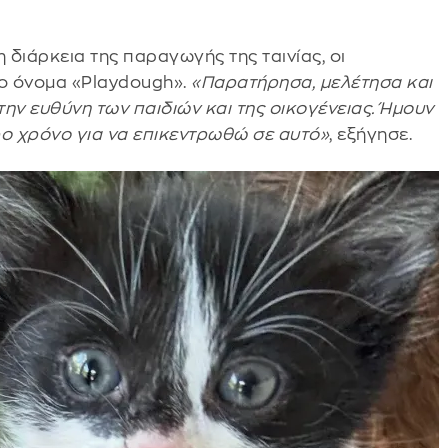
 διάρκεια της παραγωγής της ταινίας, οι
το όνομα «Playdough».
«Παρατήρησα, μελέτησα και
την ευθύνη των παιδιών και της οικογένειας. Ήμουν
ρο χρόνο για να επικεντρωθώ σε αυτό»
, εξήγησε.