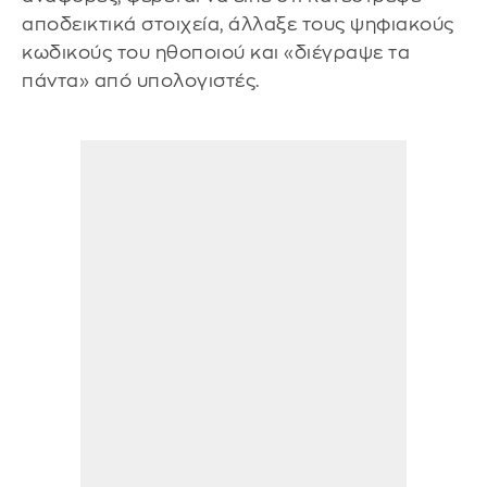
αποδεικτικά στοιχεία, άλλαξε τους ψηφιακούς
κωδικούς του ηθοποιού και «διέγραψε τα
πάντα» από υπολογιστές.