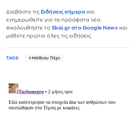
Διαβάστε τις
Ειδήσεις σήμερα
και
ενημερωθείτε για τα πρόσφατα νέα.
Ακολουθήστε το
Skai.gr στο Google News
και
μάθετε πρώτοι όλες τις ειδήσεις.
TAGS:
Μάθιου Πέρι