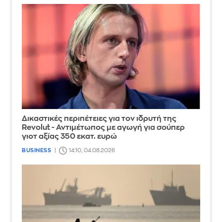
Δικαστικές περιπέτειες για τον ιδρυτή της
Revolut - Αντιμέτωπος με αγωγή για σούπερ
γιοτ αξίας 350 εκατ. ευρώ
BUSINESS
14:10, 04.08.2026