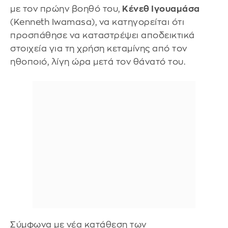
με τον πρώην βοηθό του,
Κένεθ Ιγουαμάσα
(Kenneth Iwamasa), να κατηγορείται ότι
προσπάθησε να καταστρέψει αποδεικτικά
στοιχεία για τη χρήση κεταμίνης από τον
ηθοποιό, λίγη ώρα μετά τον θάνατό του.
Σύμφωνα με νέα κατάθεση των