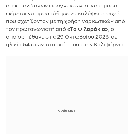
ομοσπονδιακών εισαγγελέων, ο Ιγουαμάσα
φέρεται να προσπάθησε να καλύψει στοιχεία
που σχετίζονταν με τη χρήση ναρκωτικών από
τον πρωταγωνιστή από
«Τα Φιλαράκια»
, ο
οποίος πέθανε στις 29 Οκτωβρίου 2023, σε
ηλικία 54 ετών, στο σπίτι του στην Καλιφόρνια.