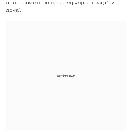
πιστεύουν ότι μια πρόταση γάμου ίσως δεν
αργεί.