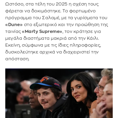
Ωστόσο, στα τέλη του 2025 η σχέση τους
φέρεται να δοκιμάστηκε. Το φορτωμένο
πρόγραμμα του Σαλαμέ, με τα γυρίσματα του
«Dune»
στο εξωτερικό και την προώθηση της
ταινίας
«Marty Supreme»
, τον κράτησε για
μεγάλα διαστήματα μακριά από την Κάιλι.
Εκείνη, σύμφωνα με τις ίδιες πληροφορίες,
δυσκολεύτηκε αρχικά να διαχειριστεί την
απόσταση.