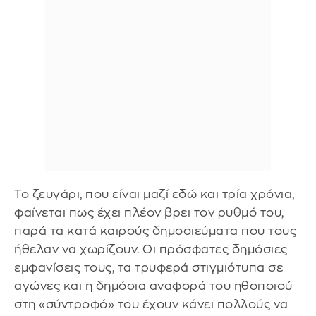
Το ζευγάρι, που είναι μαζί εδώ και τρία χρόνια,
φαίνεται πως έχει πλέον βρει τον ρυθμό του,
παρά τα κατά καιρούς δημοσιεύματα που τους
ήθελαν να χωρίζουν. Οι πρόσφατες δημόσιες
εμφανίσεις τους, τα τρυφερά στιγμιότυπα σε
αγώνες και η δημόσια αναφορά του ηθοποιού
στη «σύντροφό» του έχουν κάνει πολλούς να