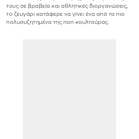
τους σε βραβεία και αθλητικές διοργανώσεις,
το ζευγάρι κατάφερε να γίνει ένα από τα πιο
πολυσυζητημένα της ποπ κουλτούρας.