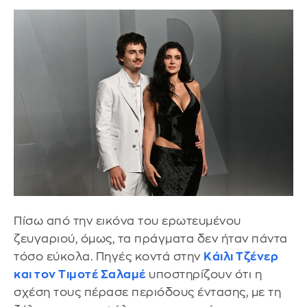
Πίσω από την εικόνα του ερωτευμένου
ζευγαριού, όμως, τα πράγματα δεν ήταν πάντα
τόσο εύκολα. Πηγές κοντά στην
Κάιλι Τζένερ
και τον Τιμοτέ Σαλαμέ
υποστηρίζουν ότι η
σχέση τους πέρασε περιόδους έντασης, με τη