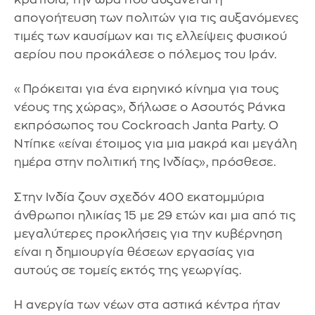
απογοήτευση των πολιτών για τις αυξανόμενες
τιμές των καυσίμων και τις ελλείψεις φυσικού
αερίου που προκάλεσε ο πόλεμος του Ιράν.
«Πρόκειται για ένα ειρηνικό κίνημα για τους
νέους της χώρας», δήλωσε ο Ασουτός Ράνκα
εκπρόσωπος του Cockroach Janta Party. Ο
Ντίπκε «είναι έτοιμος για μια μακρά και μεγάλη
ημέρα στην πολιτική της Ινδίας», πρόσθεσε.
Στην Ινδία ζουν σχεδόν 400 εκατομμύρια
άνθρωποι ηλικίας 15 με 29 ετών και μια από τις
μεγαλύτερες προκλήσεις για την κυβέρνηση
είναι η δημιουργία θέσεων εργασίας για
αυτούς σε τομείς εκτός της γεωργίας.
Η ανεργία των νέων στα αστικά κέντρα ήταν