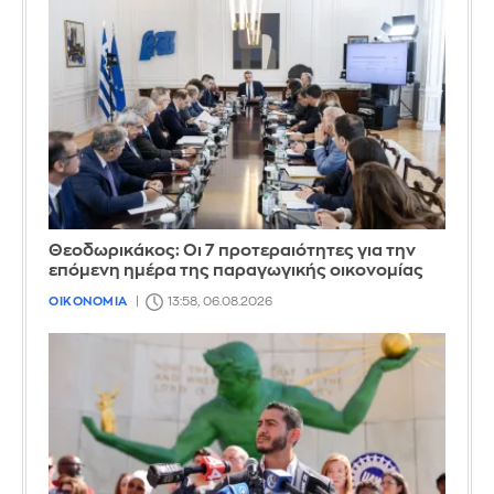
Θεοδωρικάκος: Οι 7 προτεραιότητες για την
επόμενη ημέρα της παραγωγικής οικονομίας
ΟΙΚΟΝΟΜΙΑ
13:58, 06.08.2026