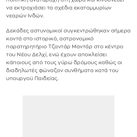
να εκτροχιάσει τα σχέδια εκατομμυρίων
νεαρών Ινδών.
Δεκάδες αστυνομικοί συγκεντρώθηκαν σήμερα
κοντά στο ιστορικό, αστρονομικό
παρατηρητήριο Τζαντάρ Μαντάρ στο κέντρο
του Νέου Δελχί, ενώ έχουν αποκλείσει
κάποιους από τους γύρω δρόμους καθώς οι
διαδηλωτές φώναζαν συνθήματα κατά του
υπουργού Παιδείας.