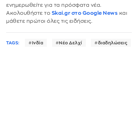
ενημερωθείτε για τα πρόσφατα νέα.
Ακολουθήστε το
Skai.gr στο Google News
και
μάθετε πρώτοι όλες τις ειδήσεις.
TAGS:
Ινδία
Νέο Δελχί
διαδηλώσεις