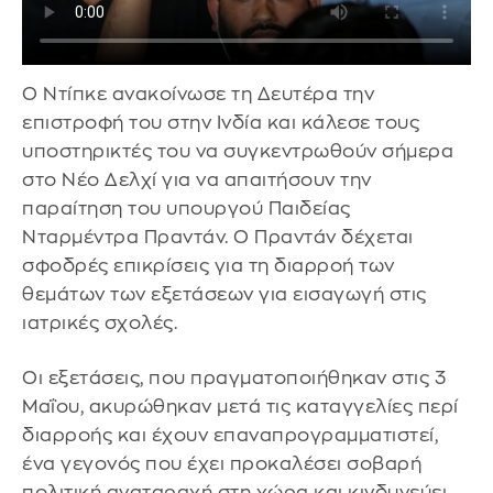
Ο Ντίπκε ανακοίνωσε τη Δευτέρα την
επιστροφή του στην Ινδία και κάλεσε τους
υποστηρικτές του να συγκεντρωθούν σήμερα
στο Νέο Δελχί για να απαιτήσουν την
παραίτηση του υπουργού Παιδείας
Νταρμέντρα Πραντάν. Ο Πραντάν δέχεται
σφοδρές επικρίσεις για τη διαρροή των
θεμάτων των εξετάσεων για εισαγωγή στις
ιατρικές σχολές.
Οι εξετάσεις, που πραγματοποιήθηκαν στις 3
Μαΐου, ακυρώθηκαν μετά τις καταγγελίες περί
διαρροής και έχουν επαναπρογραμματιστεί,
ένα γεγονός που έχει προκαλέσει σοβαρή
πολιτική αναταραχή στη χώρα και κινδυνεύει