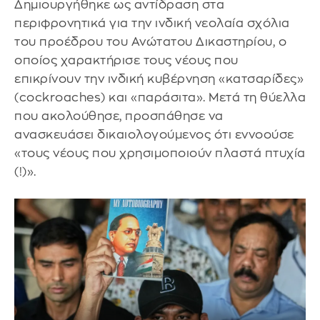
Δημιουργήθηκε ως αντίδραση στα
περιφρονητικά για την ινδική νεολαία σχόλια
του προέδρου του Ανώτατου Δικαστηρίου, ο
οποίος χαρακτήρισε τους νέους που
επικρίνουν την ινδική κυβέρνηση «κατσαρίδες»
(cockroaches) και «παράσιτα». Μετά τη θύελλα
που ακολούθησε, προσπάθησε να
ανασκευάσει δικαιολογούμενος ότι εννοούσε
«τους νέους που χρησιμοποιούν πλαστά πτυχία
(!)».