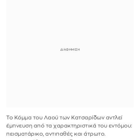
Το Κόμμα του Λαού των Κατσαρίδων αντλεί
έμπνευση από τα χαρακτηριστικά του εντόμου:
πεισματάρικο, αντιπαθές και άτρωτο.