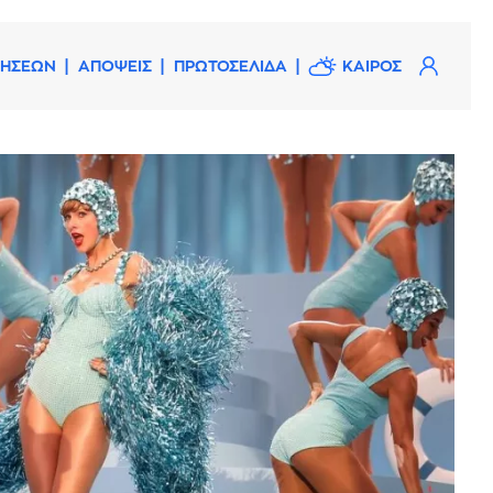
ΔΗΣΕΩΝ
ΑΠΟΨΕΙΣ
ΠΡΩΤΟΣΕΛΙΔΑ
ΚΑΙΡΟΣ