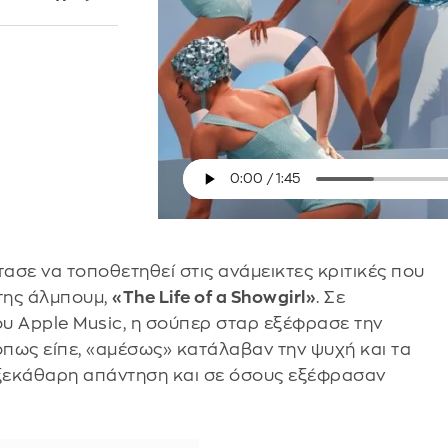
τασε να τοποθετηθεί στις ανάμεικτες κριτικές που
της άλμπουμ,
«The Life of a Showgirl»
. Σε
υ Apple Music, η σούπερ σταρ εξέφρασε την
πως είπε, «αμέσως» κατάλαβαν την ψυχή και τα
 ξεκάθαρη απάντηση και σε όσους εξέφρασαν