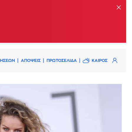
ΔΗΣΕΩΝ
ΑΠΟΨΕΙΣ
ΠΡΩΤΟΣΕΛΙΔΑ
ΚΑΙΡΟΣ