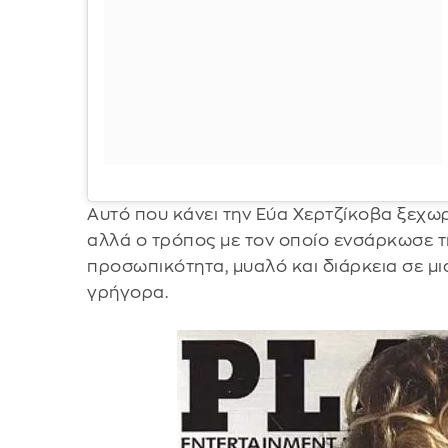
Αυτό που κάνει την Εύα Χερτζίκοβα ξεχωρ
αλλά ο τρόπος με τον οποίο ενσάρκωσε τ
προσωπικότητα, μυαλό και διάρκεια σε μι
γρήγορα.