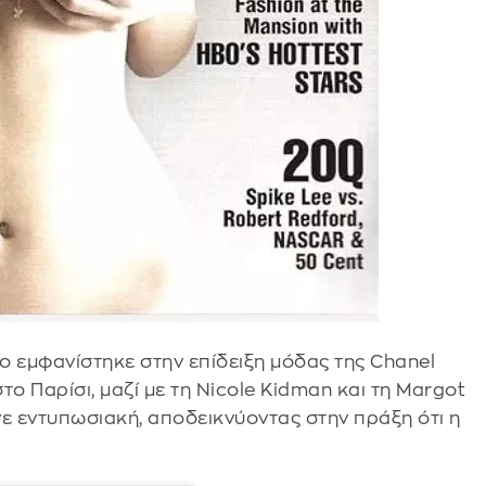
λο εμφανίστηκε στην επίδειξη μόδας της Chanel
ο Παρίσι, μαζί με τη Nicole Kidman και τη Margot
ε εντυπωσιακή, αποδεικνύοντας στην πράξη ότι η