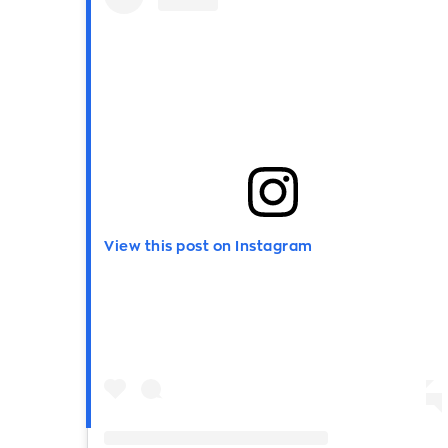
View this post on Instagram