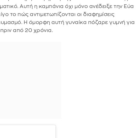
ματικό. Αυτή η καμπάνια όχι μόνο ανέδειξε την Εύα
γο το πώς αντιμετωπίζονται οι διαφημίσεις
θαυμασμό. Η όμορφη αυτή γυναίκα πόζαρε γυμνή για
 πριν από 20 χρόνια.