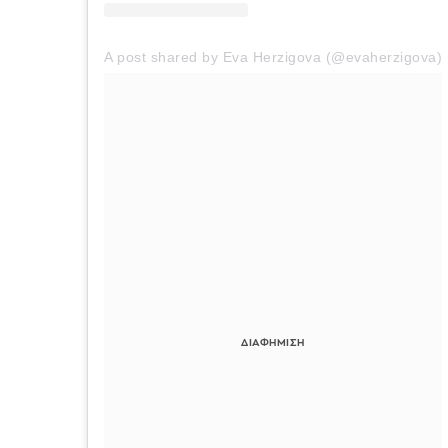
A post shared by Eva Herzigova (@evaherzigova)