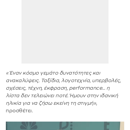
«Έναν κόσμο γεμάτο δυνατότητες και
ανακαλύψεις. Ταξίδια, λογοτεχνία, υπερβολές,
σχέσεις, τέχνη, έκφραση, performance… η
λίστα δεν τελειώνει ποτέ. Ήμουν στην ιδανική
ηλικία για να ζήσω εκείνη τη στιγμή»
,
προσθέτει.