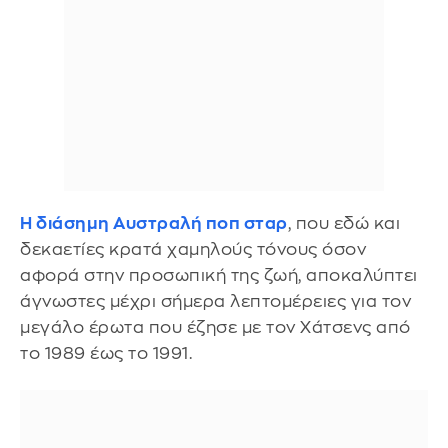
Η διάσημη Αυστραλή ποπ σταρ
, που εδώ και
δεκαετίες κρατά χαμηλούς τόνους όσον
αφορά στην προσωπική της ζωή, αποκαλύπτει
άγνωστες μέχρι σήμερα λεπτομέρειες για τον
μεγάλο έρωτα που έζησε με τον Χάτσενς από
το 1989 έως το 1991.