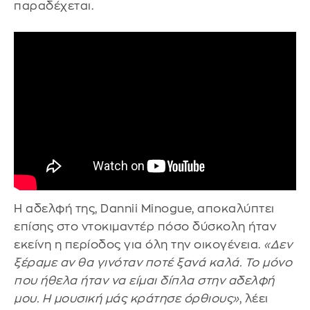
παραδέχεται.
Η αδελφή της, Dannii Minogue, αποκαλύπτει
επίσης στο ντοκιμαντέρ πόσο δύσκολη ήταν
εκείνη η περίοδος για όλη την οικογένεια.
«Δεν
ξέραμε αν θα γινόταν ποτέ ξανά καλά. Το μόνο
που ήθελα ήταν να είμαι δίπλα στην αδελφή
μου. Η μουσική μάς κράτησε όρθιους»
, λέει