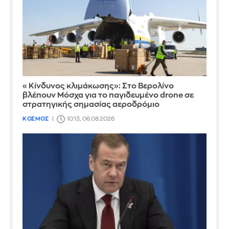
«Κίνδυνος κλιμάκωσης»: Στο Βερολίνο
βλέπουν Μόσχα για το παγιδευμένο drone σε
στρατηγικής σημασίας αεροδρόμιο
ΚΟΣΜΟΣ
10:13, 06.08.2026