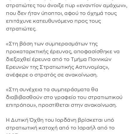
στρατιώτες του άνοιξε πυρ «εναντίον αμάχων»,
που δεν ήταν ύποπτοι, αφού το όχημά τους
επιτάχυνε κατευθυνόμενο προς τους
στρατιώτες.
«Στη βάση των συμπερασμάτων της
προκαταρκτικής έρευνας, αποφασίσθηκε να
διεξαχθεί έρευνα από το Τμήμα Ποινικών
Ερευνών της Στρατιωτικής Αστυνομίας»,
ανέφερε ο στρατός σε ανακοίνωση.
«Στη συνέχεια τα συμπεράσματα θα
διαβιβασθούν στο γραφείο του στρατιωτικού
επιτρόπου», προστίθεται στην ανακοίνωση.
Η Δυτική Όχθη του Ιορδάνη βρίσκεται υπό
στρατιωτική κατοχή από το Ισραήλ από το