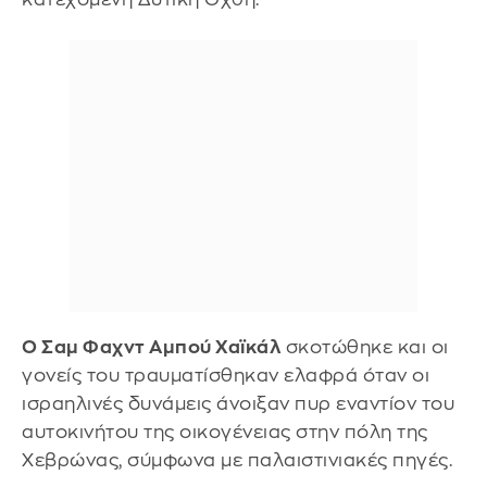
Ο Σαμ Φαχντ Αμπού Χαϊκάλ
σκοτώθηκε και οι
γονείς του τραυματίσθηκαν ελαφρά όταν οι
ισραηλινές δυνάμεις άνοιξαν πυρ εναντίον του
αυτοκινήτου της οικογένειας στην πόλη της
Χεβρώνας, σύμφωνα με παλαιστινιακές πηγές.