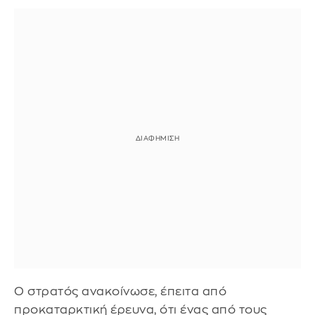
Ο στρατός ανακοίνωσε, έπειτα από
προκαταρκτική έρευνα, ότι ένας από τους