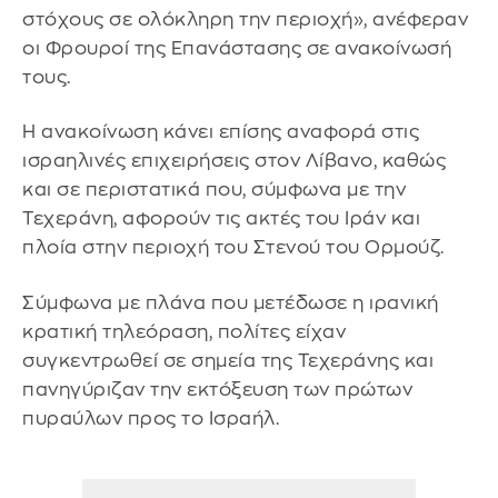
στόχους σε ολόκληρη την περιοχή», ανέφεραν
οι Φρουροί της Επανάστασης σε ανακοίνωσή
τους.
Η ανακοίνωση κάνει επίσης αναφορά στις
ισραηλινές επιχειρήσεις στον Λίβανο, καθώς
και σε περιστατικά που, σύμφωνα με την
Τεχεράνη, αφορούν τις ακτές του Ιράν και
πλοία στην περιοχή του Στενού του Ορμούζ.
Σύμφωνα με πλάνα που μετέδωσε η ιρανική
κρατική τηλεόραση, πολίτες είχαν
συγκεντρωθεί σε σημεία της Τεχεράνης και
πανηγύριζαν την εκτόξευση των πρώτων
πυραύλων προς το Ισραήλ.