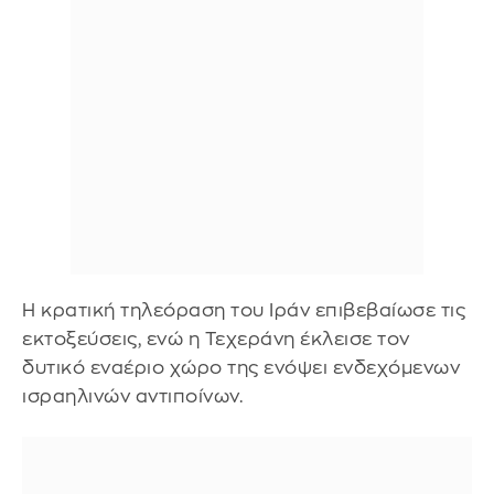
Η κρατική τηλεόραση του Ιράν επιβεβαίωσε τις
εκτοξεύσεις, ενώ η Τεχεράνη έκλεισε τον
δυτικό εναέριο χώρο της ενόψει ενδεχόμενων
ισραηλινών αντιποίνων.