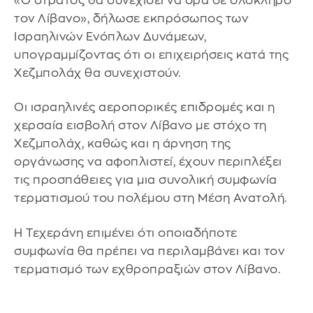
«Ο στρατός θα συνεχίσει να δρα σε ολόκληρο
τον Λίβανο», δήλωσε εκπρόσωπος των
Ισραηλινών Ενόπλων Δυνάμεων,
υπογραμμίζοντας ότι οι επιχειρήσεις κατά της
Χεζμπολάχ θα συνεχιστούν.
Οι ισραηλινές αεροπορικές επιδρομές και η
χερσαία εισβολή στον Λίβανο με στόχο τη
Χεζμπολάχ, καθώς και η άρνηση της
οργάνωσης να αφοπλιστεί, έχουν περιπλέξει
τις προσπάθειες για μια συνολική συμφωνία
τερματισμού του πολέμου στη Μέση Ανατολή.
Η Τεχεράνη επιμένει ότι οποιαδήποτε
συμφωνία θα πρέπει να περιλαμβάνει και τον
τερματισμό των εχθροπραξιών στον Λίβανο.