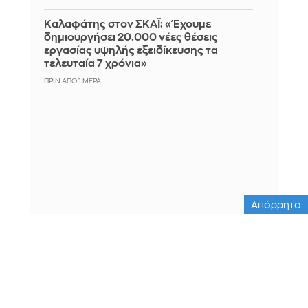
Καλαφάτης στον ΣΚΑΪ: «Έχουμε
δημιουργήσει 20.000 νέες θέσεις
εργασίας υψηλής εξειδίκευσης τα
τελευταία 7 χρόνια»
ΠΡΙΝ ΑΠΌ 1 ΜΈΡΑ
Απόρρητο