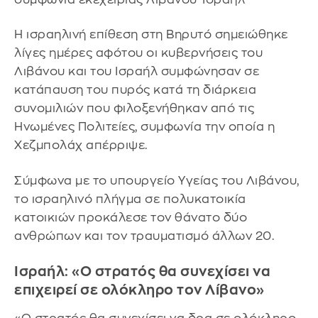
Η ισραηλινή επίθεση στη Βηρυτό σημειώθηκε
λίγες ημέρες αφότου οι κυβερνήσεις του
Λιβάνου και του Ισραήλ συμφώνησαν σε
κατάπαυση του πυρός κατά τη διάρκεια
συνομιλιών που φιλοξενήθηκαν από τις
Ηνωμένες Πολιτείες, συμφωνία την οποία η
Χεζμπολάχ απέρριψε.
Σύμφωνα με το υπουργείο Υγείας του Λιβάνου,
το ισραηλινό πλήγμα σε πολυκατοικία
κατοικιών προκάλεσε τον θάνατο δύο
ανθρώπων και τον τραυματισμό άλλων 20.
Ισραήλ: «Ο στρατός θα συνεχίσει να
επιχειρεί σε ολόκληρο τον Λίβανο»