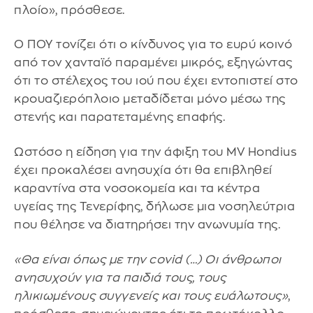
πλοίο», πρόσθεσε.
Ο ΠΟΥ τονίζει ότι ο κίνδυνος για το ευρύ κοινό
από τον χανταϊό παραμένει μικρός, εξηγώντας
ότι το στέλεχος του ιού που έχει εντοπιστεί στο
κρουαζιερόπλοιο μεταδίδεται μόνο μέσω της
στενής και παρατεταμένης επαφής.
Ωστόσο η είδηση για την άφιξη του MV Hondius
έχει προκαλέσει ανησυχία ότι θα επιβληθεί
καραντίνα στα νοσοκομεία και τα κέντρα
υγείας της Τενερίφης, δήλωσε μια νοσηλεύτρια
που θέλησε να διατηρήσει την ανωνυμία της.
«Θα είναι όπως με την covid (…) Οι άνθρωποι
ανησυχούν για τα παιδιά τους, τους
ηλικιωμένους συγγενείς και τους ευάλωτους»
,