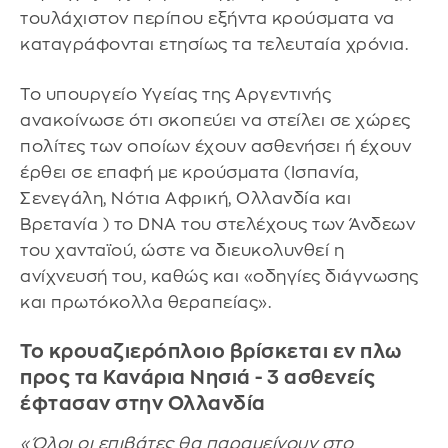
τουλάχιστον περίπου εξήντα κρούσματα να
καταγράφονται ετησίως τα τελευταία χρόνια.
Το υπουργείο Υγείας της Αργεντινής
ανακοίνωσε ότι σκοπεύει να στείλει σε χώρες
πολίτες των οποίων έχουν ασθενήσει ή έχουν
έρθει σε επαφή με κρούσματα (Ισπανία,
Σενεγάλη, Νότια Αφρική, Ολλανδία και
Βρετανία ) το DNA του στελέχους των Άνδεων
του χανταϊού, ώστε να διευκολυνθεί η
ανίχνευσή του, καθώς και «οδηγίες διάγνωσης
και πρωτόκολλα θεραπείας».
Το κρουαζιερόπλοιο βρίσκεται εν πλω
προς τα Κανάρια Νησιά - 3 ασθενείς
έφτασαν στην Ολλανδία
«Όλοι οι επιβάτες θα παραμείνουν στο