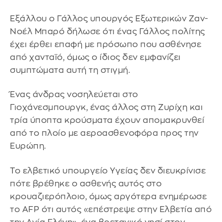
Εξάλλου ο Γάλλος υπουργός Εξωτερικών Ζαν-
Νοέλ Μπαρό δήλωσε ότι ένας Γάλλος πολίτης
έχει έρθει επαφή με πρόσωπο που ασθένησε
από χανταϊό, όμως ο ίδιος δεν εμφανίζει
συμπτώματα αυτή τη στιγμή.
Ένας άνδρας νοσηλεύεται στο
Γιοχάνεσμπουργκ, ένας άλλος στη Ζυρίχη και
τρία ύποπτα κρούσματα έχουν απομακρυνθεί
από το πλοίο με αεροασθενοφόρα προς την
Ευρώπη.
Το ελβετικό υπουργείο Υγείας δεν διευκρίνισε
πότε βρέθηκε ο ασθενής αυτός στο
κρουαζιερόπλοιο, όμως αργότερα ενημέρωσε
το AFP ότι αυτός «επέστρεψε στην Ελβετία από