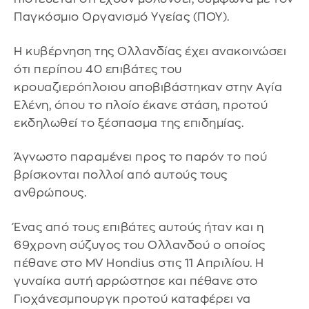
Παγκόσμιο Οργανισμό Υγείας (ΠΟΥ).
Η κυβέρνηση της Ολλανδίας έχει ανακοινώσει
ότι περίπου 40 επιβάτες του
κρουαζιερόπλοιου αποβιβάστηκαν στην Αγία
Ελένη, όπου το πλοίο έκανε στάση, προτού
εκδηλωθεί το ξέσπασμα της επιδημίας.
Άγνωστο παραμένει προς το παρόν το πού
βρίσκονται πολλοί από αυτούς τους
ανθρώπους.
Ένας από τους επιβάτες αυτούς ήταν και η
69χρονη σύζυγος του Ολλανδού ο οποίος
πέθανε στο MV Hondius στις 11 Απριλίου. Η
γυναίκα αυτή αρρώστησε και πέθανε στο
Γιοχάνεσμπουργκ προτού καταφέρει να