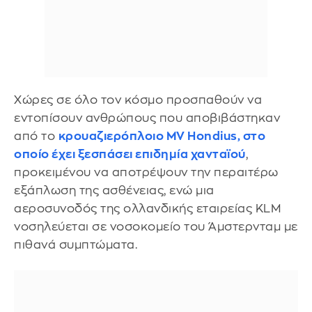
Χώρες σε όλο τον κόσμο προσπαθούν να
εντοπίσουν ανθρώπους που αποβιβάστηκαν
από το
κρουαζιερόπλοιο MV Hondius, στο
οποίο έχει ξεσπάσει επιδημία χανταϊού
,
προκειμένου να αποτρέψουν την περαιτέρω
εξάπλωση της ασθένειας, ενώ μια
αεροσυνοδός της ολλανδικής εταιρείας KLM
νοσηλεύεται σε νοσοκομείο του Άμστερνταμ με
πιθανά συμπτώματα.