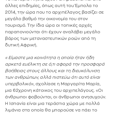
άλλες επιδημίες, όπως αυτή του Έμπολα το
2014, την ώρα που το αρχιπέλαγος βασίζει σε
μεγάλο βαθμό την οικονομία του στον
τουρισμό. Την ίδια ώρα οι τοπικές αρχές
παραπονιούνται ότι έχουν αναλάβει μεγάλο
βάρος των μεταναστευτικών ροών από τη
δυτική Αφρική.
«Είμαστε μια κοινότητα η οποία ήταν ήδη
αρκετά ευέλικτη σε ό,τι αφορά την προσφορά
βοήθειας στους άλλους και τη διευκόλυνση
των ανθρώπων, αλλά πιστεύω ότι αυτό είναι
υπερβολικό»
, σχολίασε η Μαργαρίτα Μαρία,
μια 62χρονη κάτοικος του αρχιπελάγους. «Οι
άνθρωποι φοβούνται, οι άνθρωποι ανησυχούν.
Η Ισπανία είναι μια τεράστια χώρα με πολλά
λιμάνια στα οποία θα μπορούσε να πάει το