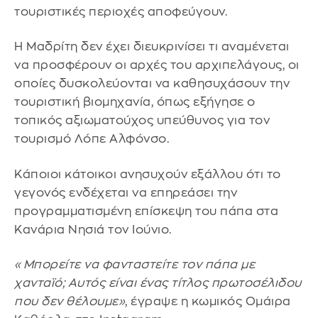
τουριστικές περιοχές αποφεύγουν.
Η Μαδρίτη δεν έχει διευκρινίσει τι αναμένεται
να προσφέρουν οι αρχές του αρχιπελάγους, οι
οποίες δυσκολεύονται να καθησυχάσουν την
τουριστική βιομηχανία, όπως εξήγησε ο
τοπικός αξιωματούχος υπεύθυνος για τον
τουρισμό Λόπε Αλφόνσο.
Κάποιοι κάτοικοι ανησυχούν εξάλλου ότι το
γεγονός ενδέχεται να επηρεάσει την
προγραμματισμένη επίσκεψη του πάπα στα
Κανάρια Νησιά τον Ιούνιο.
«Μπορείτε να φανταστείτε τον πάπα με
χανταϊό; Αυτός είναι ένας τίτλος πρωτοσέλιδου
που δεν θέλουμε»
, έγραψε η κωμικός Ομάιρα