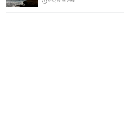
21:57, 06.05.2026