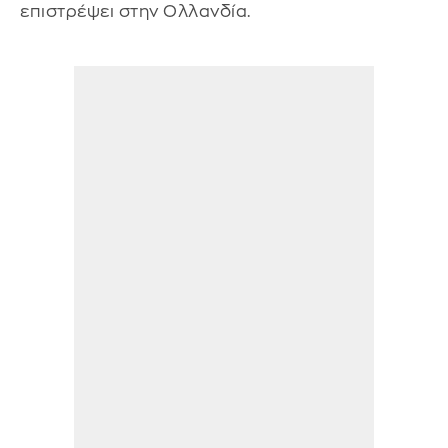
επιστρέψει στην Ολλανδία.