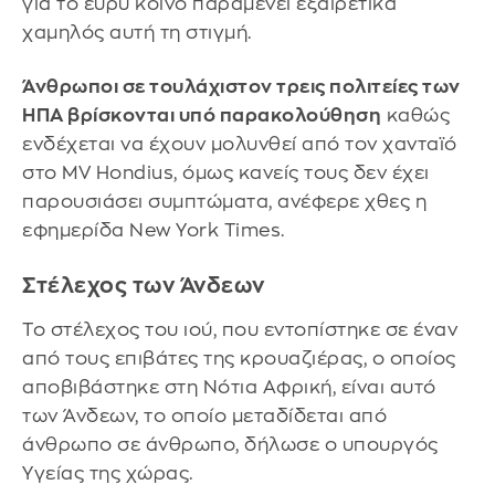
για το ευρύ κοινό παραμένει εξαιρετικά
χαμηλός αυτή τη στιγμή.
Άνθρωποι σε τουλάχιστον τρεις πολιτείες των
ΗΠΑ βρίσκονται υπό παρακολούθηση
καθώς
ενδέχεται να έχουν μολυνθεί από τον χανταϊό
στο MV Hondius, όμως κανείς τους δεν έχει
παρουσιάσει συμπτώματα, ανέφερε χθες η
εφημερίδα New York Times.
Στέλεχος των Άνδεων
Το στέλεχος του ιού, που εντοπίστηκε σε έναν
από τους επιβάτες της κρουαζιέρας, ο οποίος
αποβιβάστηκε στη Νότια Αφρική, είναι αυτό
των Άνδεων, το οποίο μεταδίδεται από
άνθρωπο σε άνθρωπο, δήλωσε ο υπουργός
Υγείας της χώρας.