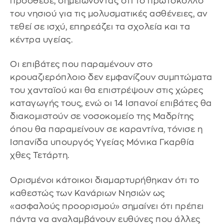
πρόσθεσε, σημειώνοντας ότι το πρωτόκολλο
του νησιού για τις μολυσματικές ασθένειες, αν
τεθεί σε ισχύ, επηρεάζει τα σχολεία και τα
κέντρα υγείας.
Οι επιβάτες που παραμένουν στο
κρουαζιερόπλοιο δεν εμφανίζουν συμπτώματα
του χανταϊού και θα επιστρέψουν στις χώρες
καταγωγής τους, ενώ οι 14 Ισπανοί επιβάτες θα
διακομιστούν σε νοσοκομείο της Μαδρίτης
όπου θα παραμείνουν σε καραντίνα, τόνισε η
Ισπανίδα υπουργός Υγείας Μόνικα Γκαρθία
χθες Τετάρτη.
Ορισμένοι κάτοικοι διαμαρτυρήθηκαν ότι το
καθεστώς των Κανάριων Νησιών ως
«ασφαλούς προορισμού» σημαίνει ότι πρέπει
πάντα να αναλαμβάνουν ευθύνες που άλλες