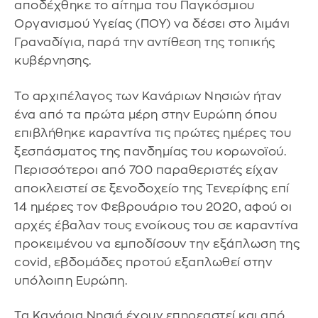
αποδέχθηκε το αίτημα του Παγκόσμιου
Οργανισμού Υγείας (ΠΟΥ) να δέσει στο λιμάνι
Γραναδίγια, παρά την αντίθεση της τοπικής
κυβέρνησης.
Το αρχιπέλαγος των Κανάριων Νησιών ήταν
ένα από τα πρώτα μέρη στην Ευρώπη όπου
επιβλήθηκε καραντίνα τις πρώτες ημέρες του
ξεσπάσματος της πανδημίας του κορωνοϊού.
Περισσότεροι από 700 παραθεριστές είχαν
αποκλειστεί σε ξενοδοχείο της Τενερίφης επί
14 ημέρες τον Φεβρουάριο του 2020, αφού οι
αρχές έβαλαν τους ενοίκους του σε καραντίνα
προκειμένου να εμποδίσουν την εξάπλωση της
covid, εβδομάδες προτού εξαπλωθεί στην
υπόλοιπη Ευρώπη.
Τα Κανάρια Νησιά έχουν επηρεαστεί και από