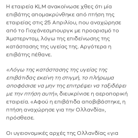
Η εταιρεία KLM ανακοίνωσε χθες ότι μία
επιβάτης απομακρύνθηκε από πτήση της
εταιρείας στις 25 Απριλίου, που αναχώρησε
από το Γιοχάνεσμπουργκ με προορισμό το
Άμστερνταμ, λόγω της επιδείνωσης της
κατάστασης της υγείας της. Αργότερα η
επιβάτης πέθανε.
«Λόγω της κατάστασης της υγείας της
επιβάτιδας εκείνη τη στιγμή, το πλήρωμα
αποφάσισε να μην της επιτρέψει να ταξιδέψει
με την πτήση αυτή»
, διευκρίνισε η αεροπορική
εταιρεία. «Αφού η επιβάτιδα αποβιβάστηκε, η
πτήση αναχώρησε για την Ολλανδία»,
πρόσθεσε.
Οι υγειονομικές αρχές της Ολλανδίας «για