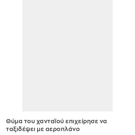
Θύμα του χανταϊού επιχείρησε να
ταξιδέψει με αεροπλάνο