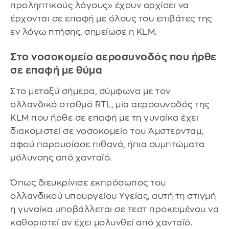
προληπτικούς λόγους» έχουν αρχίσει να
έρχονται σε επαφή με όλους του επιβάτες της
εν λόγω πτήσης, σημείωσε η KLM.
Στο νοσοκομείο αεροσυνοδός που ήρθε
σε επαφή με θύμα
Στο μεταξύ σήμερα, σύμφωνα με τον
ολλανδικό σταθμό RTL, μία αεροσυνοδός της
KLM που ήρθε σε επαφή με τη γυναίκα έχει
διακομιστεί σε νοσοκομείο του Άμστερνταμ,
αφού παρουσίασε πιθανά, ήπια συμπτώματα
μόλυνσης από χανταϊό.
Όπως διευκρίνισε εκπρόσωπος του
ολλανδικού υπουργείου Υγείας, αυτή τη στιγμή
η γυναίκα υποβάλλεται σε τεστ προκειμένου να
καθοριστεί αν έχει μολυνθεί από χανταϊό.