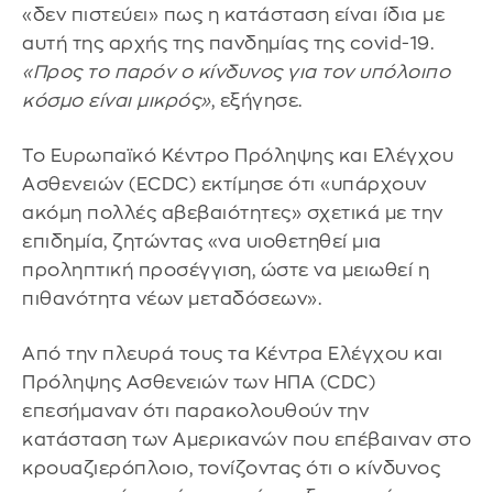
«δεν πιστεύει» πως η κατάσταση είναι ίδια με
αυτή της αρχής της πανδημίας της covid-19.
«Προς το παρόν ο κίνδυνος για τον υπόλοιπο
κόσμο είναι μικρός»
, εξήγησε.
Το Ευρωπαϊκό Κέντρο Πρόληψης και Ελέγχου
Ασθενειών (ECDC) εκτίμησε ότι «υπάρχουν
ακόμη πολλές αβεβαιότητες» σχετικά με την
επιδημία, ζητώντας «να υιοθετηθεί μια
προληπτική προσέγγιση, ώστε να μειωθεί η
πιθανότητα νέων μεταδόσεων».
Από την πλευρά τους τα Κέντρα Ελέγχου και
Πρόληψης Ασθενειών των ΗΠΑ (CDC)
επεσήμαναν ότι παρακολουθούν την
κατάσταση των Αμερικανών που επέβαιναν στο
κρουαζιερόπλοιο, τονίζοντας ότι ο κίνδυνος