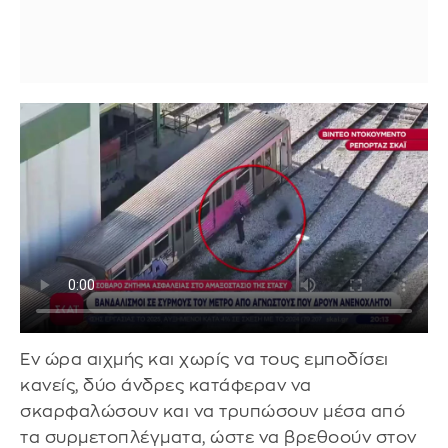
Εν ώρα αιχμής και χωρίς να τους εμποδίσει
κανείς, δύο άνδρες κατάφεραν να
σκαρφαλώσουν και να τρυπώσουν μέσα από
τα συρμετοπλέγματα, ώστε να βρεθοούν στον