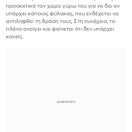
προσεκτικά τον χώρο γύρω του για να δει αν
υπάρχει κάποιος φύλακας, που ενδέχεται να
αντιληφθεί τη δράση τους. Στη συνέχεια, το
πλάνο ανοίγει και φαίνεται ότι δεν υπάρχει
κανείς.