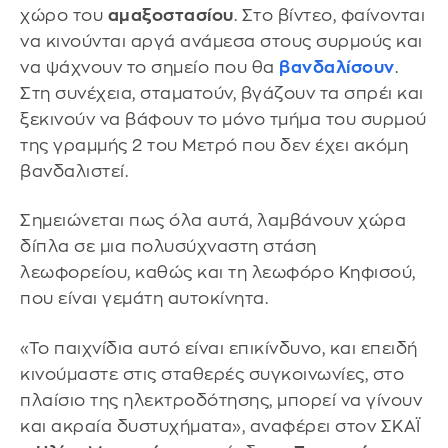
χώρο του
αμαξοστασίου
. Στο βίντεο, φαίνονται
να κινούνται αργά ανάμεσα στους συρμούς και
να ψάχνουν το σημείο που θα
βανδαλίσουν
.
Στη συνέχεια, σταματούν, βγάζουν τα σπρέι και
ξεκινούν να βάφουν το μόνο τμήμα του συρμού
της γραμμής 2 του Μετρό που δεν έχει ακόμη
βανδαλιστεί.
Σημειώνεται πως όλα αυτά, λαμβάνουν χώρα
δίπλα σε μια πολυσύχναστη στάση
λεωφορείου, καθώς και τη λεωφόρο Κηφισού,
που είναι γεμάτη αυτοκίνητα.
«Το παιχνίδια αυτό είναι επικίνδυνο, και επειδή
κινούμαστε στις σταθερές συγκοινωνίες, στο
πλαίσιο της ηλεκτροδότησης, μπορεί να γίνουν
και ακραία δυστυχήματα», αναφέρει στον ΣΚΑΪ