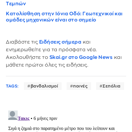
Τεμπών
Κατολίσθηση στην Ιόνια Οδό: Γεωτεχνικοί και
ομάδες μηχανικών είναι στο σημείο
Διαβάστε τις
Ειδήσεις σήμερα
και
ενημερωθείτε για τα πρόσφατα νέα.
Ακολουθήστε το
Skai.gr στο Google News
και
μάθετε πρώτοι όλες τις ειδήσεις.
TAGS:
βανδαλισμοί
ποινές
Σεπόλια