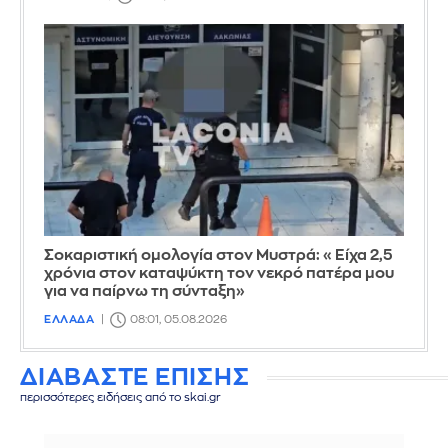
Σοκαριστική ομολογία στον Μυστρά: «Είχα 2,5
χρόνια στον καταψύκτη τον νεκρό πατέρα μου
για να παίρνω τη σύνταξη»
ΕΛΛΑΔΑ
08:01, 05.08.2026
ΔΙΑΒΑΣΤΕ ΕΠΙΣΗΣ
περισσότερες ειδήσεις από το skai.gr