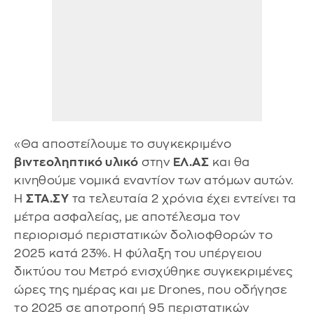
«Θα αποστείλουμε το συγκεκριμένο
βιντεοληπτικό υλικό
στην
ΕΛ.ΑΣ
και θα
κινηθούμε νομικά εναντίον των ατόμων αυτών.
Η
ΣΤΑ.ΣΥ
τα τελευταία 2 χρόνια έχει εντείνει τα
μέτρα ασφαλείας, με αποτέλεσμα τον
περιορισμό περιστατικών δολιοφθορών το
2025 κατά 23%. Η φύλαξη του υπέργειου
δικτύου του Μετρό ενισχύθηκε συγκεκριμένες
ώρες της ημέρας και με Drones, που οδήγησε
το 2025 σε αποτροπή 95 περιστατικών