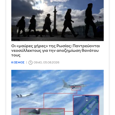
Οι «μαύρες χήρες» της Ρωσίας: Παντρεύονται
νεοσύλλεκτους για την αποζημίωση θανάτου
τους
ΚΟΣΜΟΣ
09:40, 05.08.2026