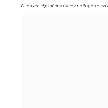
Οι αρχές εξετάζουν πλέον σοβαρά το εν