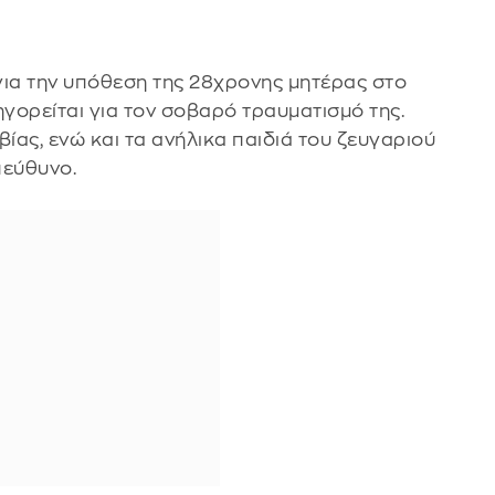
για την υπόθεση της 28χρονης μητέρας στο
ηγορείται για τον σοβαρό τραυματισμό της.
ας, ενώ και τα ανήλικα παιδιά του ζευγαριού
πεύθυνο.