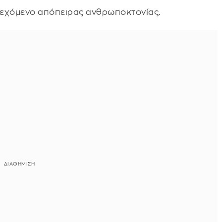
δεχόμενο απόπειρας ανθρωποκτονίας.