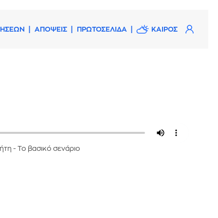
ΔΗΣΕΩΝ
ΑΠΟΨΕΙΣ
ΠΡΩΤΟΣΕΛΙΔΑ
ΚΑΙΡΟΣ