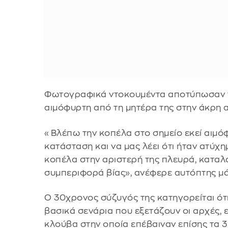
Φωτογραφικά ντοκουμέντα αποτύπωσαν τη
αιμόφυρτη από τη μητέρα της στην άκρη 
«Βλέπω την κοπέλα στο σημείο εκεί αιμό
κατάσταση και να μας λέει ότι ήταν ατύχ
κοπέλα στην αριστερή της πλευρά, καταλ
συμπεριφορά βίας», ανέφερε αυτόπτης μ
Ο 30χρονος σύζυγός της κατηγορείται ότ
βασικά σενάρια που εξετάζουν οι αρχές, ε
κλούβα στην οποία επέβαιναν επίσης τα 3