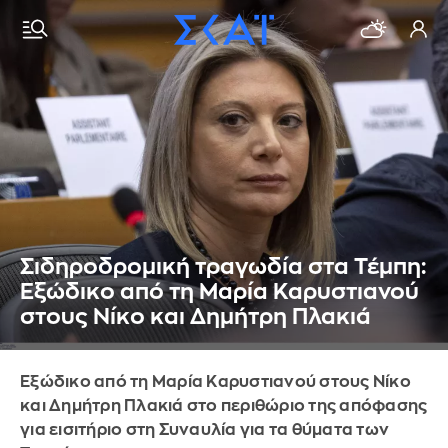
Σιδηροδρομική τραγωδία στα Τέμπη:
Εξώδικο από τη Μαρία Καρυστιανού
στους Νίκο και Δημήτρη Πλακιά
Εξώδικο από τη Μαρία Καρυστιανού στους Νίκο
και Δημήτρη Πλακιά στο περιθώριο της απόφασης
για εισιτήριο στη Συναυλία για τα θύματα των