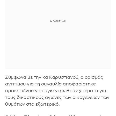
Σύμφωνα με την κα Καρυστιανού, ο ορισμός
αντιτίμου για τη συναυλία αποφασίστηκε
προκειμένου να συγκεντρωθούν χρήματα για
τους δικαστικούς αγώνες των οικογενειών των
θυμάτων στο εξωτερικό.