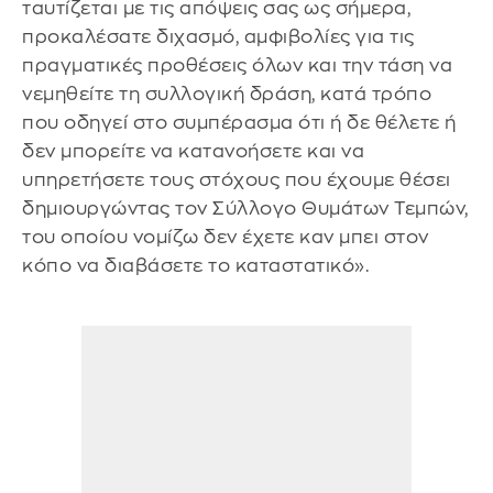
ταυτίζεται με τις απόψεις σας ως σήμερα,
προκαλέσατε διχασμό, αμφιβολίες για τις
πραγματικές προθέσεις όλων και την τάση να
νεμηθείτε τη συλλογική δράση, κατά τρόπο
που οδηγεί στο συμπέρασμα ότι ή δε θέλετε ή
δεν μπορείτε να κατανοήσετε και να
υπηρετήσετε τους στόχους που έχουμε θέσει
δημιουργώντας τον Σύλλογο Θυμάτων Τεμπών,
του οποίου νομίζω δεν έχετε καν μπει στον
κόπο να διαβάσετε το καταστατικό».