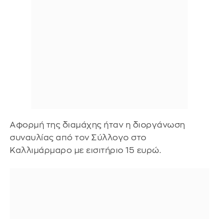
Αφορμή της διαμάχης ήταν η διοργάνωση
συναυλίας από τον Σύλλογο στο
Καλλιμάρμαρο με εισιτήριο 15 ευρώ.