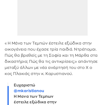
«Η Μάνα των Τεμπών έστειλε εξώδικα στην
οικογένεια που έχασε τρία παιδιά. Ντρέπομαι.
Πώς θα βρεθείς με τη Σοφία και τη Μάρθα στα
δικαστήρια; Πώς θα τις αντικρίσεις;» απάντησε
μεταξύ άλλων με νέα ανάρτησή του στο X ο
κος Πλακιάς στην κ. Καρυστιανού.
Ευχαριστώ
@mkaristianou
Η Μανα των Τεμπων
έστειλε εξώδικα στην