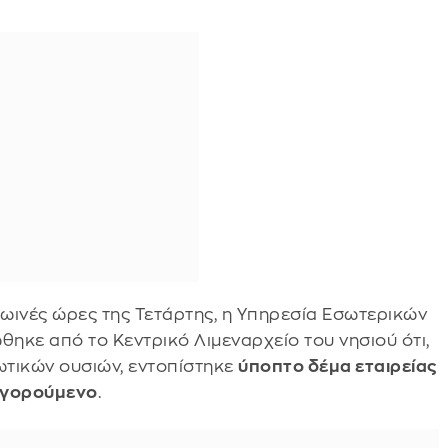
ωινές ώρες της Τετάρτης, η Υπηρεσία Εσωτερικών
κε από το Κεντρικό Λιμεναρχείο του νησιού ότι,
ωτικών ουσιών, εντοπίστηκε
ύποπτο δέμα εταιρείας
γορούμενο
.