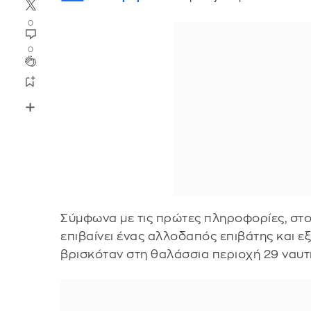
0
0
Σύμφωνα με τις πρώτες πληροφορίες, στο 
επιβαίνει ένας αλλοδαπός επιβάτης και 
βρισκόταν στη θαλάσσια περιοχή 29 ναυτικ