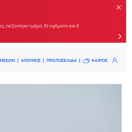
ς, πεζοπόρο τμήμα, 10 οχήματα και 3
ΔΗΣΕΩΝ
ΑΠΟΨΕΙΣ
ΠΡΩΤΟΣΕΛΙΔΑ
ΚΑΙΡΟΣ