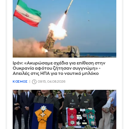
Ιράν: «Ακυρώσαμε σχέδια για επίθεση στην
Ουκρανία αφότου ζήτησαν συγγνώμη» -
Απειλές στις ΗΠΑ για το ναυτικό μπλόκο
ΚΟΣΜΟΣ
09:15, 04.08.2026