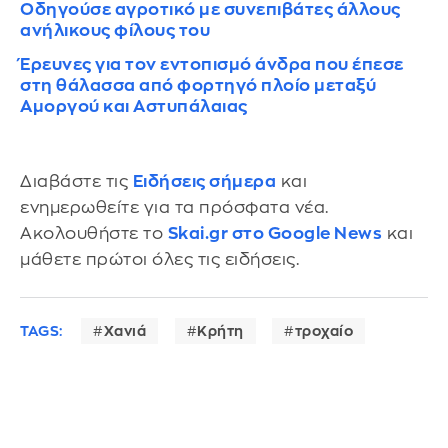
Οδηγούσε αγροτικό με συνεπιβάτες άλλους
ανήλικους φίλους του
Έρευνες για τον εντοπισμό άνδρα που έπεσε
στη θάλασσα από φορτηγό πλοίο μεταξύ
Αμοργού και Αστυπάλαιας
Διαβάστε τις
Ειδήσεις σήμερα
και
ενημερωθείτε για τα πρόσφατα νέα.
Ακολουθήστε το
Skai.gr στο Google News
και
μάθετε πρώτοι όλες τις ειδήσεις.
TAGS:
Χανιά
Κρήτη
τροχαίο