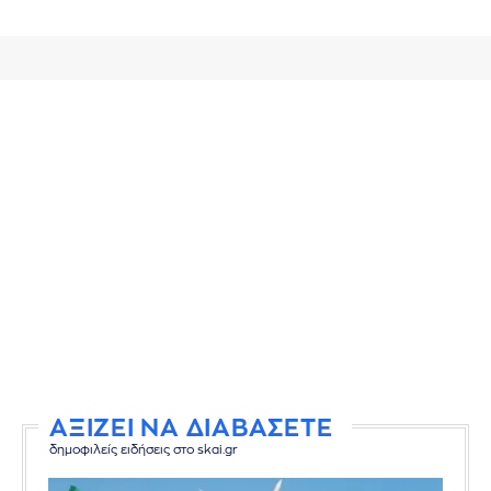
ΑΞΙΖΕΙ ΝΑ ΔΙΑΒΑΣΕΤΕ
δημοφιλείς ειδήσεις στο skai.gr