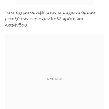
Το ατύχημα συνέβη στον επαρχιακό δρόμο
μεταξύ των περιοχών Καλλικράτη και
Ασφένδου.