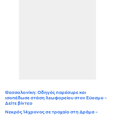
Θεσσαλονίκη: Οδηγός παρέσυρε και
ισοπέδωσε στάση λεωφορείου στον Εύοσμο –
Δείτε βίντεο
Νεκρός 14χρονος σε τροχαίο στη Δράμα –