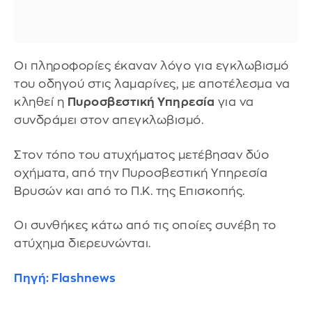
Οι πληροφορίες έκαναν λόγο για εγκλωβισμό
του οδηγού στις λαμαρίνες, με αποτέλεσμα να
κληθεί η
Πυροσβεστική Υπηρεσία
για να
συνδράμει στον απεγκλωβισμό.
Στον τόπο του ατυχήματος μετέβησαν δύο
οχήματα, από την Πυροσβεστική Υπηρεσία
Βρυσών και από το Π.Κ. της Επισκοπής.
Οι συνθήκες κάτω από τις οποίες συνέβη το
ατύχημα διερευνώνται.
Πηγή: Flashnews