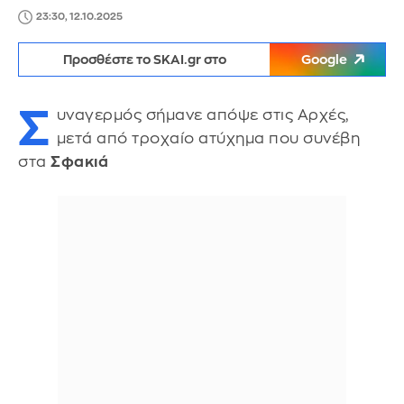
23:30, 12.10.2025
Προσθέστε το SKAI.gr στο
Google
Σ
υναγερμός σήμανε απόψε στις Αρχές,
μετά από τροχαίο ατύχημα που συνέβη
στα
Σφακιά