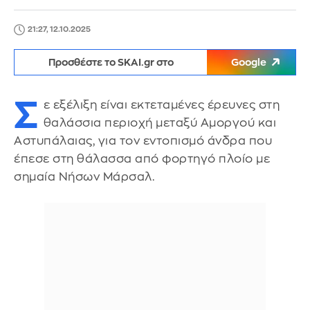
21:27, 12.10.2025
Προσθέστε το SKAI.gr στο
Google
Σ
ε εξέλιξη είναι εκτεταμένες έρευνες στη
θαλάσσια περιοχή μεταξύ Αμοργού και
Αστυπάλαιας, για τον εντοπισμό άνδρα που
έπεσε στη θάλασσα από φορτηγό πλοίο με
σημαία Νήσων Μάρσαλ.