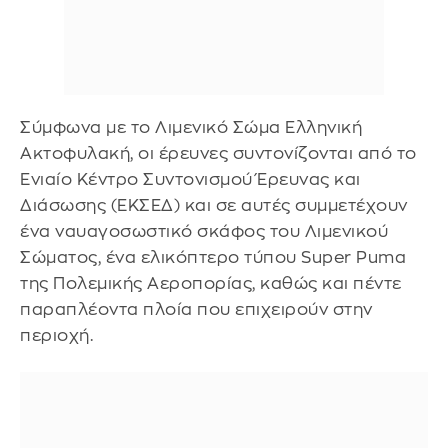
Σύμφωνα με το Λιμενικό Σώμα Ελληνική
Ακτοφυλακή, οι έρευνες συντονίζονται από το
Ενιαίο Κέντρο Συντονισμού Έρευνας και
Διάσωσης (ΕΚΣΕΔ) και σε αυτές συμμετέχουν
ένα ναυαγοσωστικό σκάφος του Λιμενικού
Σώματος, ένα ελικόπτερο τύπου Super Puma
της Πολεμικής Αεροπορίας, καθώς και πέντε
παραπλέοντα πλοία που επιχειρούν στην
περιοχή.