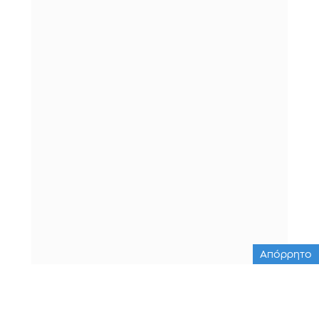
Απόρρητο