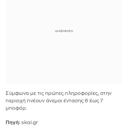
Σύμφωνα με τις πρώτες πληροφορίες, στην
περιοχή πνέουν άνεμοι έντασης 6 έως 7
μποφόρ.
Πηγή:
skai.gr