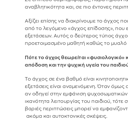
αναβλητικότητα και, σε πιο έντονες περιπτ
Αξίζει επίσης να διακρίνουμε το άγχος πο
από το λεγόμενο «άγχος επίδοσης», που 
εξετάσεων. Αυτός ο δεύτερος τύπος άγχο
προετοιμασμένο μαθητή καθώς το μυαλό 
Πότε το άγχος θεωρείται «φυσιολογικό» κ
απόδοση και την ψυχική υγεία του παιδιού
Το άγχος σε ένα βαθμό είναι κινητοποιητι
εξετάσεις είναι αναμενόμενη. Όταν όμως 
αν οδηγεί στην εμφάνιση ψυχοσωματικών
ικανότητα λειτουργίας του παιδιού, τότε σ
βαριές περιπτώσεις μπορεί να εμφανίζον
ακόμα και αυτοκτονικές σκέψεις.