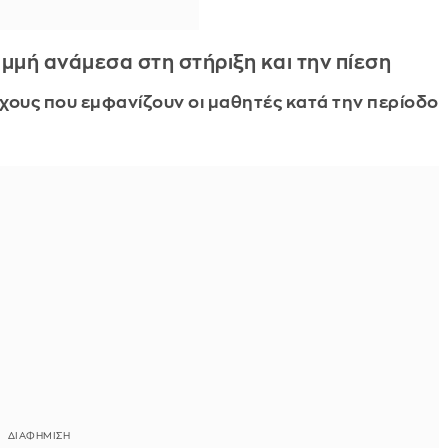
αμμή ανάμεσα στη στήριξη και την πίεση
γχους που εμφανίζουν οι μαθητές κατά την περίοδο