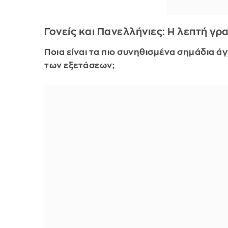
Γονείς και Πανελλήνιες: Η λεπτή γρ
Ποια είναι τα πιο συνηθισμένα σημάδια ά
των εξετάσεων;