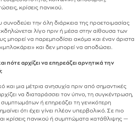
ώσεις, κρίσεις πανικού.
υ συνοδεύει την όλη διάρκεια της προετοιμασίας
εκδηλώνεται λίγο πριν ή μέσα στην αίθουσα των
υς μπορεί να παρεμποδίσει ακόμα και έναν άριστα
«μπλοκάρει» και δεν μπορεί να αποδώσει.
αι πότε αρχίζει να επηρεάζει αρνητικά την
;
κό και μια μέτρια ανησυχία πριν από σημαντικές
αρχίζει να διαταράσσει τον ύπνο, τη συγκέντρωση,
 συμπτωμάτων ή επηρεάζει τη γενικότερη
ημαίνει ότι έχει γίνει πλέον υπερβολικό. Σε πιο
ται κρίσεις πανικού ή συμπτώματα κατάθλιψης —