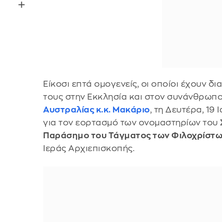
Είκοσι επτά ομογενείς, οι οποίοι έχουν δ
τους στην Εκκλησία και στον συνάνθρωπο
Αυστραλίας κ.κ. Μακάριο
, τη Δευτέρα, 19
για τον εορτασμό των ονομαστηρίων του 
Παράσημο του Τάγματος των Φιλοχρίστ
Ιεράς Αρχιεπισκοπής.