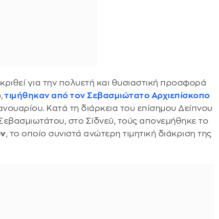
ιακριθεί για την πολυετή και θυσιαστική προσφορά
,
τιμήθηκαν από τον
Σεβασμιώτατο Αρχιεπίσκοπο
 Ιανουαρίου. Κατά τη διάρκεια του επίσημου Δείπνου
Σεβασμιωτάτου, στο Σίδνεϋ, τούς απονεμήθηκε το
ων
, το οποίο συνιστά ανώτερη τιμητική διάκριση της