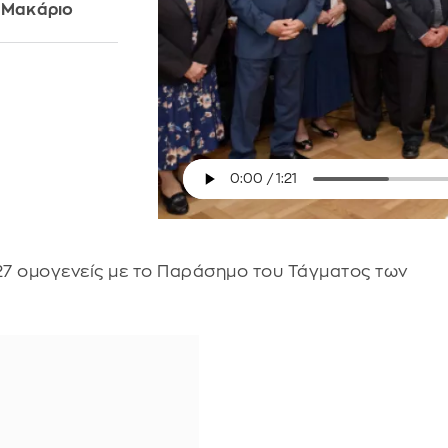
. Μακάριο
27 ομογενείς με το Παράσημο του Τάγματος των