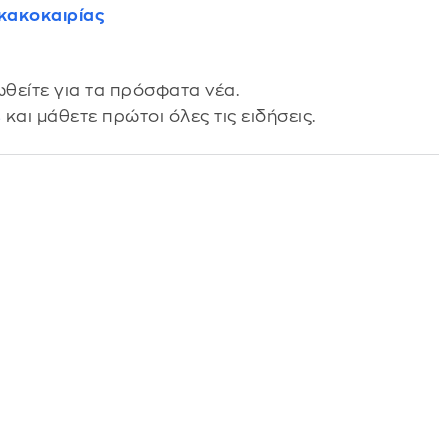
 κακοκαιρίας
θείτε για τα πρόσφατα νέα.
s
και μάθετε πρώτοι όλες τις ειδήσεις.