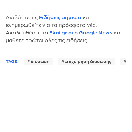
Διαβάστε τις
Ειδήσεις σήμερα
και
ενημερωθείτε για τα πρόσφατα νέα.
Ακολουθήστε το
Skai.gr στο Google News
και
μάθετε πρώτοι όλες τις ειδήσεις.
TAGS:
διάσωση
επιχείρηση διάσωσης
πο