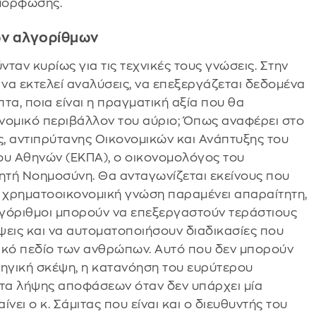
μμόρφωσης.
ων αλγορίθμων
νταν κυρίως για τις τεχνικές τους γνώσεις. Στην
να εκτελεί αναλύσεις, να επεξεργάζεται δεδομένα
τα, ποια είναι η πραγματική αξία που θα
ομικό περιβάλλον του αύριο; Όπως αναφέρει στο
, αντιπρύτανης Οικονομικών και Ανάπτυξης του
ου Αθηνών (ΕΚΠΑ), ο οικονομολόγος του
νητή Νοημοσύνη. Θα ανταγωνίζεται εκείνους που
Η χρηματοοικονομική γνώση παραμένει απαραίτητη,
αλγόριθμοι μπορούν να επεξεργαστούν τεράστιους
εις και να αυτοματοποιήσουν διαδικασίες που
κό πεδίο των ανθρώπων. Αυτό που δεν μπορούν
ατηγική σκέψη, η κατανόηση του ευρύτερου
ητα λήψης αποφάσεων όταν δεν υπάρχει μία
νει ο κ. Σάμιτας που είναι και ο διευθυντής του