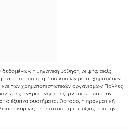
 δεδομένων, η μηχανική μάθηση, οι ψηφιακές
ι η αυτοματοποίηση διαδικασιών μετασχηματίζουν
ν και των χρηματοπιστωτικών οργανισμών. Πολλές
ύσαν ώρες ανθρώπινης επεξεργασίας μπορούν
 από έξυπνα συστήματα. Ωστόσο, η πραγματική
Αφορά κυρίως τη μετατόπιση της αξίας από την