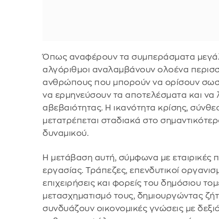
Όπως αναφέρουν τα συμπεράσματα μεγάλ
αλγόριθμοι αναλαμβάνουν ολοένα περισσό
ανθρώπους που μπορούν να ορίσουν σωστ
να ερμηνεύσουν τα αποτελέσματα και να
αβεβαιότητας. Η ικανότητα κρίσης, σύν
μετατρέπεται σταδιακά στο σημαντικότε
δυναμικού.
Η μετάβαση αυτή, σύμφωνα με εταιρικές 
εργασίας. Τράπεζες, επενδυτικοί οργανισμ
επιχειρήσεις και φορείς του δημόσιου τ
μετασχηματισμό τους, δημιουργώντας ζήτ
συνδυάζουν οικονομικές γνώσεις με δεξι