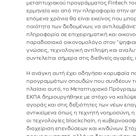
μεταπτυχιακού προγράμματος Fintech του 
ερμηνεία και από την πληροφορία στην α
επόμενα χρόνια θα είναι εκείνος που μπορ
ποιότητα των δεδομένων, να αντιλαμβάνετ
πληροφορία σε επιχειρηματική και οικονο
παραδοσιακό οικονομολόγο στον "ψηφιακ
γνώσεις, τεχνολογική αντίληψη και αναλυ
συντελείται σήμερα στις διεθνείς αγορές,
Η ανάγκη αυτή έχει οδηγήσει κορυφαία π
προγραμμάτων σπουδών που συνδέουν τα 
πλαίσιο αυτό, το Μεταπτυχιακό Πρόγραμμ
ΕΚΠΑ δημιουργήθηκε με στόχο να καλύψει
αγοράς και στις δεξιότητες των νέων επα
αντικείμενα όπως η τεχνητή νοημοσύνη, 
οι τεχνολογίες blockchain, η κυβερνοασφ
διαχείριση επενδύσεων και κινδύνων. Στό