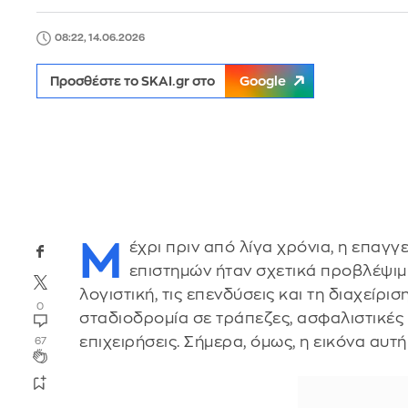
08:22, 14.06.2026
Προσθέστε το SKAI.gr στο
Google
Μ
έχρι πριν από λίγα χρόνια, η επαγ
επιστημών ήταν σχετικά προβλέψιμη
λογιστική, τις επενδύσεις και τη διαχείρ
0
σταδιοδρομία σε τράπεζες, ασφαλιστικές 
επιχειρήσεις. Σήμερα, όμως, η εικόνα αυ
67