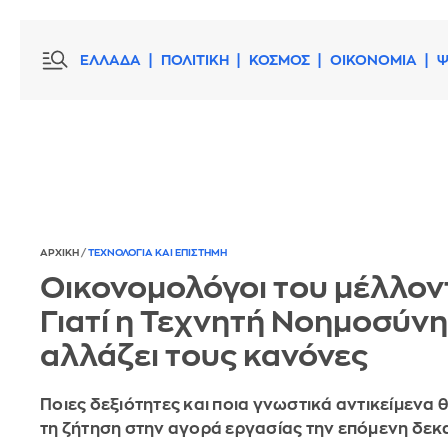
ΕΛΛΑΔΑ
ΠΟΛΙΤΙΚΗ
ΚΟΣΜΟΣ
ΟΙΚΟΝΟΜΙΑ
Ψ
ΑΡΧΙΚΗ
/
ΤΕΧΝΟΛΟΓΙΑ ΚΑΙ ΕΠΙΣΤΗΜΗ
Οικονομολόγοι του μέλλον
Γιατί η Τεχνητή Νοημοσύνη
αλλάζει τους κανόνες
Ποιες δεξιότητες και ποια γνωστικά αντικείμενα
τη ζήτηση στην αγορά εργασίας την επόμενη δεκα