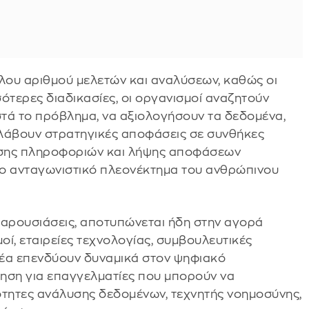
ου αριθμού μελετών και αναλύσεων, καθώς οι
τερες διαδικασίες, οι οργανισμοί αναζητούν
ά το πρόβλημα, να αξιολογήσουν τα δεδομένα,
 λάβουν στρατηγικές αποφάσεις σε συνθήκες
θεσης πληροφοριών και λήψης αποφάσεων
ρο ανταγωνιστικό πλεονέκτημα του ανθρώπινου
παρουσιάσεις, αποτυπώνεται ήδη στην αγορά
οί, εταιρείες τεχνολογίας, συμβουλευτικές
ομέα επενδύουν δυναμικά στον ψηφιακό
ηση για επαγγελματίες που μπορούν να
ότητες ανάλυσης δεδομένων, τεχνητής νοημοσύνης,