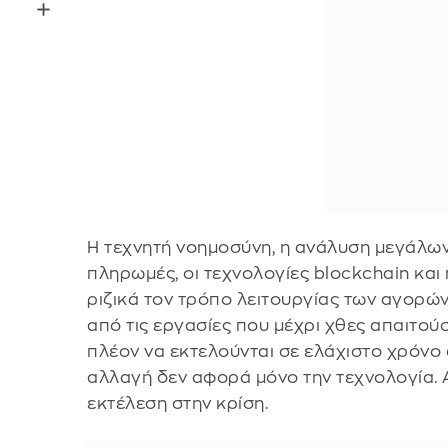
Η τεχνητή νοημοσύνη, η ανάλυση μεγάλων
πληρωμές, οι τεχνολογίες blockchain κα
ριζικά τον τρόπο λειτουργίας των αγορώ
από τις εργασίες που μέχρι χθες απαιτο
πλέον να εκτελούνται σε ελάχιστο χρόνο
αλλαγή δεν αφορά μόνο την τεχνολογία. 
εκτέλεση στην κρίση.