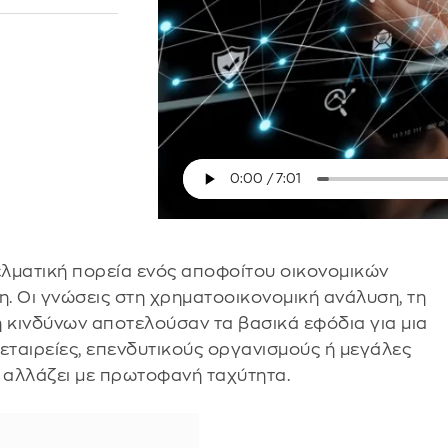
γελματική πορεία ενός αποφοίτου οικονομικών
. Οι γνώσεις στη χρηματοοικονομική ανάλυση, τη
ιση κινδύνων αποτελούσαν τα βασικά εφόδια για μια
εταιρείες, επενδυτικούς οργανισμούς ή μεγάλες
τή αλλάζει με πρωτοφανή ταχύτητα.