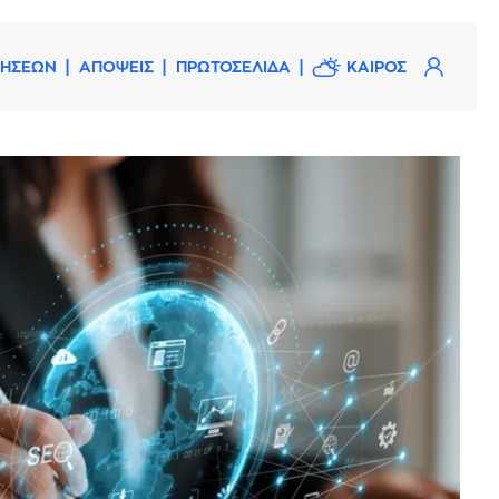
ΔΗΣΕΩΝ
ΑΠΟΨΕΙΣ
ΠΡΩΤΟΣΕΛΙΔΑ
ΚΑΙΡΟΣ