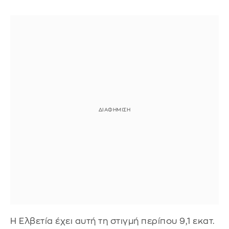
Η Ελβετία έχει αυτή τη στιγμή περίπου 9,1 εκατ.