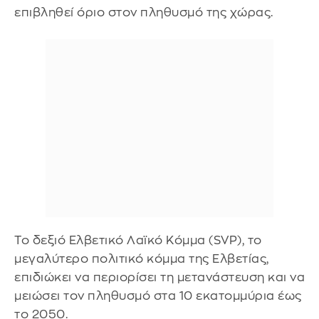
επιβληθεί όριο στον πληθυσμό της χώρας.
Το δεξιό Ελβετικό Λαϊκό Κόμμα (SVP), το
μεγαλύτερο πολιτικό κόμμα της Ελβετίας,
επιδιώκει να περιορίσει τη μετανάστευση και να
μειώσει τον πληθυσμό στα 10 εκατομμύρια έως
το 2050.