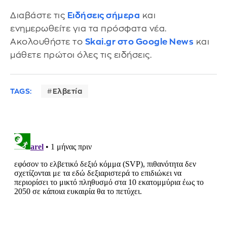
Διαβάστε τις
Ειδήσεις σήμερα
και
ενημερωθείτε για τα πρόσφατα νέα.
Ακολουθήστε το
Skai.gr στο Google News
και
μάθετε πρώτοι όλες τις ειδήσεις.
TAGS:
Ελβετία