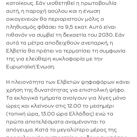
κατοίκους. Εάν υιοθετηθεί η πρωτοβουλία
αυτή, η παροχή ασύλου και η ένωση
οικογενειών θα περιοριστούν μόλις ο
πληθυσμός φθάσει τα 9,5 εκατ. Αυτό είναι
πιθανόν να συμβεί τη δεκαετία του 2030. Εάν
αυτά τα μέτρα αποδειχθούν ανεπαρκή, η
Ελβετία θα πρέπει να τερματίσει τη συμφωνία
της για ελεύθερη κυκλοφορία με την
Ευρωπαϊκή Ένωση.
Η πλειονότητα των Ελβετών ψηφοφόρων κάνει
χρήση της δυνατότητας για επιστολική ψήφο.
Τα εκλογικά τμήματα ανοίγουν για λίγες μόνο
ώρες και κλείνουν στις 12.00 το μεσημέρι
(τοπική ώρα, 13.00 ώρα Ελλάδας) ενώ τα
πρώτα αποτελέσματα αναμένονται το
απόγευμα. Κατά το μεγαλύτερο μέρος της