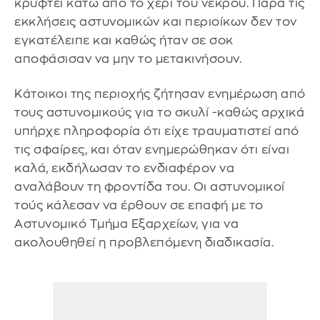
κρυφτεί κάτω από το χέρι του νεκρού. Παρά τις
εκκλήσεις αστυνομικών και περιοίκων δεν τον
εγκατέλειπε και καθώς ήταν σε σοκ
αποφάσισαν να μην το μετακινήσουν.
Κάτοικοι της περιοχής ζήτησαν ενημέρωση από
τους αστυνομικούς για το σκυλί -καθώς αρχικά
υπήρχε πληροφορία ότι είχε τραυματιστεί από
τις σφαίρες, και όταν ενημερώθηκαν ότι είναι
καλά, εκδήλωσαν το ενδιαφέρον να
αναλάβουν τη φροντίδα του. Οι αστυνομικοί
τούς κάλεσαν να έρθουν σε επαφή με το
Αστυνομικό Τμήμα Εξαρχείων, για να
ακολουθηθεί η προβλεπόμενη διαδικασία.