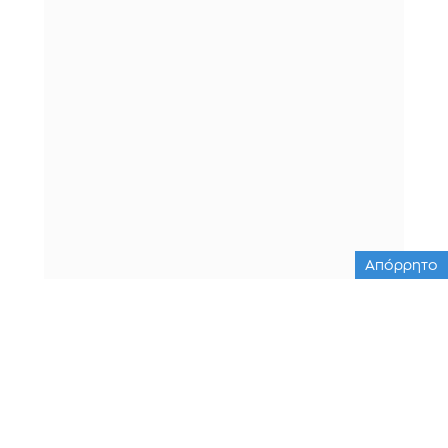
Απόρρητο