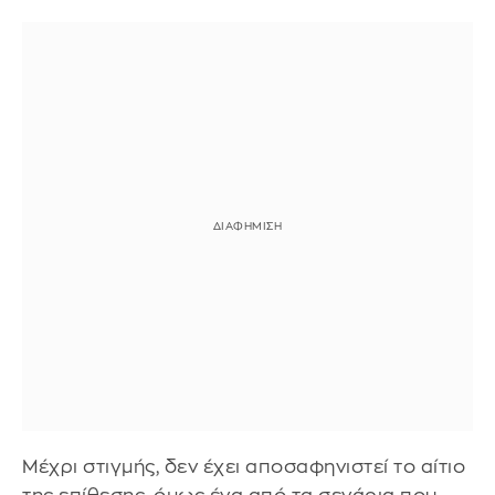
Μέχρι στιγμής, δεν έχει αποσαφηνιστεί το αίτιο