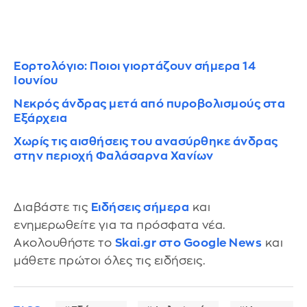
Εορτολόγιο: Ποιοι γιορτάζουν σήμερα 14
Ιουνίου
Νεκρός άνδρας μετά από πυροβολισμούς στα
Εξάρχεια
Χωρίς τις αισθήσεις του ανασύρθηκε άνδρας
στην περιοχή Φαλάσαρνα Χανίων
Διαβάστε τις
Ειδήσεις σήμερα
και
ενημερωθείτε για τα πρόσφατα νέα.
Ακολουθήστε το
Skai.gr στο Google News
και
μάθετε πρώτοι όλες τις ειδήσεις.