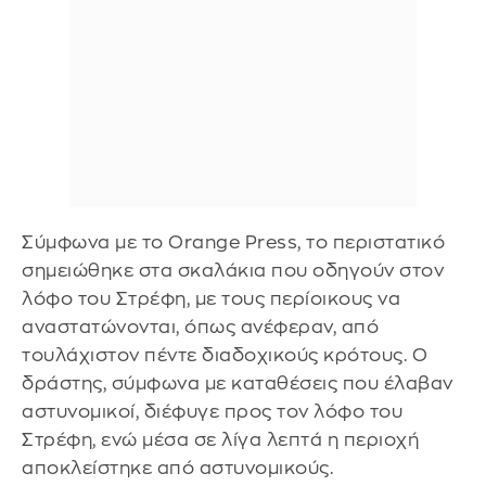
Σύμφωνα με το Orange Press, το περιστατικό
σημειώθηκε στα σκαλάκια που οδηγούν στον
λόφο του Στρέφη, με τους περίοικους να
αναστατώνονται, όπως ανέφεραν, από
τουλάχιστον πέντε διαδοχικούς κρότους. Ο
δράστης, σύμφωνα με καταθέσεις που έλαβαν
αστυνομικοί, διέφυγε προς τον λόφο του
Στρέφη, ενώ μέσα σε λίγα λεπτά η περιοχή
αποκλείστηκε από αστυνομικούς.