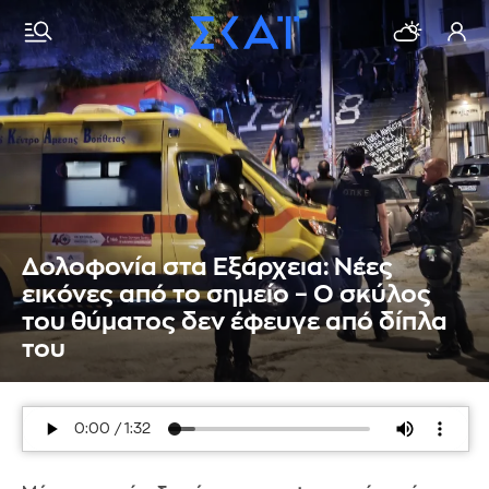
Δολοφονία στα Εξάρχεια: Νέες
εικόνες από το σημείο – Ο σκύλος
του θύματος δεν έφευγε από δίπλα
του