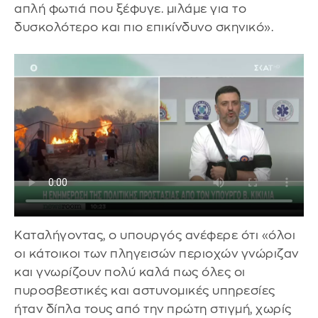
απλή φωτιά που ξέφυγε. μιλάμε για το
δυσκολότερο και πιο επικίνδυνο σκηνικό».
Καταλήγοντας, ο υπουργός ανέφερε ότι «όλοι
οι κάτοικοι των πληγεισών περιοχών γνώριζαν
και γνωρίζουν πολύ καλά πως όλες οι
πυροσβεστικές και αστυνομικές υπηρεσίες
ήταν δίπλα τους από την πρώτη στιγμή, χωρίς