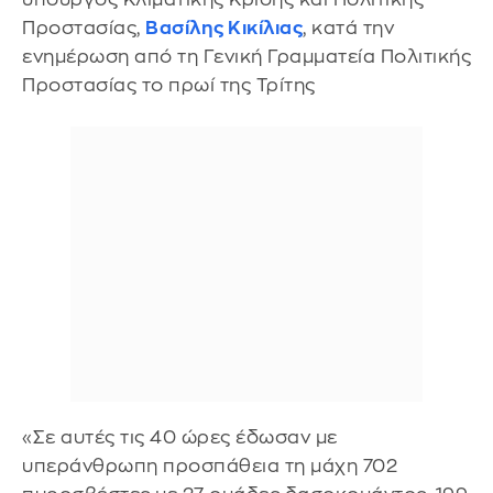
Προστασίας,
Βασίλης Κικίλιας
, κατά την
ενημέρωση από τη Γενική Γραμματεία Πολιτικής
Προστασίας το πρωί της Τρίτης
«Σε αυτές τις 40 ώρες έδωσαν με
υπεράνθρωπη προσπάθεια τη μάχη 702