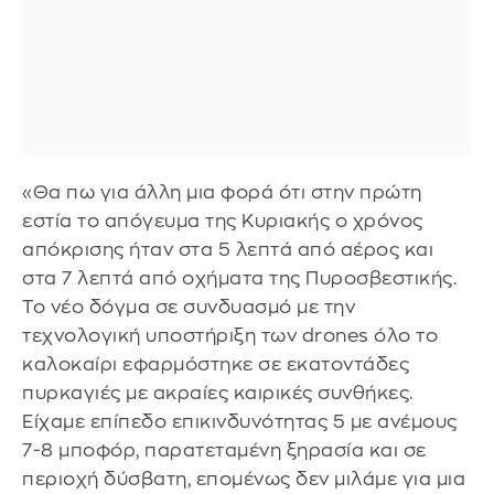
«Θα πω για άλλη μια φορά ότι στην πρώτη
εστία το απόγευμα της Κυριακής ο χρόνος
απόκρισης ήταν στα 5 λεπτά από αέρος και
στα 7 λεπτά από οχήματα της Πυροσβεστικής.
Το νέο δόγμα σε συνδυασμό με την
τεχνολογική υποστήριξη των drones όλο το
καλοκαίρι εφαρμόστηκε σε εκατοντάδες
πυρκαγιές με ακραίες καιρικές συνθήκες.
Είχαμε επίπεδο επικινδυνότητας 5 με ανέμους
7-8 μποφόρ, παρατεταμένη ξηρασία και σε
περιοχή δύσβατη, επομένως δεν μιλάμε για μια