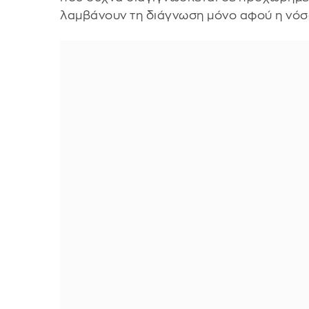
λαμβάνουν τη διάγνωση μόνο αφού η νόσο