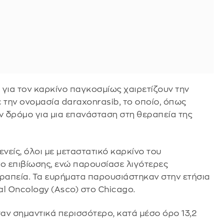
ο για τον καρκίνο παγκοσμίως χαιρετίζουν την
την ονομασία daraxonrasib, το οποίο, όπως
ν δρόμο για μια επανάσταση στη θεραπεία της
νείς, όλοι με μεταστατικό καρκίνο του
νο επιβίωσης, ενώ παρουσίασε λιγότερες
εραπεία. Τα ευρήματα παρουσιάστηκαν στην ετήσια
al Oncology (Asco) στο Chicago.
αν σημαντικά περισσότερο, κατά μέσο όρο 13,2