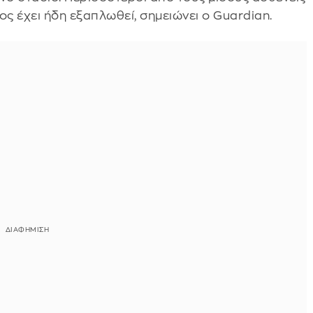
ς έχει ήδη εξαπλωθεί, σημειώνει ο Guardian.