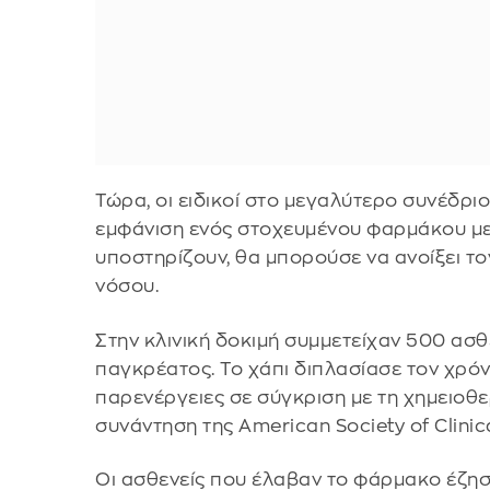
Τώρα, οι ειδικοί στο μεγαλύτερο συνέδρι
εμφάνιση ενός στοχευμένου φαρμάκου με 
υποστηρίζουν, θα μπορούσε να ανοίξει το
νόσου.
Στην κλινική δοκιμή συμμετείχαν 500 ασθε
παγκρέατος. Το χάπι διπλασίασε τον χρό
παρενέργειες σε σύγκριση με τη χημειοθ
συνάντηση της American Society of Clinic
Οι ασθενείς που έλαβαν το φάρμακο έζησ