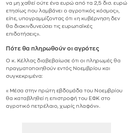
να μη χαθεί ούτε ένα ευρώ από τα 2,5 δισ. ευρώ
ετησίως που λαμβάνει ο αγροτικός κόσμος»,
είπε, υπογραμμίζοντας ότι «η κυβέρνηση δεν
θα διακινδυνεύσει τις ευρωπαϊκές
επιδοτήσεις».
Πότε θα πληρωθούν οι αγρότες
Ο κ. Κέλλας διαβεβαίωσε ότι οι πληρωμές θα
πραγματοποιηθούν εντός Νοεμβρίου και
συγκεκριμένα:
«Μέσα στην πρώτη εβδομάδα του Νοεμβρίου
θα καταβληθεί η επιστροφή του ΕΦΚ στο
αγροτικό πετρέλαιο, χωρίς πλαφόν».