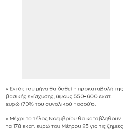
«Εντός του μήνα θα δοθεί η προκαταβολή της
βασικής ενίσχυσης, ύψους 550–600 εκατ.
ευρώ (70% του συνολικού ποσού)».
«Μέχρι το τέλος Νοεμβρίου θα καταβληθούν
τα 178 εκατ. ευρώ του Μέτρου 23 για τις ζημιές