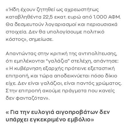
«Ήδη έχουν ζητηθεί ως αχρεωστήτως
καταβληθέντα 22,5 εκατ. ευρώ από 1.000 ΑΦΜ.
Θα δεσμευτούν λογαριασμοί και περιουσιακά
στοιχεία. Δεν θα υπολογίσουμε πολιτικό
κόστος», σημείωσε.
Απαντώντας στην κριτική της αντιπολίτευσης,
ότι εμπλέκονται “γαλάζια” στελέχη, απάντησε:
«Η κυβέρνηση εξαρχής πρότεινε εξεταστική
επιτροπή, και τώρα αποδεικνύεται πόσο δίκιο
είχε. Δεν είναι γαλάζιοι, είναι παντός χρώματος.
Στην επιτροπή ακούμε πράγματα που κανείς
δεν φανταζόταν».
«Για την ευλογιά αιγοπροβάτων δεν
υπάρχει εγκεκριμένο εμβόλιο»