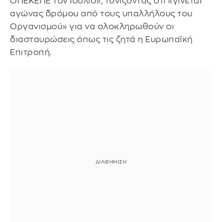
ΟΠΕΚΕΠΕ τον Ιούλιο», τονίζοντας ότι «γίνεται
αγώνας δρόμου από τους υπαλλήλους του
Οργανισμού» για να ολοκληρωθούν οι
διασταυρώσεις όπως τις ζητά η Ευρωπαϊκή
Επιτροπή.