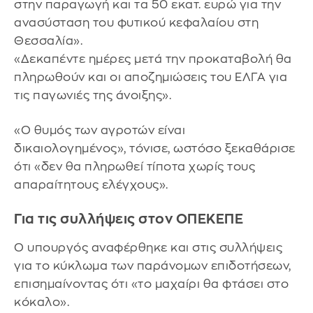
στην παραγωγή και τα 50 εκατ. ευρώ για την
ανασύσταση του φυτικού κεφαλαίου στη
Θεσσαλία».
«Δεκαπέντε ημέρες μετά την προκαταβολή θα
πληρωθούν και οι αποζημιώσεις του ΕΛΓΑ για
τις παγωνιές της άνοιξης».
«Ο θυμός των αγροτών είναι
δικαιολογημένος», τόνισε, ωστόσο ξεκαθάρισε
ότι «δεν θα πληρωθεί τίποτα χωρίς τους
απαραίτητους ελέγχους».
Για τις συλλήψεις στον ΟΠΕΚΕΠΕ
Ο υπουργός αναφέρθηκε και στις συλλήψεις
για το κύκλωμα των παράνομων επιδοτήσεων,
επισημαίνοντας ότι «το μαχαίρι θα φτάσει στο
κόκαλο».