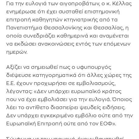
Για την ευλογιά των αιγοπροβάτων, ο κ. Κέλλας
ενημέρωσε ότι έχει συσταθεί επιστημονική
επιτροπή καθηγητών κτηνιατρικής από τα
Πανεπιστήμια Θεσσαλονίκης και Θεσσαλίας, η
οποία συνεδριάζει καθημερινά και αναμένεται
να εκδώσει ανακοινώσεις εντός των επόμενων
ημερών.
Αξίζει να σημειωθεί πως ο υφυπουργός
διέψευσε κατηγορηματικά ότι άλλες χώρες της
Ε.Ε. έχουν προχωρήσει σε εμβολιασμούς,
λέγοντας: «Δεν υπάρχει ευρωπαϊκό κράτος
που να έχει εμβολιάσει για την ευλογιά. Όποιος
λέει το αντίθετο διασπείρει ψευδείς ειδήσεις.
Δεν υπάρχει εγκεκριμένο εμβόλιο ούτε από την
Ευρωπαϊκή Επιτροπή ούτε από τον ΕΟΦ».