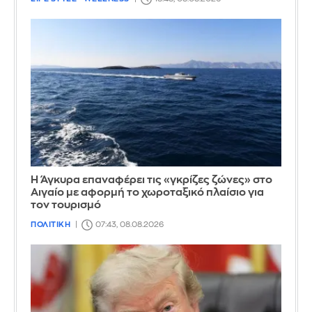
Η Άγκυρα επαναφέρει τις «γκρίζες ζώνες» στο
Αιγαίο με αφορμή το χωροταξικό πλαίσιο για
τον τουρισμό
ΠΟΛΙΤΙΚΗ
07:43, 08.08.2026