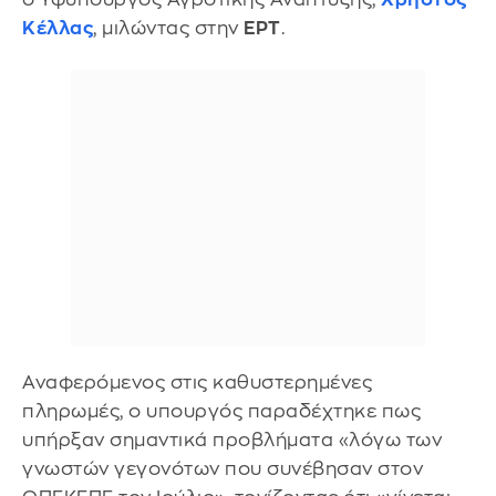
Κέλλας
, μιλώντας στην
ΕΡΤ
.
Αναφερόμενος στις καθυστερημένες
πληρωμές, ο υπουργός παραδέχτηκε πως
υπήρξαν σημαντικά προβλήματα «λόγω των
γνωστών γεγονότων που συνέβησαν στον