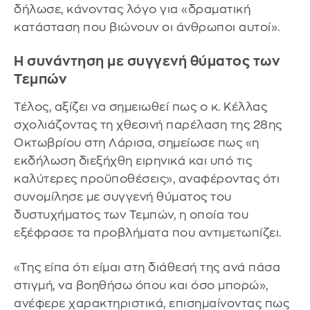
δήλωσε, κάνοντας λόγο για «δραματική
κατάσταση που βιώνουν οι άνθρωποι αυτοί».
Η συνάντηση με συγγενή θύματος των
Τεμπών
Τέλος, αξίζει να σημειωθεί πως ο κ. Κέλλας
σχολιάζοντας τη χθεσινή παρέλαση της 28ης
Οκτωβρίου στη Λάρισα, σημείωσε πως «η
εκδήλωση διεξήχθη ειρηνικά και υπό τις
καλύτερες προϋποθέσεις», αναφέροντας ότι
συνομίλησε με συγγενή θύματος του
δυστυχήματος των Τεμπών, η οποία του
εξέφρασε τα προβλήματα που αντιμετωπίζει.
«Της είπα ότι είμαι στη διάθεσή της ανά πάσα
στιγμή, να βοηθήσω όπου και όσο μπορώ»,
ανέφερε χαρακτηριστικά, επισημαίνοντας πως