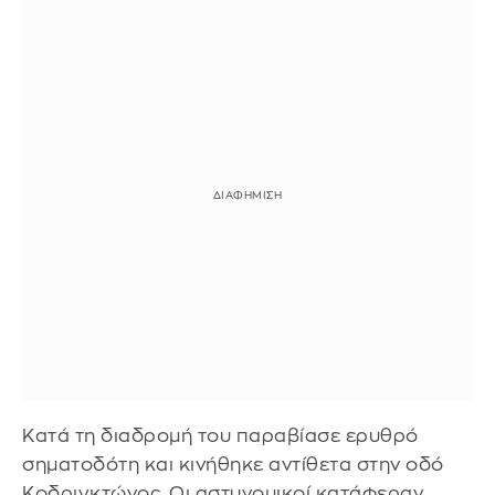
Κατά τη διαδρομή του παραβίασε ερυθρό
σηματοδότη και κινήθηκε αντίθετα στην οδό
Κοδριγκτώνος. Οι αστυνομικοί κατάφεραν