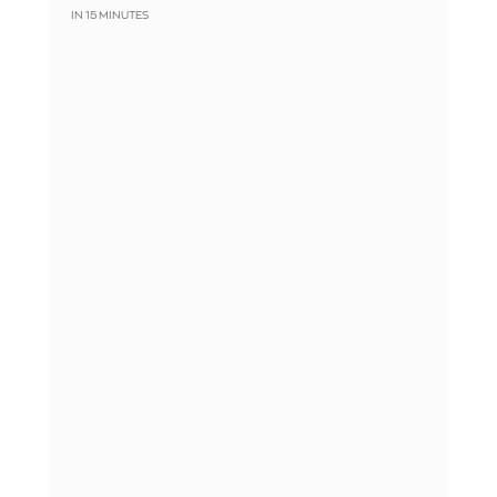
IN 15 MINUTES