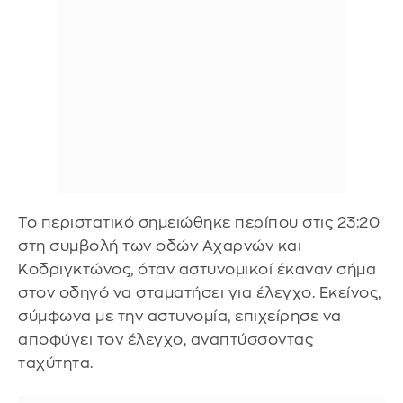
Το περιστατικό σημειώθηκε περίπου στις 23:20
στη συμβολή των οδών Αχαρνών και
Κοδριγκτώνος, όταν αστυνομικοί έκαναν σήμα
στον οδηγό να σταματήσει για έλεγχο. Εκείνος,
σύμφωνα με την αστυνομία, επιχείρησε να
αποφύγει τον έλεγχο, αναπτύσσοντας
ταχύτητα.