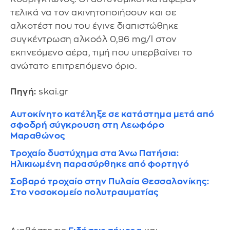
τελικά να τον ακινητοποιήσουν και σε
αλκοτέστ που του έγινε διαπιστώθηκε
συγκέντρωση αλκοόλ 0,96 mg/l στον
εκπνεόμενο αέρα, τιμή που υπερβαίνει το
ανώτατο επιτρεπόμενο όριο.
Πηγή:
skai.gr
Αυτοκίνητο κατέληξε σε κατάστημα μετά από
σφοδρή σύγκρουση στη Λεωφόρο
Μαραθώνος
Τροχαίο δυστύχημα στα Άνω Πατήσια:
Ηλικιωμένη παρασύρθηκε από φορτηγό
Σοβαρό τροχαίο στην Πυλαία Θεσσαλονίκης:
Στο νοσοκομείο πολυτραυματίας