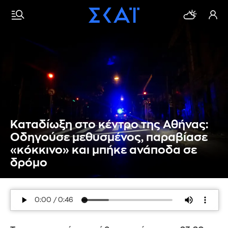
Καταδίωξη στο κέντρο της Αθήνας:
Οδηγούσε μεθυσμένος, παραβίασε
«κόκκινο» και μπήκε ανάποδα σε
δρόμο