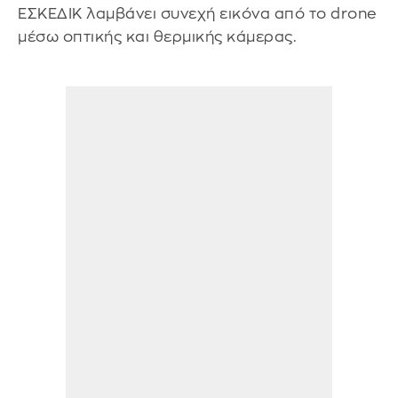
ΕΣΚΕΔΙΚ λαμβάνει συνεχή εικόνα από το drone
μέσω οπτικής και θερμικής κάμερας.