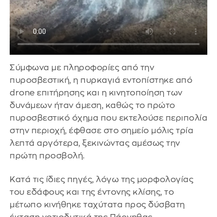
Σύμφωνα με πληροφορίες από την
πυροσβεστική, η πυρκαγιά εντοπίστηκε από
drone επιτήρησης και η κινητοποίηση των
δυνάμεων ήταν άμεση, καθώς το πρώτο
πυροσβεστικό όχημα που εκτελούσε περιπολία
στην περιοχή, έφθασε στο σημείο μόλις τρία
λεπτά αργότερα, ξεκινώντας αμέσως την
πρώτη προσβολή.
Κατά τις ίδιες πηγές, λόγω της μορφολογίας
του εδάφους και της έντονης κλίσης, το
μέτωπο κινήθηκε ταχύτατα προς δύσβατη