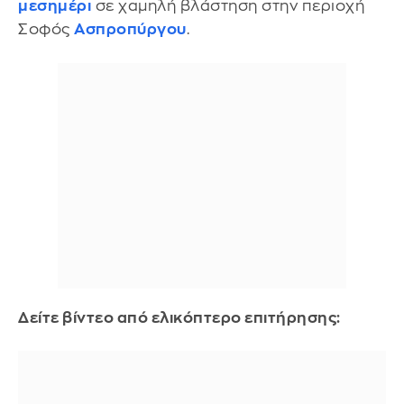
μεσημέρι
σε χαμηλή βλάστηση στην περιοχή
Σοφός
Ασπροπύργου
.
Δείτε βίντεο από ελικόπτερο επιτήρησης: