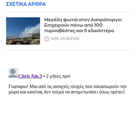
ΣΧΕΤΙΚΑ ΑΡΘΡΑ
Μεγάλη φωτιά στον Ασπρόπυργο:
Επιχειρούν πάνω από 100
πυροσβέστες και 5 ελικόπτερα
14:56, 03.06.2026