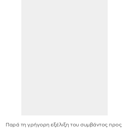
Παρά τη γρήγορη εξέλιξη του συμβάντος προς